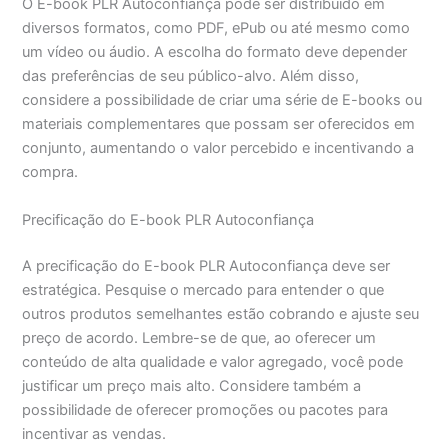
O E-book PLR Autoconfiança pode ser distribuído em
diversos formatos, como PDF, ePub ou até mesmo como
um vídeo ou áudio. A escolha do formato deve depender
das preferências de seu público-alvo. Além disso,
considere a possibilidade de criar uma série de E-books ou
materiais complementares que possam ser oferecidos em
conjunto, aumentando o valor percebido e incentivando a
compra.
Precificação do E-book PLR Autoconfiança
A precificação do E-book PLR Autoconfiança deve ser
estratégica. Pesquise o mercado para entender o que
outros produtos semelhantes estão cobrando e ajuste seu
preço de acordo. Lembre-se de que, ao oferecer um
conteúdo de alta qualidade e valor agregado, você pode
justificar um preço mais alto. Considere também a
possibilidade de oferecer promoções ou pacotes para
incentivar as vendas.