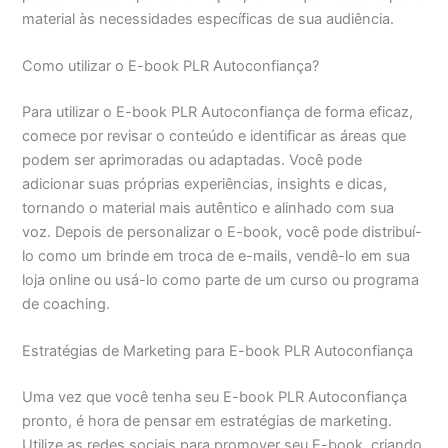
material às necessidades específicas de sua audiência.
Como utilizar o E-book PLR Autoconfiança?
Para utilizar o E-book PLR Autoconfiança de forma eficaz,
comece por revisar o conteúdo e identificar as áreas que
podem ser aprimoradas ou adaptadas. Você pode
adicionar suas próprias experiências, insights e dicas,
tornando o material mais autêntico e alinhado com sua
voz. Depois de personalizar o E-book, você pode distribuí-
lo como um brinde em troca de e-mails, vendê-lo em sua
loja online ou usá-lo como parte de um curso ou programa
de coaching.
Estratégias de Marketing para E-book PLR Autoconfiança
Uma vez que você tenha seu E-book PLR Autoconfiança
pronto, é hora de pensar em estratégias de marketing.
Utilize as redes sociais para promover seu E-book, criando