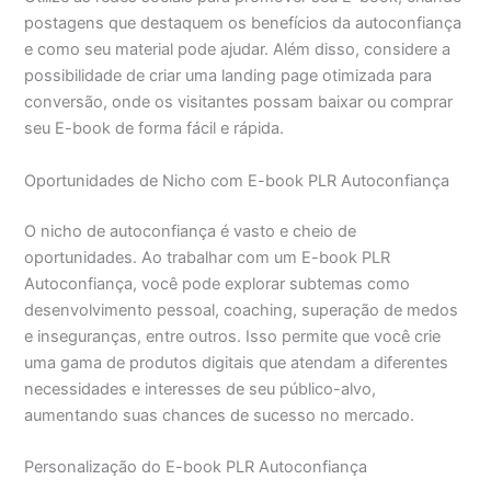
postagens que destaquem os benefícios da autoconfiança
e como seu material pode ajudar. Além disso, considere a
possibilidade de criar uma landing page otimizada para
conversão, onde os visitantes possam baixar ou comprar
seu E-book de forma fácil e rápida.
Oportunidades de Nicho com E-book PLR Autoconfiança
O nicho de autoconfiança é vasto e cheio de
oportunidades. Ao trabalhar com um E-book PLR
Autoconfiança, você pode explorar subtemas como
desenvolvimento pessoal, coaching, superação de medos
e inseguranças, entre outros. Isso permite que você crie
uma gama de produtos digitais que atendam a diferentes
necessidades e interesses de seu público-alvo,
aumentando suas chances de sucesso no mercado.
Personalização do E-book PLR Autoconfiança