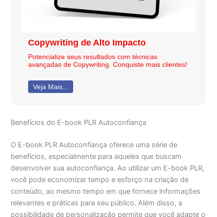
Copywriting de Alto Impacto
Potencialize seus resultados com técnicas
avançadas de Copywriting. Conquiste mais clientes!
Veja Mais...
Benefícios do E-book PLR Autoconfiança
O E-book PLR Autoconfiança oferece uma série de
benefícios, especialmente para aqueles que buscam
desenvolver sua autoconfiança. Ao utilizar um E-book PLR,
você pode economizar tempo e esforço na criação de
conteúdo, ao mesmo tempo em que fornece informações
relevantes e práticas para seu público. Além disso, a
possibilidade de personalização permite que você adapte o