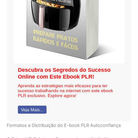
Descubra os Segredos do Sucesso
Online com Este Ebook PLR!
Aprenda as estratégias mais eficazes para ter
sucesso trabalhando na internet com este ebook
PLR exclusivo. Explore agora!
Veja Mais...
Formatos e Distribuição do E-book PLR Autoconfiança