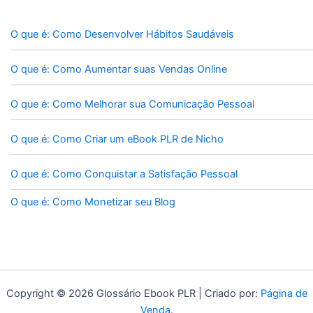
O que é: Como Desenvolver Hábitos Saudáveis
O que é: Como Aumentar suas Vendas Online
O que é: Como Melhorar sua Comunicação Pessoal
O que é: Como Criar um eBook PLR de Nicho
O que é: Como Conquistar a Satisfação Pessoal
O que é: Como Monetizar seu Blog
Copyright © 2026 Glossário Ebook PLR | Criado por:
Página de
Venda
.