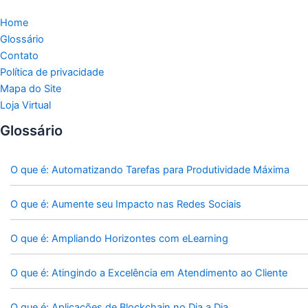
Home
Glossário
Contato
Política de privacidade
Mapa do Site
Loja Virtual
Glossário
O que é: Automatizando Tarefas para Produtividade Máxima
O que é: Aumente seu Impacto nas Redes Sociais
O que é: Ampliando Horizontes com eLearning
O que é: Atingindo a Excelência em Atendimento ao Cliente
O que é: Aplicações de Blockchain no Dia a Dia