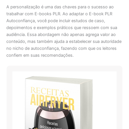
A personalização é uma das chaves para o sucesso ao
trabalhar com E-books PLR. Ao adaptar o E-book PLR
Autoconfiança, você pode incluir estudos de caso,
depoimentos e exemplos práticos que ressoem com sua
audiência. Essa abordagem não apenas agrega valor ao
conteúdo, mas também ajuda a estabelecer sua autoridade
no nicho de autoconfiança, fazendo com que os leitores
confiem em suas recomendações.