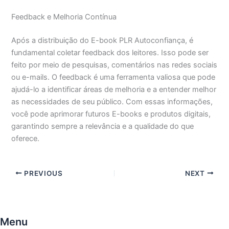
Feedback e Melhoria Contínua
Após a distribuição do E-book PLR Autoconfiança, é
fundamental coletar feedback dos leitores. Isso pode ser
feito por meio de pesquisas, comentários nas redes sociais
ou e-mails. O feedback é uma ferramenta valiosa que pode
ajudá-lo a identificar áreas de melhoria e a entender melhor
as necessidades de seu público. Com essas informações,
você pode aprimorar futuros E-books e produtos digitais,
garantindo sempre a relevância e a qualidade do que
oferece.
PREVIOUS
NEXT
Menu