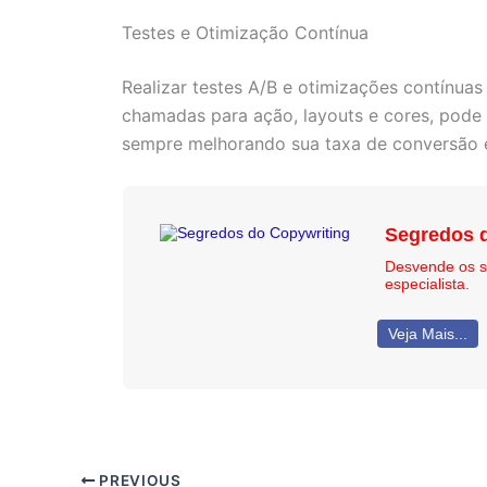
Testes e Otimização Contínua
Realizar testes A/B e otimizações contínuas
chamadas para ação, layouts e cores, pode 
sempre melhorando sua taxa de conversão 
Segredos 
Desvende os s
especialista.
Veja Mais...
PREVIOUS