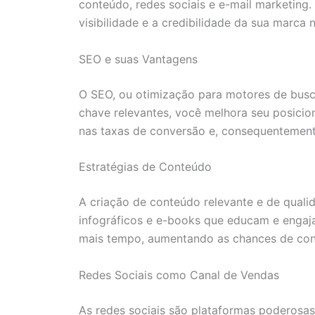
conteúdo, redes sociais e e-mail marketing.
visibilidade e a credibilidade da sua marca 
SEO e suas Vantagens
O SEO, ou otimização para motores de busca
chave relevantes, você melhora seu posicio
nas taxas de conversão e, consequentement
Estratégias de Conteúdo
A criação de conteúdo relevante e de qualid
infográficos e e-books que educam e engaj
mais tempo, aumentando as chances de con
Redes Sociais como Canal de Vendas
As redes sociais são plataformas poderosas