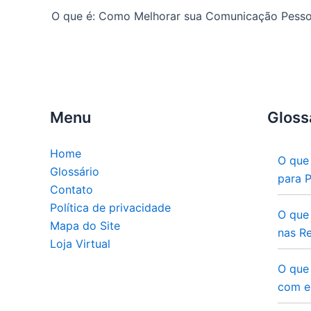
O que é: Como Melhorar sua Comunicação Pesso
Menu
Gloss
Home
O que
Glossário
para 
Contato
Política de privacidade
O que
Mapa do Site
nas Re
Loja Virtual
O que
com e