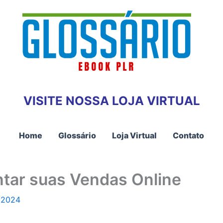
VISITE NOSSA LOJA VIRTUAL
Home
Glossário
Loja Virtual
Contato
tar suas Vendas Online
 2024