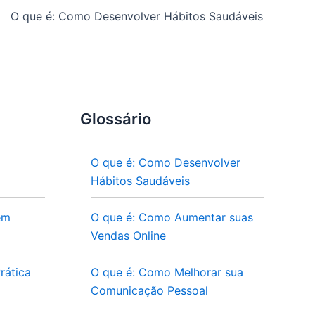
O que é: Como Desenvolver Hábitos Saudáveis
Glossário
O que é: Como Desenvolver
Hábitos Saudáveis
em
O que é: Como Aumentar suas
Vendas Online
rática
O que é: Como Melhorar sua
Comunicação Pessoal