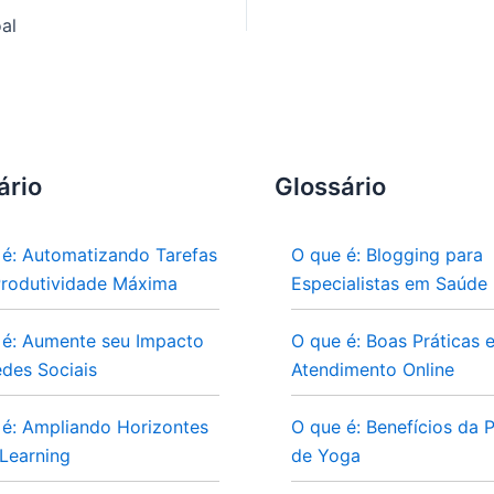
al
ário
Glossário
 é: Automatizando Tarefas
O que é: Blogging para
Produtividade Máxima
Especialistas em Saúde
 é: Aumente seu Impacto
O que é: Boas Práticas 
des Sociais
Atendimento Online
 é: Ampliando Horizontes
O que é: Benefícios da P
Learning
de Yoga