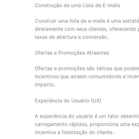
Construção de uma Lista de E-mails
Construir uma lista de e-mails é uma estra
diretamente com seus clientes, oferecendo
taxas de abertura e conversão.
Ofertas e Promoções Atraentes
Ofertas e promoções são táticas que podem 
incentivos que atraem consumidores e incen
impacto.
Experiência do Usuário (UX)
A experiência do usuário é um fator determ
carregamento rápidos, proporciona uma expe
incentiva a fidelização do cliente.