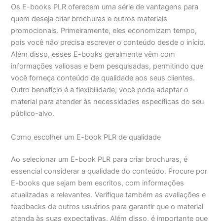
Os E-books PLR oferecem uma série de vantagens para
quem deseja criar brochuras e outros materiais
promocionais. Primeiramente, eles economizam tempo,
pois você não precisa escrever o conteúdo desde o início.
Além disso, esses E-books geralmente vêm com
informações valiosas e bem pesquisadas, permitindo que
você forneça conteúdo de qualidade aos seus clientes.
Outro benefício é a flexibilidade; você pode adaptar o
material para atender às necessidades específicas do seu
público-alvo.
Como escolher um E-book PLR de qualidade
Ao selecionar um E-book PLR para criar brochuras, é
essencial considerar a qualidade do conteúdo. Procure por
E-books que sejam bem escritos, com informações
atualizadas e relevantes. Verifique também as avaliações e
feedbacks de outros usuários para garantir que o material
atenda às suas expectativas. Além disso, é importante que