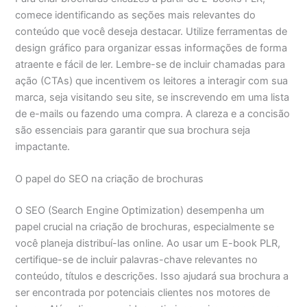
comece identificando as seções mais relevantes do
conteúdo que você deseja destacar. Utilize ferramentas de
design gráfico para organizar essas informações de forma
atraente e fácil de ler. Lembre-se de incluir chamadas para
ação (CTAs) que incentivem os leitores a interagir com sua
marca, seja visitando seu site, se inscrevendo em uma lista
de e-mails ou fazendo uma compra. A clareza e a concisão
são essenciais para garantir que sua brochura seja
impactante.
O papel do SEO na criação de brochuras
O SEO (Search Engine Optimization) desempenha um
papel crucial na criação de brochuras, especialmente se
você planeja distribuí-las online. Ao usar um E-book PLR,
certifique-se de incluir palavras-chave relevantes no
conteúdo, títulos e descrições. Isso ajudará sua brochura a
ser encontrada por potenciais clientes nos motores de