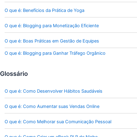
O que é: Benefícios da Prática de Yoga
O que é: Blogging para Monetização Eficiente
O que é: Boas Práticas em Gestão de Equipes
O que é: Blogging para Ganhar Tráfego Orgânico
Glossário
O que é: Como Desenvolver Hábitos Saudáveis
O que é: Como Aumentar suas Vendas Online
O que é: Como Melhorar sua Comunicação Pessoal