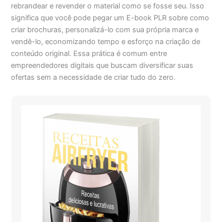
rebrandear e revender o material como se fosse seu. Isso
significa que você pode pegar um E-book PLR sobre como
criar brochuras, personalizá-lo com sua própria marca e
vendê-lo, economizando tempo e esforço na criação de
conteúdo original. Essa prática é comum entre
empreendedores digitais que buscam diversificar suas
ofertas sem a necessidade de criar tudo do zero.