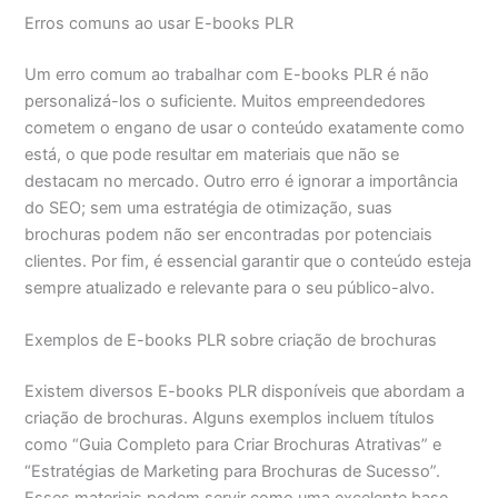
Erros comuns ao usar E-books PLR
Um erro comum ao trabalhar com E-books PLR é não
personalizá-los o suficiente. Muitos empreendedores
cometem o engano de usar o conteúdo exatamente como
está, o que pode resultar em materiais que não se
destacam no mercado. Outro erro é ignorar a importância
do SEO; sem uma estratégia de otimização, suas
brochuras podem não ser encontradas por potenciais
clientes. Por fim, é essencial garantir que o conteúdo esteja
sempre atualizado e relevante para o seu público-alvo.
Exemplos de E-books PLR sobre criação de brochuras
Existem diversos E-books PLR disponíveis que abordam a
criação de brochuras. Alguns exemplos incluem títulos
como “Guia Completo para Criar Brochuras Atrativas” e
“Estratégias de Marketing para Brochuras de Sucesso”.
Esses materiais podem servir como uma excelente base