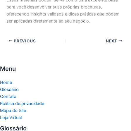
para você desenvolver suas próprias brochuras,
oferecendo insights valiosos e dicas práticas que podem
ser aplicadas diretamente ao seu negócio.
PREVIOUS
NEXT
Menu
Home
Glossário
Contato
Política de privacidade
Mapa do Site
Loja Virtual
Glossário