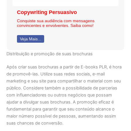
Copywriting Persuasivo
Conquiste sua audiência com mensagens
convincentes e envolventes. Saiba como!
Veja Mais...
Distribuição e promoção de suas brochuras
Após criar suas brochuras a partir de E-books PLR, é hora
de promovê-las. Utilize suas redes sociais, e-mail
marketing e seu site para compartilhar o material com seu
público. Considere também a possibilidade de parcerias
com influenciadores ou outros negócios que possam
ajudar a divulgar suas brochuras. A promoção eficaz é
fundamental para garantir que seu conteúdo alcance o
maior número possível de pessoas, aumentando assim
suas chances de conversão.