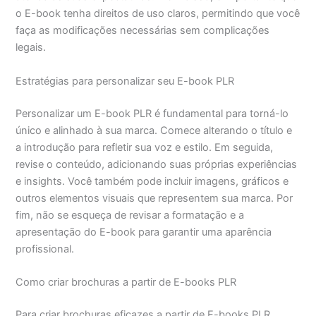
o E-book tenha direitos de uso claros, permitindo que você
faça as modificações necessárias sem complicações
legais.
Estratégias para personalizar seu E-book PLR
Personalizar um E-book PLR é fundamental para torná-lo
único e alinhado à sua marca. Comece alterando o título e
a introdução para refletir sua voz e estilo. Em seguida,
revise o conteúdo, adicionando suas próprias experiências
e insights. Você também pode incluir imagens, gráficos e
outros elementos visuais que representem sua marca. Por
fim, não se esqueça de revisar a formatação e a
apresentação do E-book para garantir uma aparência
profissional.
Como criar brochuras a partir de E-books PLR
Para criar brochuras eficazes a partir de E-books PLR,