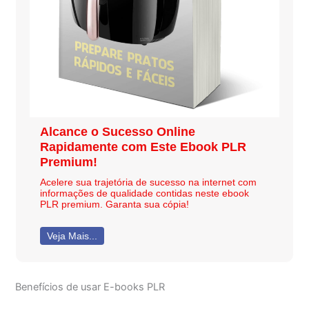
Alcance o Sucesso Online
Rapidamente com Este Ebook PLR
Premium!
Acelere sua trajetória de sucesso na internet com
informações de qualidade contidas neste ebook
PLR premium. Garanta sua cópia!
Veja Mais...
Benefícios de usar E-books PLR