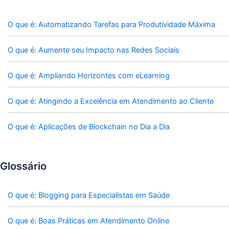
O que é: Automatizando Tarefas para Produtividade Máxima
O que é: Aumente seu Impacto nas Redes Sociais
O que é: Ampliando Horizontes com eLearning
O que é: Atingindo a Excelência em Atendimento ao Cliente
O que é: Aplicações de Blockchain no Dia a Dia
Glossário
O que é: Blogging para Especialistas em Saúde
O que é: Boas Práticas em Atendimento Online