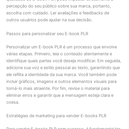
percepção do seu público sobre sua marca, portanto,
escolha com cuidado. Ler avaliações e feedbacks de
outros usuários pode ajudar na sua decisão.
Passos para personalizar seu E-book PLR
Personalizar um E-book PLR é um processo que envolve
várias etapas. Primeiro, leia o conteúdo atentamente e
identifique quais partes você deseja modificar. Em seguida,
adicione sua voz e estilo pessoal ao texto, garantindo que
ele reflita a identidade da sua marca. Você também pode
incluir gráficos, imagens e outros elementos visuais para
torná-lo mais atraente. Por fim, revise o material para
eliminar erros e garantir que a mensagem esteja clara e
coesa.
Estratégias de marketing para vender E-books PLR
Para vender E-books PLR com sucesso, é fundamental ter