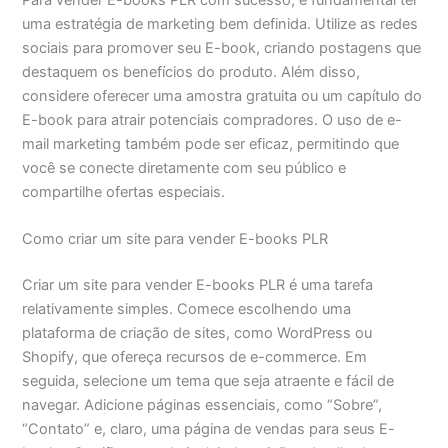
uma estratégia de marketing bem definida. Utilize as redes
sociais para promover seu E-book, criando postagens que
destaquem os benefícios do produto. Além disso,
considere oferecer uma amostra gratuita ou um capítulo do
E-book para atrair potenciais compradores. O uso de e-
mail marketing também pode ser eficaz, permitindo que
você se conecte diretamente com seu público e
compartilhe ofertas especiais.
Como criar um site para vender E-books PLR
Criar um site para vender E-books PLR é uma tarefa
relativamente simples. Comece escolhendo uma
plataforma de criação de sites, como WordPress ou
Shopify, que ofereça recursos de e-commerce. Em
seguida, selecione um tema que seja atraente e fácil de
navegar. Adicione páginas essenciais, como “Sobre”,
“Contato” e, claro, uma página de vendas para seus E-