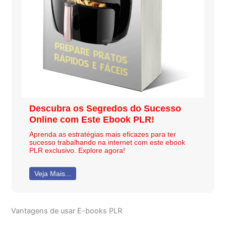
Descubra os Segredos do Sucesso
Online com Este Ebook PLR!
Aprenda as estratégias mais eficazes para ter
sucesso trabalhando na internet com este ebook
PLR exclusivo. Explore agora!
Veja Mais...
Vantagens de usar E-books PLR