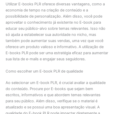
Utilizar E-books PLR oferece diversas vantagens, como a
economia de tempo na criação de conteúdo e a
possibilidade de personalização. Além disso, você pode
aproveitar o conhecimento já existente no E-book para
educar seu público-alvo sobre temas relevantes. Isso não
só ajuda a estabelecer sua autoridade no nicho, mas
também pode aumentar suas vendas, uma vez que você
oferece um produto valioso e informativo. A utilização de
E-books PLR pode ser uma estratégia eficaz para aumentar
sua lista de e-mails e engajar seus seguidores.
Como escolher um E-book PLR de qualidade
Ao selecionar um E-book PLR, é crucial avaliar a qualidade
do conteúdo. Procure por E-books que sejam bem
escritos, informativos e que abordem temas relevantes
para seu público. Além disso, verifique se o material é
atualizado e se possui uma boa apresentação visual. A
qualidade do E-book PLR pode impactar diretamente a