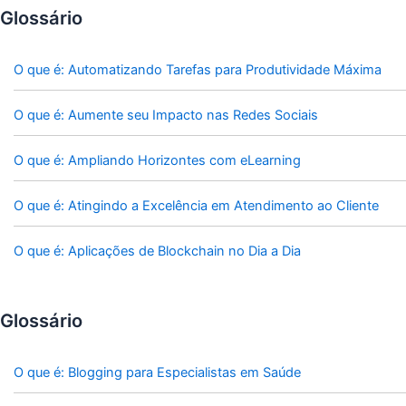
Glossário
O que é: Automatizando Tarefas para Produtividade Máxima
O que é: Aumente seu Impacto nas Redes Sociais
O que é: Ampliando Horizontes com eLearning
O que é: Atingindo a Excelência em Atendimento ao Cliente
O que é: Aplicações de Blockchain no Dia a Dia
Glossário
O que é: Blogging para Especialistas em Saúde