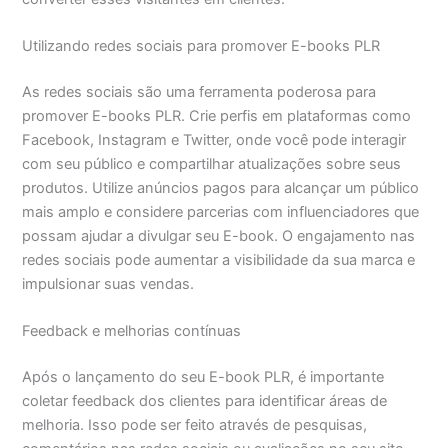
Utilizando redes sociais para promover E-books PLR
As redes sociais são uma ferramenta poderosa para
promover E-books PLR. Crie perfis em plataformas como
Facebook, Instagram e Twitter, onde você pode interagir
com seu público e compartilhar atualizações sobre seus
produtos. Utilize anúncios pagos para alcançar um público
mais amplo e considere parcerias com influenciadores que
possam ajudar a divulgar seu E-book. O engajamento nas
redes sociais pode aumentar a visibilidade da sua marca e
impulsionar suas vendas.
Feedback e melhorias contínuas
Após o lançamento do seu E-book PLR, é importante
coletar feedback dos clientes para identificar áreas de
melhoria. Isso pode ser feito através de pesquisas,