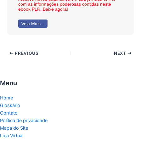
com as informações poderosas contidas neste
ebook PLR. Baixe agora!
Veja Mais...
PREVIOUS
NEXT
Menu
Home
Glossário
Contato
Política de privacidade
Mapa do Site
Loja Virtual