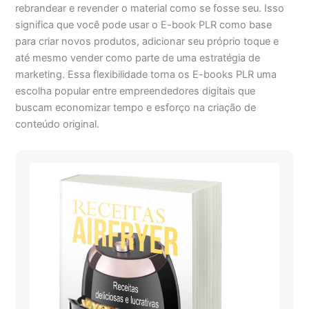
rebrandear e revender o material como se fosse seu. Isso
significa que você pode usar o E-book PLR como base
para criar novos produtos, adicionar seu próprio toque e
até mesmo vender como parte de uma estratégia de
marketing. Essa flexibilidade torna os E-books PLR uma
escolha popular entre empreendedores digitais que
buscam economizar tempo e esforço na criação de
conteúdo original.