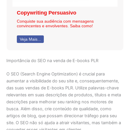
Copywriting Persuasivo
Conquiste sua audiência com mensagens
convincentes e envolventes. Saiba como!
Veja Mais...
Importância do SEO na venda de E-books PLR
O SEO (Search Engine Optimization) é crucial para
aumentar a visibilidade do seu site e, consequentemente,
das suas vendas de E-books PLR. Utilize palavras-chave
relevantes em suas descrições de produtos, títulos e meta
descrições para melhorar seu ranking nos motores de
busca. Além disso, crie conteúdo de qualidade, como
artigos de blog, que possam direcionar tráfego para seu
site. O SEO não só ajuda a atrair visitantes, mas também a
converter esses visitantes em clientes.