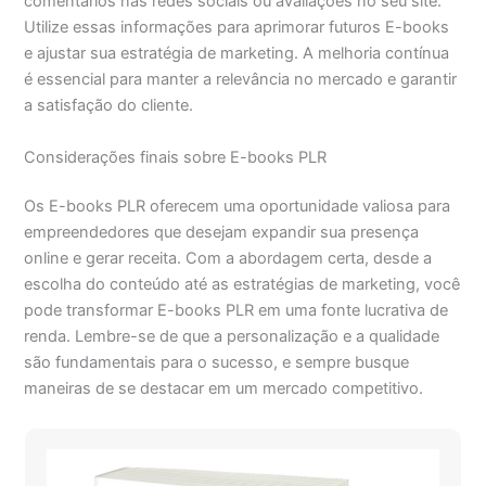
comentários nas redes sociais ou avaliações no seu site.
Utilize essas informações para aprimorar futuros E-books
e ajustar sua estratégia de marketing. A melhoria contínua
é essencial para manter a relevância no mercado e garantir
a satisfação do cliente.
Considerações finais sobre E-books PLR
Os E-books PLR oferecem uma oportunidade valiosa para
empreendedores que desejam expandir sua presença
online e gerar receita. Com a abordagem certa, desde a
escolha do conteúdo até as estratégias de marketing, você
pode transformar E-books PLR em uma fonte lucrativa de
renda. Lembre-se de que a personalização e a qualidade
são fundamentais para o sucesso, e sempre busque
maneiras de se destacar em um mercado competitivo.