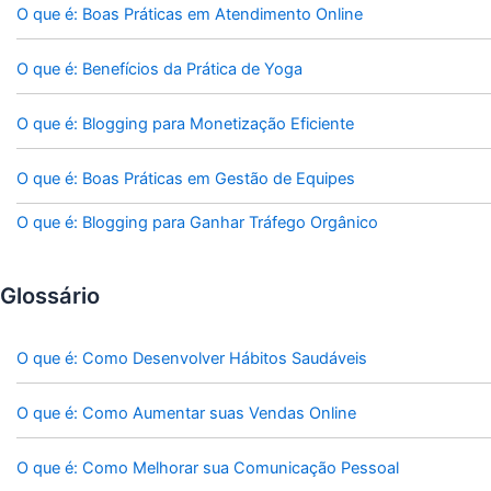
O que é: Boas Práticas em Atendimento Online
O que é: Benefícios da Prática de Yoga
O que é: Blogging para Monetização Eficiente
O que é: Boas Práticas em Gestão de Equipes
O que é: Blogging para Ganhar Tráfego Orgânico
Glossário
O que é: Como Desenvolver Hábitos Saudáveis
O que é: Como Aumentar suas Vendas Online
O que é: Como Melhorar sua Comunicação Pessoal