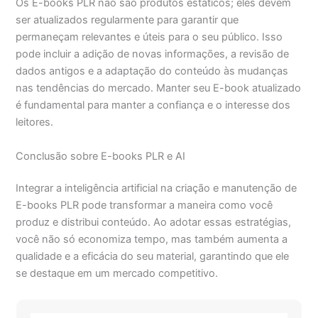
Os E-books PLR não são produtos estáticos; eles devem
ser atualizados regularmente para garantir que
permaneçam relevantes e úteis para o seu público. Isso
pode incluir a adição de novas informações, a revisão de
dados antigos e a adaptação do conteúdo às mudanças
nas tendências do mercado. Manter seu E-book atualizado
é fundamental para manter a confiança e o interesse dos
leitores.
Conclusão sobre E-books PLR e AI
Integrar a inteligência artificial na criação e manutenção de
E-books PLR pode transformar a maneira como você
produz e distribui conteúdo. Ao adotar essas estratégias,
você não só economiza tempo, mas também aumenta a
qualidade e a eficácia do seu material, garantindo que ele
se destaque em um mercado competitivo.