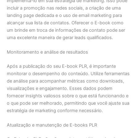
implementá-lo em sua estratégia de marketing. Isso pode
incluir a promoção nas redes sociais, a criação de uma
landing page dedicada e o uso de email marketing para
alcançar sua lista de contatos. Oferecer o E-book como
um brinde em troca de informações de contato pode ser
uma excelente maneira de gerar leads qualificados.
Monitoramento e análise de resultados
Após a publicação do seu E-book PLR, é importante
monitorar o desempenho do conteúdo. Utilize ferramentas
de análise para acompanhar métricas como downloads,
visualizações e engajamento. Esses dados podem
fornecer insights valiosos sobre o que está funcionando e
o que pode ser melhorado, permitindo que você ajuste sua
estratégia de marketing conforme necessário.
Atualização e manutenção de E-books PLR