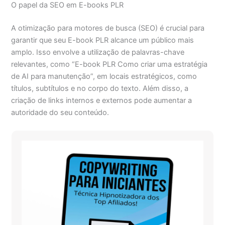
O papel da SEO em E-books PLR
A otimização para motores de busca (SEO) é crucial para
garantir que seu E-book PLR alcance um público mais
amplo. Isso envolve a utilização de palavras-chave
relevantes, como “E-book PLR Como criar uma estratégia
de AI para manutenção”, em locais estratégicos, como
títulos, subtítulos e no corpo do texto. Além disso, a
criação de links internos e externos pode aumentar a
autoridade do seu conteúdo.