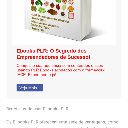
Ebooks PLR: O Segredo dos
Empreendedores de Sucesso!
Conquiste sua audiência com conteúdos únicos
usando PLR Ebooks alinhados com o framework
IACE. Experimente já!
Veja Mais...
Benefícios de usar E-books PLR
Os E-books PLR oferecem uma série de vantagens, como