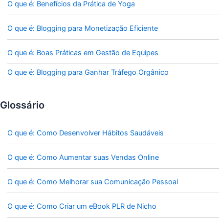
O que é: Benefícios da Prática de Yoga
O que é: Blogging para Monetização Eficiente
O que é: Boas Práticas em Gestão de Equipes
O que é: Blogging para Ganhar Tráfego Orgânico
Glossário
O que é: Como Desenvolver Hábitos Saudáveis
O que é: Como Aumentar suas Vendas Online
O que é: Como Melhorar sua Comunicação Pessoal
O que é: Como Criar um eBook PLR de Nicho