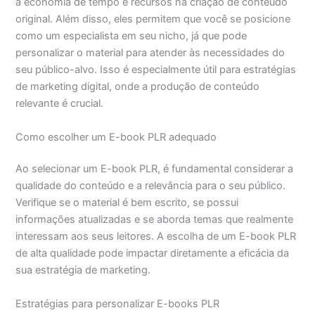
a economia de tempo e recursos na criação de conteúdo
original. Além disso, eles permitem que você se posicione
como um especialista em seu nicho, já que pode
personalizar o material para atender às necessidades do
seu público-alvo. Isso é especialmente útil para estratégias
de marketing digital, onde a produção de conteúdo
relevante é crucial.
Como escolher um E-book PLR adequado
Ao selecionar um E-book PLR, é fundamental considerar a
qualidade do conteúdo e a relevância para o seu público.
Verifique se o material é bem escrito, se possui
informações atualizadas e se aborda temas que realmente
interessam aos seus leitores. A escolha de um E-book PLR
de alta qualidade pode impactar diretamente a eficácia da
sua estratégia de marketing.
Estratégias para personalizar E-books PLR