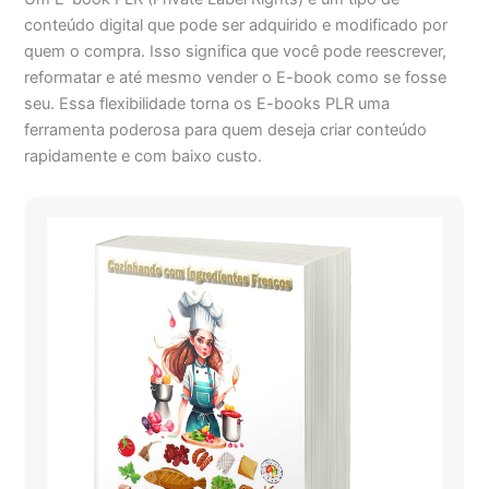
conteúdo digital que pode ser adquirido e modificado por
quem o compra. Isso significa que você pode reescrever,
reformatar e até mesmo vender o E-book como se fosse
seu. Essa flexibilidade torna os E-books PLR uma
ferramenta poderosa para quem deseja criar conteúdo
rapidamente e com baixo custo.