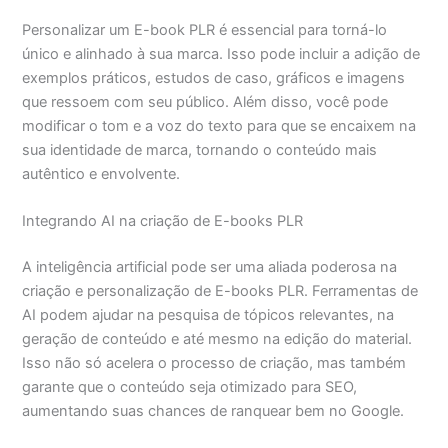
Personalizar um E-book PLR é essencial para torná-lo
único e alinhado à sua marca. Isso pode incluir a adição de
exemplos práticos, estudos de caso, gráficos e imagens
que ressoem com seu público. Além disso, você pode
modificar o tom e a voz do texto para que se encaixem na
sua identidade de marca, tornando o conteúdo mais
autêntico e envolvente.
Integrando AI na criação de E-books PLR
A inteligência artificial pode ser uma aliada poderosa na
criação e personalização de E-books PLR. Ferramentas de
AI podem ajudar na pesquisa de tópicos relevantes, na
geração de conteúdo e até mesmo na edição do material.
Isso não só acelera o processo de criação, mas também
garante que o conteúdo seja otimizado para SEO,
aumentando suas chances de ranquear bem no Google.