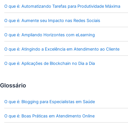
O que é: Automatizando Tarefas para Produtividade Máxima
O que é: Aumente seu Impacto nas Redes Sociais
O que é: Ampliando Horizontes com eLearning
O que é: Atingindo a Excelência em Atendimento ao Cliente
O que é: Aplicações de Blockchain no Dia a Dia
Glossário
O que é: Blogging para Especialistas em Saúde
O que é: Boas Práticas em Atendimento Online