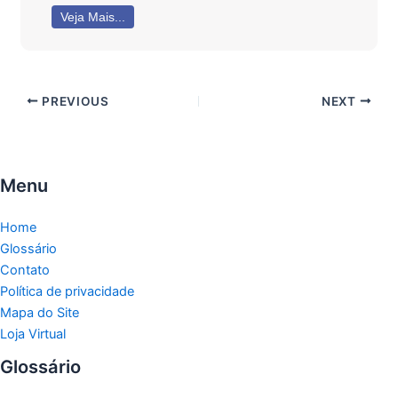
Veja Mais...
PREVIOUS
NEXT
Menu
Home
Glossário
Contato
Política de privacidade
Mapa do Site
Loja Virtual
Glossário