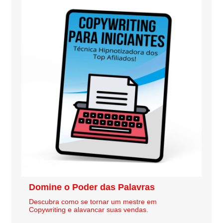
Domine o Poder das Palavras
Descubra como se tornar um mestre em
Copywriting e alavancar suas vendas.