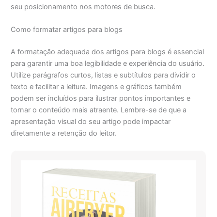
seu posicionamento nos motores de busca.
Como formatar artigos para blogs
A formatação adequada dos artigos para blogs é essencial
para garantir uma boa legibilidade e experiência do usuário.
Utilize parágrafos curtos, listas e subtítulos para dividir o
texto e facilitar a leitura. Imagens e gráficos também
podem ser incluídos para ilustrar pontos importantes e
tornar o conteúdo mais atraente. Lembre-se de que a
apresentação visual do seu artigo pode impactar
diretamente a retenção do leitor.