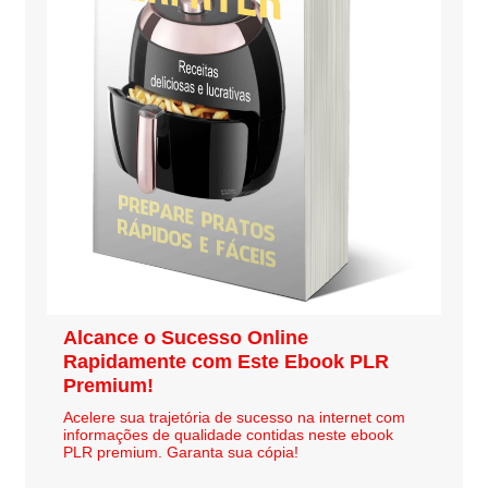
Alcance o Sucesso Online
Rapidamente com Este Ebook PLR
Premium!
Acelere sua trajetória de sucesso na internet com
informações de qualidade contidas neste ebook
PLR premium. Garanta sua cópia!