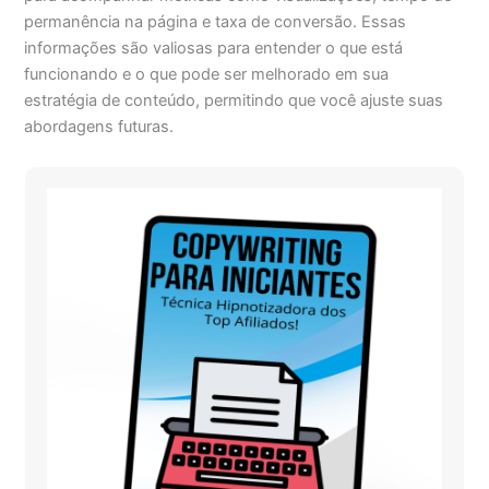
permanência na página e taxa de conversão. Essas
informações são valiosas para entender o que está
funcionando e o que pode ser melhorado em sua
estratégia de conteúdo, permitindo que você ajuste suas
abordagens futuras.