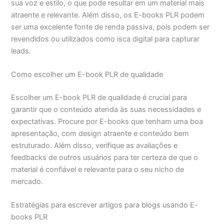
sua voz e estilo, o que pode resultar em um material mais
atraente e relevante. Além disso, os E-books PLR podem
ser uma excelente fonte de renda passiva, pois podem ser
revendidos ou utilizados como isca digital para capturar
leads.
Como escolher um E-book PLR de qualidade
Escolher um E-book PLR de qualidade é crucial para
garantir que o conteúdo atenda às suas necessidades e
expectativas. Procure por E-books que tenham uma boa
apresentação, com design atraente e conteúdo bem
estruturado. Além disso, verifique as avaliações e
feedbacks de outros usuários para ter certeza de que o
material é confiável e relevante para o seu nicho de
mercado.
Estratégias para escrever artigos para blogs usando E-
books PLR