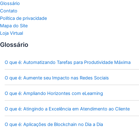
Glossário
Contato
Política de privacidade
Mapa do Site
Loja Virtual
Glossário
O que é: Automatizando Tarefas para Produtividade Máxima
O que é: Aumente seu Impacto nas Redes Sociais
O que é: Ampliando Horizontes com eLearning
O que é: Atingindo a Excelência em Atendimento ao Cliente
O que é: Aplicações de Blockchain no Dia a Dia