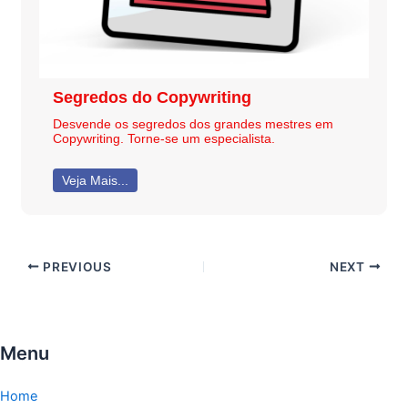
Segredos do Copywriting
Desvende os segredos dos grandes mestres em
Copywriting. Torne-se um especialista.
Veja Mais...
PREVIOUS
NEXT
Menu
Home