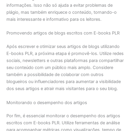
informações. Isso não só ajuda a evitar problemas de
plágio, mas também enriquece o conteúdo, tornando-o
mais interessante e informativo para os leitores.
Promovendo artigos de blogs escritos com E-books PLR
Após escrever e otimizar seus artigos de blogs utilizando
E-books PLR, a próxima etapa é promovê-los. Utilize redes
sociais, newsletters e outras plataformas para compartilhar
seu conteúdo com um público mais amplo. Considere
também a possibilidade de colaborar com outros
blogueiros ou influenciadores para aumentar a visibilidade
dos seus artigos e atrair mais visitantes para o seu blog.
Monitorando o desempenho dos artigos
Por fim, é essencial monitorar o desempenho dos artigos
escritos com E-books PLR. Utilize ferramentas de análise
para acompanhar métricas como visualizações, tempo de