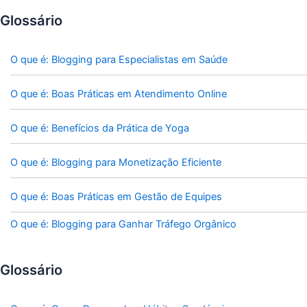
Glossário
O que é: Blogging para Especialistas em Saúde
O que é: Boas Práticas em Atendimento Online
O que é: Benefícios da Prática de Yoga
O que é: Blogging para Monetização Eficiente
O que é: Boas Práticas em Gestão de Equipes
O que é: Blogging para Ganhar Tráfego Orgânico
Glossário