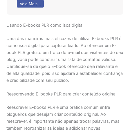
Veja Mais...
Usando E-books PLR como isca digital
Uma das maneiras mais eficazes de utilizar E-books PLR é
como isca digital para capturar leads. Ao oferecer um E-
book PLR gratuito em troca do e-mail dos visitantes do seu
blog, você pode construir uma lista de contatos valiosa.
Certifique-se de que o E-book oferecido seja relevante e
de alta qualidade, pois isso ajudará a estabelecer confiança
e credibilidade com seu público.
Reescrevendo E-books PLR para criar conteúdo original
Reescrever E-books PLR é uma prática comum entre
blogueiros que desejam criar conteúdo original. Ao
reescrever, é importante não apenas trocar palavras, mas
também reorganizar as ideias e adicionar novas