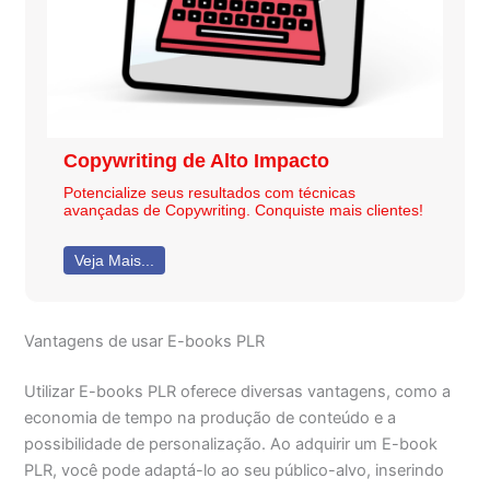
Copywriting de Alto Impacto
Potencialize seus resultados com técnicas
avançadas de Copywriting. Conquiste mais clientes!
Veja Mais...
Vantagens de usar E-books PLR
Utilizar E-books PLR oferece diversas vantagens, como a
economia de tempo na produção de conteúdo e a
possibilidade de personalização. Ao adquirir um E-book
PLR, você pode adaptá-lo ao seu público-alvo, inserindo