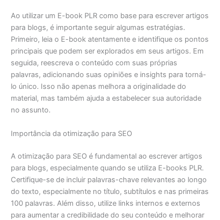
Ao utilizar um E-book PLR como base para escrever artigos
para blogs, é importante seguir algumas estratégias.
Primeiro, leia o E-book atentamente e identifique os pontos
principais que podem ser explorados em seus artigos. Em
seguida, reescreva o conteúdo com suas próprias
palavras, adicionando suas opiniões e insights para torná-
lo único. Isso não apenas melhora a originalidade do
material, mas também ajuda a estabelecer sua autoridade
no assunto.
Importância da otimização para SEO
A otimização para SEO é fundamental ao escrever artigos
para blogs, especialmente quando se utiliza E-books PLR.
Certifique-se de incluir palavras-chave relevantes ao longo
do texto, especialmente no título, subtítulos e nas primeiras
100 palavras. Além disso, utilize links internos e externos
para aumentar a credibilidade do seu conteúdo e melhorar