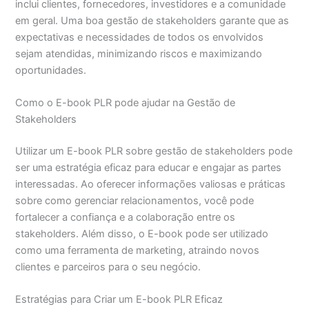
inclui clientes, fornecedores, investidores e a comunidade
em geral. Uma boa gestão de stakeholders garante que as
expectativas e necessidades de todos os envolvidos
sejam atendidas, minimizando riscos e maximizando
oportunidades.
Como o E-book PLR pode ajudar na Gestão de
Stakeholders
Utilizar um E-book PLR sobre gestão de stakeholders pode
ser uma estratégia eficaz para educar e engajar as partes
interessadas. Ao oferecer informações valiosas e práticas
sobre como gerenciar relacionamentos, você pode
fortalecer a confiança e a colaboração entre os
stakeholders. Além disso, o E-book pode ser utilizado
como uma ferramenta de marketing, atraindo novos
clientes e parceiros para o seu negócio.
Estratégias para Criar um E-book PLR Eficaz