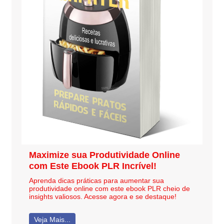
Maximize sua Produtividade Online
com Este Ebook PLR Incrível!
Aprenda dicas práticas para aumentar sua
produtividade online com este ebook PLR cheio de
insights valiosos. Acesse agora e se destaque!
Veja Mais...