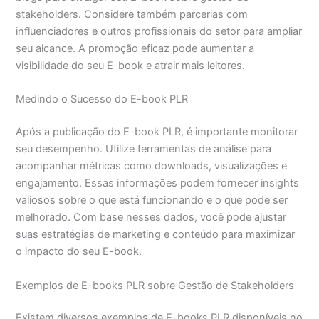
stakeholders. Considere também parcerias com
influenciadores e outros profissionais do setor para ampliar
seu alcance. A promoção eficaz pode aumentar a
visibilidade do seu E-book e atrair mais leitores.
Medindo o Sucesso do E-book PLR
Após a publicação do E-book PLR, é importante monitorar
seu desempenho. Utilize ferramentas de análise para
acompanhar métricas como downloads, visualizações e
engajamento. Essas informações podem fornecer insights
valiosos sobre o que está funcionando e o que pode ser
melhorado. Com base nesses dados, você pode ajustar
suas estratégias de marketing e conteúdo para maximizar
o impacto do seu E-book.
Exemplos de E-books PLR sobre Gestão de Stakeholders
Existem diversos exemplos de E-books PLR disponíveis no