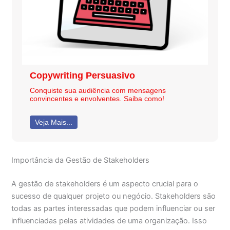
Copywriting Persuasivo
Conquiste sua audiência com mensagens
convincentes e envolventes. Saiba como!
Veja Mais...
Importância da Gestão de Stakeholders
A gestão de stakeholders é um aspecto crucial para o
sucesso de qualquer projeto ou negócio. Stakeholders são
todas as partes interessadas que podem influenciar ou ser
influenciadas pelas atividades de uma organização. Isso