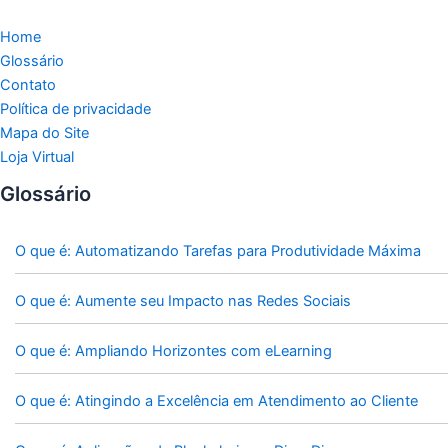
Home
Glossário
Contato
Política de privacidade
Mapa do Site
Loja Virtual
Glossário
O que é: Automatizando Tarefas para Produtividade Máxima
O que é: Aumente seu Impacto nas Redes Sociais
O que é: Ampliando Horizontes com eLearning
O que é: Atingindo a Excelência em Atendimento ao Cliente