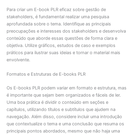
Para criar um E-book PLR eficaz sobre gestão de
stakeholders, é fundamental realizar uma pesquisa
aprofundada sobre o tema. Identifique as principais
preocupações e interesses dos stakeholders e desenvolva
conteúdo que aborde essas questões de forma clara e
objetiva. Utilize gráficos, estudos de caso e exemplos
práticos para ilustrar suas ideias e tornar o material mais
envolvente.
Formatos e Estruturas de E-books PLR
Os E-books PLR podem variar em formato e estrutura, mas
é importante que sejam bem organizados e fáceis de ler.
Uma boa prática é dividir o conteúdo em seções e
capítulos, utilizando títulos e subtítulos que ajudem na
navegação. Além disso, considere incluir uma introdução
que contextualize o tema e uma conclusão que resuma os
principais pontos abordados, mesmo que não haja uma