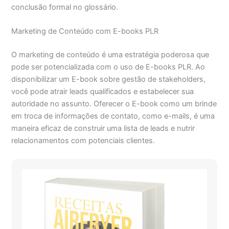
conclusão formal no glossário.
Marketing de Conteúdo com E-books PLR
O marketing de conteúdo é uma estratégia poderosa que
pode ser potencializada com o uso de E-books PLR. Ao
disponibilizar um E-book sobre gestão de stakeholders,
você pode atrair leads qualificados e estabelecer sua
autoridade no assunto. Oferecer o E-book como um brinde
em troca de informações de contato, como e-mails, é uma
maneira eficaz de construir uma lista de leads e nutrir
relacionamentos com potenciais clientes.