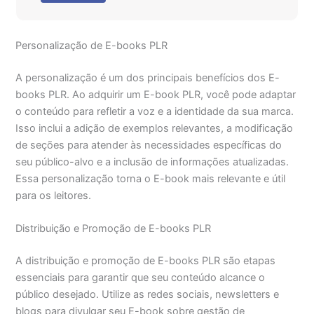
Personalização de E-books PLR
A personalização é um dos principais benefícios dos E-
books PLR. Ao adquirir um E-book PLR, você pode adaptar
o conteúdo para refletir a voz e a identidade da sua marca.
Isso inclui a adição de exemplos relevantes, a modificação
de seções para atender às necessidades específicas do
seu público-alvo e a inclusão de informações atualizadas.
Essa personalização torna o E-book mais relevante e útil
para os leitores.
Distribuição e Promoção de E-books PLR
A distribuição e promoção de E-books PLR são etapas
essenciais para garantir que seu conteúdo alcance o
público desejado. Utilize as redes sociais, newsletters e
blogs para divulgar seu E-book sobre gestão de