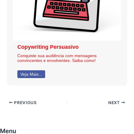
Copywriting Persuasivo
Conquiste sua audiência com mensagens
convincentes e envolventes. Saiba como!
Veja Mais...
PREVIOUS
NEXT
Menu