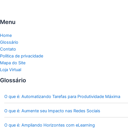
Menu
Home
Glossário
Contato
Política de privacidade
Mapa do Site
Loja Virtual
Glossário
O que é: Automatizando Tarefas para Produtividade Máxima
O que é: Aumente seu Impacto nas Redes Sociais
O que é: Ampliando Horizontes com eLearning