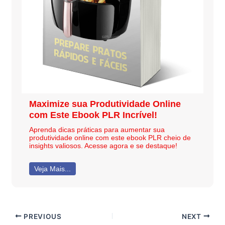
Maximize sua Produtividade Online
com Este Ebook PLR Incrível!
Aprenda dicas práticas para aumentar sua
produtividade online com este ebook PLR cheio de
insights valiosos. Acesse agora e se destaque!
Veja Mais...
PREVIOUS
NEXT