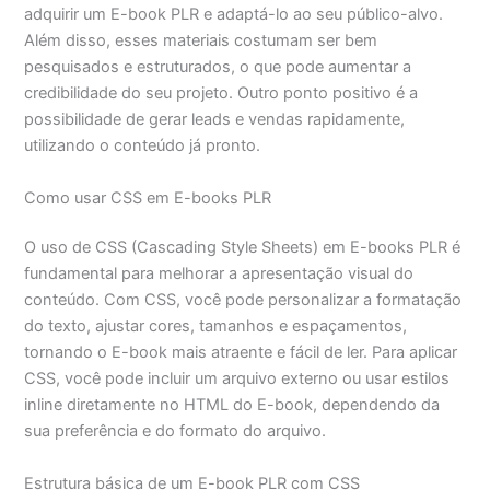
adquirir um E-book PLR e adaptá-lo ao seu público-alvo.
Além disso, esses materiais costumam ser bem
pesquisados e estruturados, o que pode aumentar a
credibilidade do seu projeto. Outro ponto positivo é a
possibilidade de gerar leads e vendas rapidamente,
utilizando o conteúdo já pronto.
Como usar CSS em E-books PLR
O uso de CSS (Cascading Style Sheets) em E-books PLR é
fundamental para melhorar a apresentação visual do
conteúdo. Com CSS, você pode personalizar a formatação
do texto, ajustar cores, tamanhos e espaçamentos,
tornando o E-book mais atraente e fácil de ler. Para aplicar
CSS, você pode incluir um arquivo externo ou usar estilos
inline diretamente no HTML do E-book, dependendo da
sua preferência e do formato do arquivo.
Estrutura básica de um E-book PLR com CSS