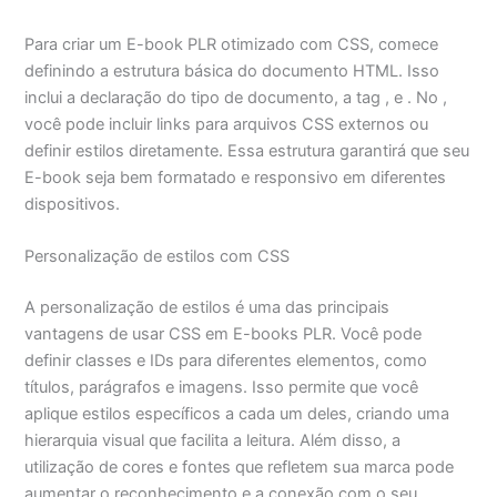
Para criar um E-book PLR otimizado com CSS, comece
definindo a estrutura básica do documento HTML. Isso
inclui a declaração do tipo de documento, a tag , e . No ,
você pode incluir links para arquivos CSS externos ou
definir estilos diretamente. Essa estrutura garantirá que seu
E-book seja bem formatado e responsivo em diferentes
dispositivos.
Personalização de estilos com CSS
A personalização de estilos é uma das principais
vantagens de usar CSS em E-books PLR. Você pode
definir classes e IDs para diferentes elementos, como
títulos, parágrafos e imagens. Isso permite que você
aplique estilos específicos a cada um deles, criando uma
hierarquia visual que facilita a leitura. Além disso, a
utilização de cores e fontes que refletem sua marca pode
aumentar o reconhecimento e a conexão com o seu