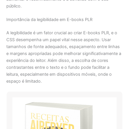
público.
Importância da legibilidade em E-books PLR
A legibilidade é um fator crucial ao criar E-books PLR, e o
CSS desempenha um papel vital nesse aspecto. Usar
tamanhos de fonte adequados, espaçamento entre linhas
e margens apropriadas pode melhorar significativamente a
experiência do leitor. Além disso, a escolha de cores
contrastantes entre o texto e o fundo pode facilitar a
leitura, especialmente em dispositivos móveis, onde o
espaço é limitado.