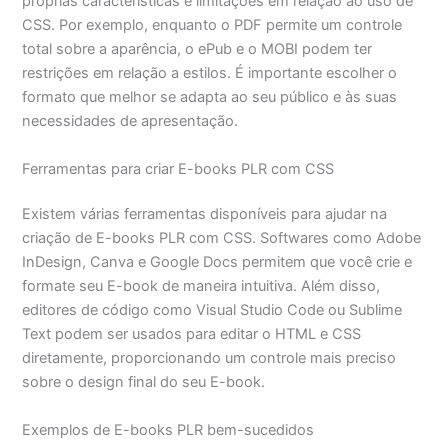
próprias características e limitações em relação ao uso de
CSS. Por exemplo, enquanto o PDF permite um controle
total sobre a aparência, o ePub e o MOBI podem ter
restrições em relação a estilos. É importante escolher o
formato que melhor se adapta ao seu público e às suas
necessidades de apresentação.
Ferramentas para criar E-books PLR com CSS
Existem várias ferramentas disponíveis para ajudar na
criação de E-books PLR com CSS. Softwares como Adobe
InDesign, Canva e Google Docs permitem que você crie e
formate seu E-book de maneira intuitiva. Além disso,
editores de código como Visual Studio Code ou Sublime
Text podem ser usados para editar o HTML e CSS
diretamente, proporcionando um controle mais preciso
sobre o design final do seu E-book.
Exemplos de E-books PLR bem-sucedidos