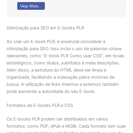
Veja Mais...
Otimização para SEO em E-books PLR
Ao criar um E-book PLR, é essencial considerar a
otimização para SEO. Isso inclui o uso de palavras-chave
relevantes, como “E-book PLR Como usar CSS”, em locais
estratégicos, como títulos, subtítulos e meta descrições.
Além disso, a estrutura do HTML deve ser limpa e
organizada, facilitando a indexação pelos motores de
busca. A utilização de links internos e externos também
pode aumentar a autoridade do seu E-book.
Formatos de E-books PLR e CSS
Os E-books PLR podem ser distribuídos em vários
formatos, como PDF, ePub e MOBI. Cada formato tem suas