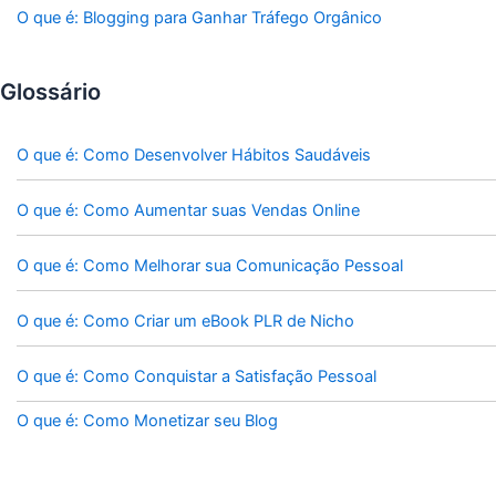
O que é: Blogging para Ganhar Tráfego Orgânico
Glossário
O que é: Como Desenvolver Hábitos Saudáveis
O que é: Como Aumentar suas Vendas Online
O que é: Como Melhorar sua Comunicação Pessoal
O que é: Como Criar um eBook PLR de Nicho
O que é: Como Conquistar a Satisfação Pessoal
O que é: Como Monetizar seu Blog