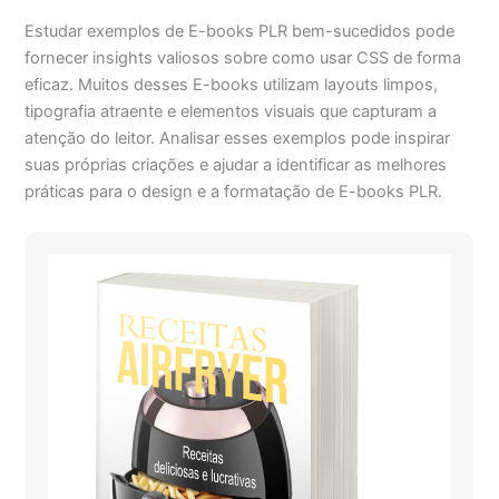
Estudar exemplos de E-books PLR bem-sucedidos pode
fornecer insights valiosos sobre como usar CSS de forma
eficaz. Muitos desses E-books utilizam layouts limpos,
tipografia atraente e elementos visuais que capturam a
atenção do leitor. Analisar esses exemplos pode inspirar
suas próprias criações e ajudar a identificar as melhores
práticas para o design e a formatação de E-books PLR.