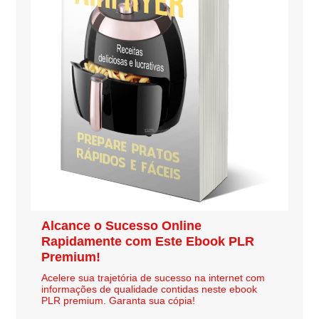
Alcance o Sucesso Online
Rapidamente com Este Ebook PLR
Premium!
Acelere sua trajetória de sucesso na internet com
informações de qualidade contidas neste ebook
PLR premium. Garanta sua cópia!