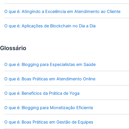
O que é: Atingindo a Excelência em Atendimento ao Cliente
O que é: Aplicações de Blockchain no Dia a Dia
Glossário
O que é: Blogging para Especialistas em Saúde
O que é: Boas Práticas em Atendimento Online
O que é: Benefícios da Prática de Yoga
O que é: Blogging para Monetização Eficiente
O que é: Boas Práticas em Gestão de Equipes