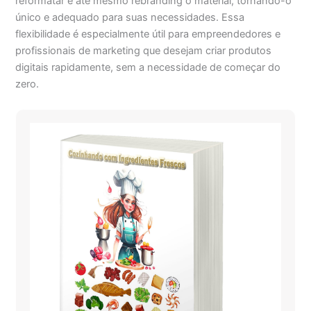
reformatar e até mesmo rebranding o material, tornando-o
único e adequado para suas necessidades. Essa
flexibilidade é especialmente útil para empreendedores e
profissionais de marketing que desejam criar produtos
digitais rapidamente, sem a necessidade de começar do
zero.