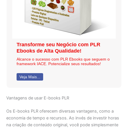
Transforme seu Negócio com PLR
Ebooks de Alta Qualidade!
Alcance o sucesso com PLR Ebooks que seguem o
framework IACE. Potencialize seus resultados!
Veja Mais...
Vantagens de usar E-books PLR
Os E-books PLR oferecem diversas vantagens, como a
economia de tempo e recursos. Ao invés de investir horas
na criação de conteúdo original, você pode simplesmente