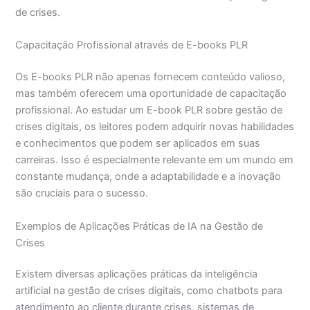
de crises.
Capacitação Profissional através de E-books PLR
Os E-books PLR não apenas fornecem conteúdo valioso,
mas também oferecem uma oportunidade de capacitação
profissional. Ao estudar um E-book PLR sobre gestão de
crises digitais, os leitores podem adquirir novas habilidades
e conhecimentos que podem ser aplicados em suas
carreiras. Isso é especialmente relevante em um mundo em
constante mudança, onde a adaptabilidade e a inovação
são cruciais para o sucesso.
Exemplos de Aplicações Práticas de IA na Gestão de
Crises
Existem diversas aplicações práticas da inteligência
artificial na gestão de crises digitais, como chatbots para
atendimento ao cliente durante crises, sistemas de