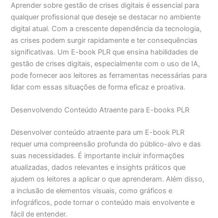
Aprender sobre gestão de crises digitais é essencial para
qualquer profissional que deseje se destacar no ambiente
digital atual. Com a crescente dependência da tecnologia,
as crises podem surgir rapidamente e ter consequências
significativas. Um E-book PLR que ensina habilidades de
gestão de crises digitais, especialmente com o uso de IA,
pode fornecer aos leitores as ferramentas necessárias para
lidar com essas situações de forma eficaz e proativa.
Desenvolvendo Conteúdo Atraente para E-books PLR
Desenvolver conteúdo atraente para um E-book PLR
requer uma compreensão profunda do público-alvo e das
suas necessidades. É importante incluir informações
atualizadas, dados relevantes e insights práticos que
ajudem os leitores a aplicar o que aprenderam. Além disso,
a inclusão de elementos visuais, como gráficos e
infográficos, pode tornar o conteúdo mais envolvente e
fácil de entender.