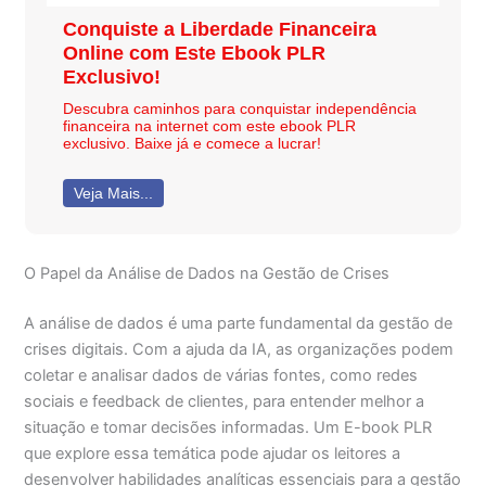
Conquiste a Liberdade Financeira
Online com Este Ebook PLR
Exclusivo!
Descubra caminhos para conquistar independência
financeira na internet com este ebook PLR
exclusivo. Baixe já e comece a lucrar!
Veja Mais...
O Papel da Análise de Dados na Gestão de Crises
A análise de dados é uma parte fundamental da gestão de
crises digitais. Com a ajuda da IA, as organizações podem
coletar e analisar dados de várias fontes, como redes
sociais e feedback de clientes, para entender melhor a
situação e tomar decisões informadas. Um E-book PLR
que explore essa temática pode ajudar os leitores a
desenvolver habilidades analíticas essenciais para a gestão