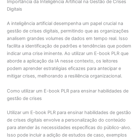
Importância da Inteligência Artificial na Gestão de Crises
Digitais
A inteligência artificial desempenha um papel crucial na
gestão de crises digitais, permitindo que as organizações
analisem grandes volumes de dados em tempo real. Isso
facilita a identificação de padrões e tendências que podem
indicar uma crise iminente. Ao utilizar um E-book PLR que
aborde a aplicação da IA nesse contexto, os leitores
podem aprender estratégias eficazes para antecipar e
mitigar crises, melhorando a resiliência organizacional.
Como utilizar um E-book PLR para ensinar habilidades de
gestão de crises
Utilizar um E-book PLR para ensinar habilidades de gestão
de crises digitais envolve a personalização do conteúdo
para atender às necessidades específicas do público-alvo.
Isso pode incluir a adição de estudos de caso, exemplos