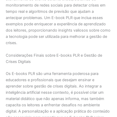
monitoramento de redes sociais para detectar crises em
tempo real e algoritmos de previsão que ajudam a
antecipar problemas. Um E-book PLR que inclua esses
exemplos pode enriquecer a experiência de aprendizado
dos leitores, proporcionando insights valiosos sobre como
a tecnologia pode ser utilizada para melhorar a gestão de
crises.
Considerações Finais sobre E-books PLR e Gestão de
Crises Digitais
Os E-books PLR são uma ferramenta poderosa para
educadores e profissionais que desejam ensinar e
aprender sobre gestão de crises digitais. Ao integrar a
inteligência artificial nesse contexto, é possível criar um
material didático que não apenas informa, mas também
capacita os leitores a enfrentar desafios no ambiente
digital. A personalização e a aplicação prática do conteúdo