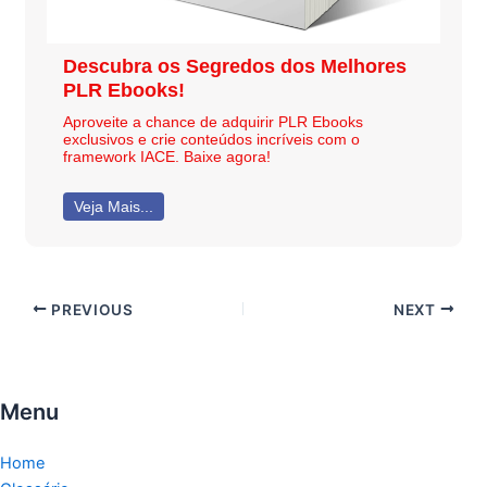
Descubra os Segredos dos Melhores
PLR Ebooks!
Aproveite a chance de adquirir PLR Ebooks
exclusivos e crie conteúdos incríveis com o
framework IACE. Baixe agora!
Veja Mais...
PREVIOUS
NEXT
Menu
Home