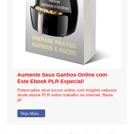
Aumente Seus Ganhos Online com
Este Ebook PLR Especial!
Potencialize seus lucros online com insights valiosos
deste ebook PLR sobre trabalho na internet. Baixe
já!
Veja Mais...