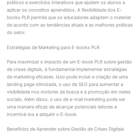
práticos e exercícios interativos que ajudem os alunos a
aplicar os conceitos aprendidos. A flexibilidade dos E-
books PLR permite que os educadores adaptem o material
de acordo com as tendências atuais e as melhores práticas
do setor.
Estratégias de Marketing para E-books PLR
Para maximizar o impacto de um E-book PLR sobre gestão
de crises digitais, é fundamental implementar estratégias
de marketing eficazes. Isso pode incluir a criação de uma
landing page otimizada, o uso de SEO para aumentar a
visibilidade nos motores de busca e a promoção em redes
sociais. Além disso, o uso de e-mail marketing pode ser
uma maneira eficaz de alcançar potenciais leitores e
incentivá-los a adquirir o E-book.
Benefícios de Aprender sobre Gestão de Crises Digitais