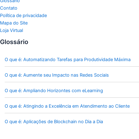
Glossário
Contato
Política de privacidade
Mapa do Site
Loja Virtual
Glossário
O que é: Automatizando Tarefas para Produtividade Máxima
O que é: Aumente seu Impacto nas Redes Sociais
O que é: Ampliando Horizontes com eLearning
O que é: Atingindo a Excelência em Atendimento ao Cliente
O que é: Aplicações de Blockchain no Dia a Dia