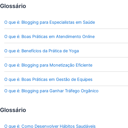
Glossário
O que é: Blogging para Especialistas em Saúde
O que é: Boas Práticas em Atendimento Online
O que é: Benefícios da Prática de Yoga
O que é: Blogging para Monetização Eficiente
O que é: Boas Práticas em Gestão de Equipes
O que é: Blogging para Ganhar Tráfego Orgânico
Glossário
O que é: Como Desenvolver Hábitos Saudáveis