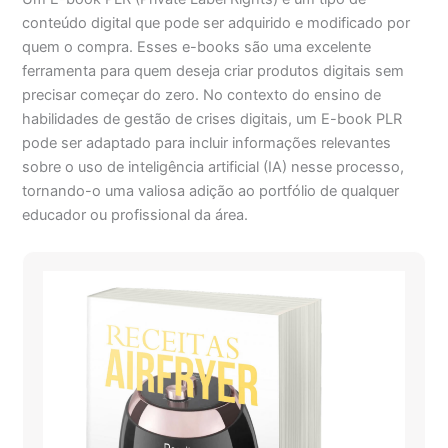
conteúdo digital que pode ser adquirido e modificado por
quem o compra. Esses e-books são uma excelente
ferramenta para quem deseja criar produtos digitais sem
precisar começar do zero. No contexto do ensino de
habilidades de gestão de crises digitais, um E-book PLR
pode ser adaptado para incluir informações relevantes
sobre o uso de inteligência artificial (IA) nesse processo,
tornando-o uma valiosa adição ao portfólio de qualquer
educador ou profissional da área.