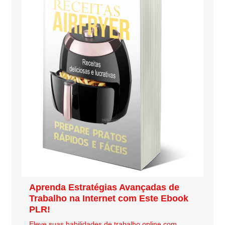
Aprenda Estratégias Avançadas de
Trabalho na Internet com Este Ebook
PLR!
Eleve suas habilidades de trabalho online com