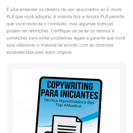
É vital entender os direitos de uso associados ao E-book
PLR que você adquiriu. A maioria dos e-books PLR permite
que você revenda o conteúdo, mas algumas licenças
podem ter restrições. Certifique-se de ler os termos e
condições para evitar problemas legais e garantir que você
está utilizando o material de acordo com as diretrizes
estabelecidas pelo autor original.