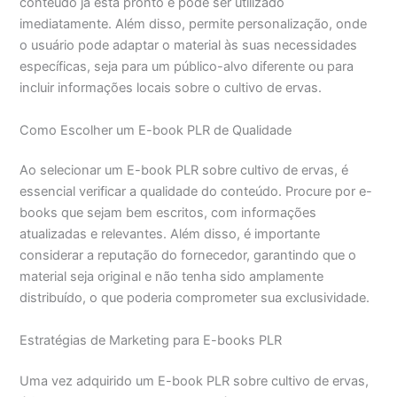
conteúdo já está pronto e pode ser utilizado
imediatamente. Além disso, permite personalização, onde
o usuário pode adaptar o material às suas necessidades
específicas, seja para um público-alvo diferente ou para
incluir informações locais sobre o cultivo de ervas.
Como Escolher um E-book PLR de Qualidade
Ao selecionar um E-book PLR sobre cultivo de ervas, é
essencial verificar a qualidade do conteúdo. Procure por e-
books que sejam bem escritos, com informações
atualizadas e relevantes. Além disso, é importante
considerar a reputação do fornecedor, garantindo que o
material seja original e não tenha sido amplamente
distribuído, o que poderia comprometer sua exclusividade.
Estratégias de Marketing para E-books PLR
Uma vez adquirido um E-book PLR sobre cultivo de ervas,