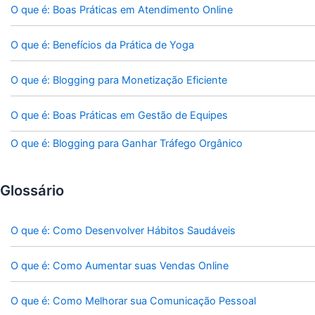
O que é: Boas Práticas em Atendimento Online
O que é: Benefícios da Prática de Yoga
O que é: Blogging para Monetização Eficiente
O que é: Boas Práticas em Gestão de Equipes
O que é: Blogging para Ganhar Tráfego Orgânico
Glossário
O que é: Como Desenvolver Hábitos Saudáveis
O que é: Como Aumentar suas Vendas Online
O que é: Como Melhorar sua Comunicação Pessoal