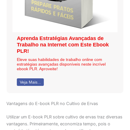
Aprenda Estratégias Avançadas de
Trabalho na Internet com Este Ebook
PLR!
Eleve suas habilidades de trabalho online com
estratégias avançadas disponíveis neste incrível
ebook PLR. Aproveite!
Veja Mais...
Vantagens do E-book PLR no Cultivo de Ervas
Utilizar um E-book PLR sobre cultivo de ervas traz diversas
vantagens. Primeiramente, economiza tempo, pois o