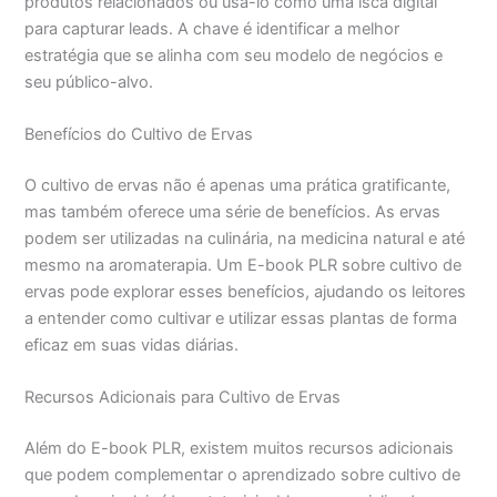
produtos relacionados ou usá-lo como uma isca digital
para capturar leads. A chave é identificar a melhor
estratégia que se alinha com seu modelo de negócios e
seu público-alvo.
Benefícios do Cultivo de Ervas
O cultivo de ervas não é apenas uma prática gratificante,
mas também oferece uma série de benefícios. As ervas
podem ser utilizadas na culinária, na medicina natural e até
mesmo na aromaterapia. Um E-book PLR sobre cultivo de
ervas pode explorar esses benefícios, ajudando os leitores
a entender como cultivar e utilizar essas plantas de forma
eficaz em suas vidas diárias.
Recursos Adicionais para Cultivo de Ervas
Além do E-book PLR, existem muitos recursos adicionais
que podem complementar o aprendizado sobre cultivo de