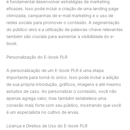
é fundamental desenvolver estratégias de marketing
eficazes. Isso pode incluir a criação de uma landing page
otimizada, campanhas de e-mail marketing e o uso de
redes sociais para promover o conteúdo. A segmentação
do público-alvo e a utilização de palavras-chave relevantes
também são cruciais para aumentar a visibilidade do e-
book.
Personalização do E-book PLR
A personalização de um E-book PLR é uma etapa
importante para torná-lo único. Isso pode incluir a adição
de sua própria introdução, gráficos, imagens e até mesmo
estudos de caso. Ao personalizar o conteúdo, você não
apenas agrega valor, mas também estabelece uma
conexão mais forte com seu público, mostrando que você
é um especialista no cultivo de ervas.
Licença e Direitos de Uso do E-book PLR