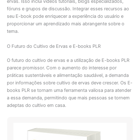
ervas. Isso inclui vídeos tutoriais, blogs especializados,
fóruns e grupos de discussão. Integrar esses recursos ao
seu E-book pode enriquecer a experiência do usuário e
proporcionar um aprendizado mais abrangente sobre o
tema.
O Futuro do Cultivo de Ervas e E-books PLR
O futuro do cultivo de ervas e a utilização de E-books PLR
parece promissor. Com o aumento do interesse por
práticas sustentáveis e alimentação saudável, a demanda
por informações sobre cultivo de ervas deve crescer. Os E-
books PLR se tornam uma ferramenta valiosa para atender
a essa demanda, permitindo que mais pessoas se tornem
adeptas do cultivo em casa.