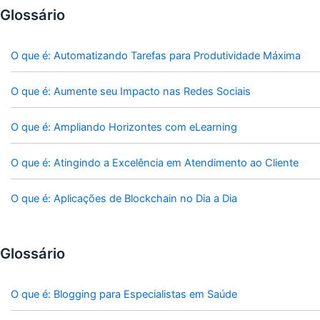
Glossário
O que é: Automatizando Tarefas para Produtividade Máxima
O que é: Aumente seu Impacto nas Redes Sociais
O que é: Ampliando Horizontes com eLearning
O que é: Atingindo a Excelência em Atendimento ao Cliente
O que é: Aplicações de Blockchain no Dia a Dia
Glossário
O que é: Blogging para Especialistas em Saúde