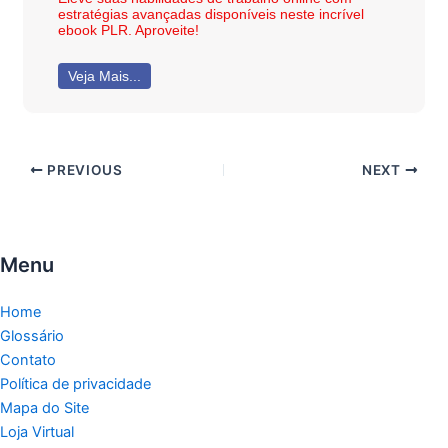
estratégias avançadas disponíveis neste incrível
ebook PLR. Aproveite!
Veja Mais...
PREVIOUS
NEXT
Menu
Home
Glossário
Contato
Política de privacidade
Mapa do Site
Loja Virtual