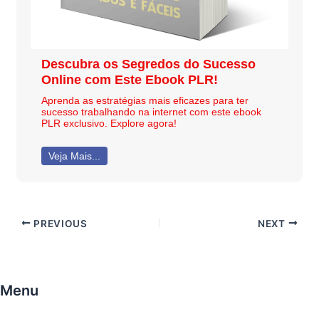
Descubra os Segredos do Sucesso
Online com Este Ebook PLR!
Aprenda as estratégias mais eficazes para ter
sucesso trabalhando na internet com este ebook
PLR exclusivo. Explore agora!
Veja Mais...
PREVIOUS
NEXT
Menu