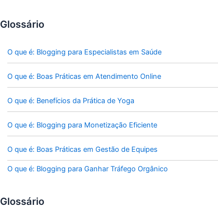
Glossário
O que é: Blogging para Especialistas em Saúde
O que é: Boas Práticas em Atendimento Online
O que é: Benefícios da Prática de Yoga
O que é: Blogging para Monetização Eficiente
O que é: Boas Práticas em Gestão de Equipes
O que é: Blogging para Ganhar Tráfego Orgânico
Glossário