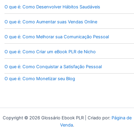
O que é: Como Desenvolver Hábitos Saudáveis
O que é: Como Aumentar suas Vendas Online
O que é: Como Melhorar sua Comunicação Pessoal
O que é: Como Criar um eBook PLR de Nicho
O que é: Como Conquistar a Satisfação Pessoal
O que é: Como Monetizar seu Blog
Copyright © 2026 Glossário Ebook PLR | Criado por:
Página de
Venda
.