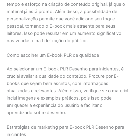
tempo e esforço na criação de conteúdo original, já que o
material já está pronto. Além disso, a possibilidade de
personalização permite que você adicione seu toque
pessoal, tornando o E-book mais atraente para seus
leitores. Isso pode resultar em um aumento significativo
nas vendas e na fidelização do público.
Como escolher um E-book PLR de qualidade
Ao selecionar um E-book PLR Desenho para iniciantes, é
crucial avaliar a qualidade do conteúdo. Procure por E-
books que sejam bem escritos, com informações
atualizadas e relevantes. Além disso, verifique se o material
inclui imagens e exemplos práticos, pois isso pode
enriquecer a experiência do usuário e facilitar o
aprendizado sobre desenho.
Estratégias de marketing para E-book PLR Desenho para
iniciantes