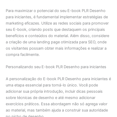
Para maximizar o potencial do seu E-book PLR Desenho
para iniciantes, é fundamental implementar estratégias de
marketing eficazes. Utilize as redes sociais para promover
seu E-book, criando posts que destaquem os principais
benefícios e conteúdos do material. Além disso, considere
a criação de uma landing page otimizada para SEO, onde
os visitantes possam obter mais informações e realizar a
compra facilmente.
Personalizando seu E-book PLR Desenho para iniciantes
A personalização do E-book PLR Desenho para iniciantes é
uma etapa essencial para torná-lo único. Você pode
adicionar sua própria introdução, incluir dicas pessoais
sobre técnicas de desenho e até mesmo adicionar
exercícios práticos. Essa abordagem não só agrega valor
ao material, mas também ajuda a construir sua autoridade
no nicho de desenho.