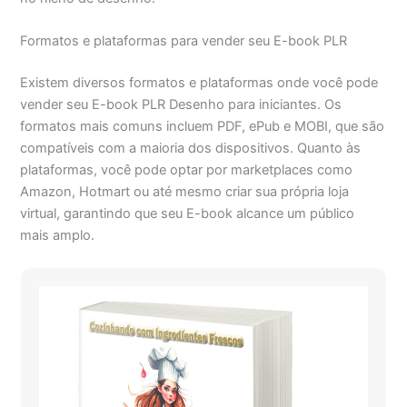
Formatos e plataformas para vender seu E-book PLR
Existem diversos formatos e plataformas onde você pode
vender seu E-book PLR Desenho para iniciantes. Os
formatos mais comuns incluem PDF, ePub e MOBI, que são
compatíveis com a maioria dos dispositivos. Quanto às
plataformas, você pode optar por marketplaces como
Amazon, Hotmart ou até mesmo criar sua própria loja
virtual, garantindo que seu E-book alcance um público
mais amplo.