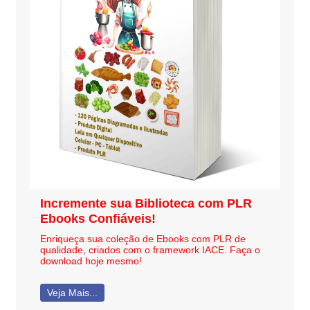
Incremente sua Biblioteca com PLR
Ebooks Confiáveis!
Enriqueça sua coleção de Ebooks com PLR de
qualidade, criados com o framework IACE. Faça o
download hoje mesmo!
Veja Mais...