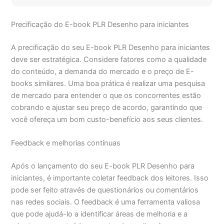
Precificação do E-book PLR Desenho para iniciantes
A precificação do seu E-book PLR Desenho para iniciantes
deve ser estratégica. Considere fatores como a qualidade
do conteúdo, a demanda do mercado e o preço de E-
books similares. Uma boa prática é realizar uma pesquisa
de mercado para entender o que os concorrentes estão
cobrando e ajustar seu preço de acordo, garantindo que
você ofereça um bom custo-benefício aos seus clientes.
Feedback e melhorias contínuas
Após o lançamento do seu E-book PLR Desenho para
iniciantes, é importante coletar feedback dos leitores. Isso
pode ser feito através de questionários ou comentários
nas redes sociais. O feedback é uma ferramenta valiosa
que pode ajudá-lo a identificar áreas de melhoria e a