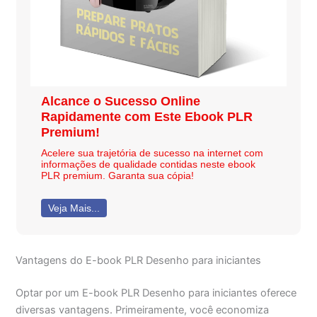
Alcance o Sucesso Online
Rapidamente com Este Ebook PLR
Premium!
Acelere sua trajetória de sucesso na internet com
informações de qualidade contidas neste ebook
PLR premium. Garanta sua cópia!
Veja Mais...
Vantagens do E-book PLR Desenho para iniciantes
Optar por um E-book PLR Desenho para iniciantes oferece
diversas vantagens. Primeiramente, você economiza