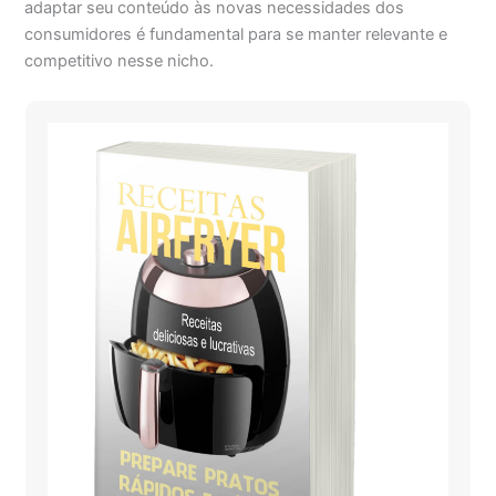
adaptar seu conteúdo às novas necessidades dos
consumidores é fundamental para se manter relevante e
competitivo nesse nicho.