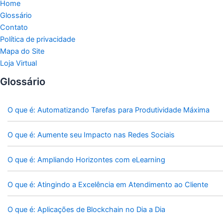
Home
Glossário
Contato
Política de privacidade
Mapa do Site
Loja Virtual
Glossário
O que é: Automatizando Tarefas para Produtividade Máxima
O que é: Aumente seu Impacto nas Redes Sociais
O que é: Ampliando Horizontes com eLearning
O que é: Atingindo a Excelência em Atendimento ao Cliente
O que é: Aplicações de Blockchain no Dia a Dia