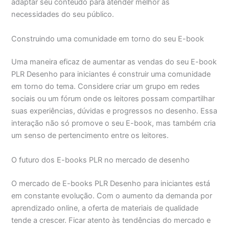
adaptar seu conteúdo para atender melhor às
necessidades do seu público.
Construindo uma comunidade em torno do seu E-book
Uma maneira eficaz de aumentar as vendas do seu E-book
PLR Desenho para iniciantes é construir uma comunidade
em torno do tema. Considere criar um grupo em redes
sociais ou um fórum onde os leitores possam compartilhar
suas experiências, dúvidas e progressos no desenho. Essa
interação não só promove o seu E-book, mas também cria
um senso de pertencimento entre os leitores.
O futuro dos E-books PLR no mercado de desenho
O mercado de E-books PLR Desenho para iniciantes está
em constante evolução. Com o aumento da demanda por
aprendizado online, a oferta de materiais de qualidade
tende a crescer. Ficar atento às tendências do mercado e