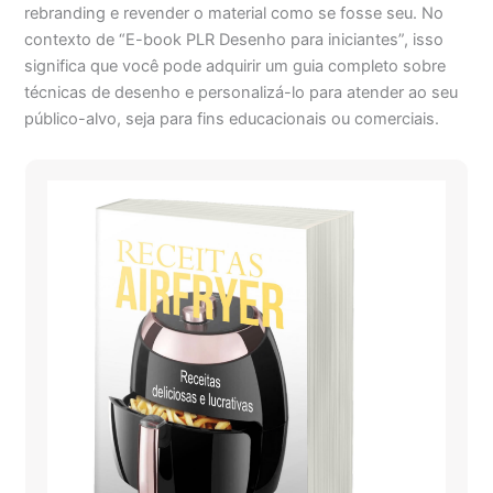
rebranding e revender o material como se fosse seu. No
contexto de “E-book PLR Desenho para iniciantes”, isso
significa que você pode adquirir um guia completo sobre
técnicas de desenho e personalizá-lo para atender ao seu
público-alvo, seja para fins educacionais ou comerciais.