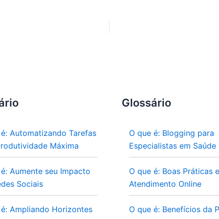
ário
Glossário
 é: Automatizando Tarefas
O que é: Blogging para
Produtividade Máxima
Especialistas em Saúde
 é: Aumente seu Impacto
O que é: Boas Práticas 
des Sociais
Atendimento Online
 é: Ampliando Horizontes
O que é: Benefícios da P