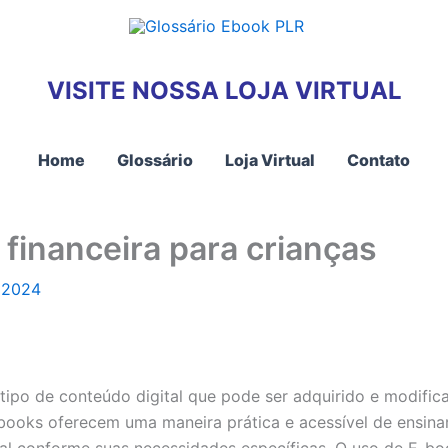
VISITE NOSSA LOJA VIRTUAL
Home
Glossário
Loja Virtual
Contato
financeira para crianças
 2024
 tipo de conteúdo digital que pode ser adquirido e modif
books oferecem uma maneira prática e acessível de ensinar