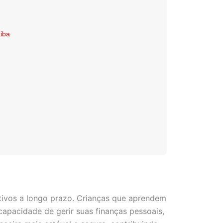
iba
ativos a longo prazo. Crianças que aprendem
apacidade de gerir suas finanças pessoais,