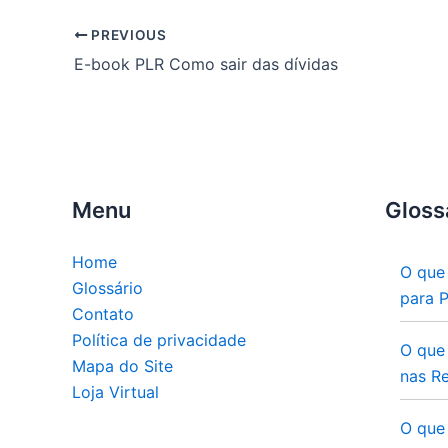
PREVIOUS
E-book PLR Como sair das dívidas
Menu
Gloss
Home
O que
Glossário
para 
Contato
Política de privacidade
O que
Mapa do Site
nas Re
Loja Virtual
O que