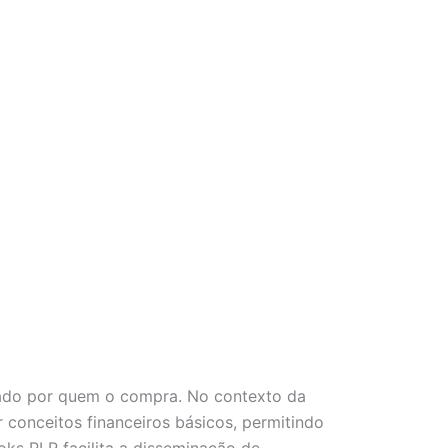
icado por quem o compra. No contexto da
 conceitos financeiros básicos, permitindo