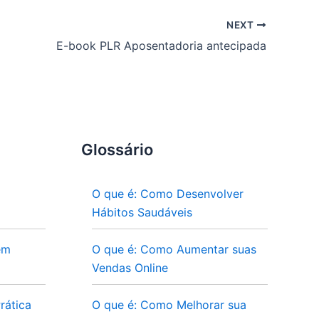
NEXT
E-book PLR Aposentadoria antecipada
Glossário
O que é: Como Desenvolver
Hábitos Saudáveis
em
O que é: Como Aumentar suas
Vendas Online
rática
O que é: Como Melhorar sua