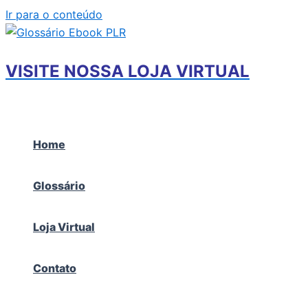
Ir para o conteúdo
VISITE NOSSA LOJA VIRTUAL
Home
Glossário
Loja Virtual
Contato