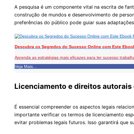
A pesquisa é um componente vital na escrita de fan
construção de mundos e desenvolvimento de persona
preferências do público pode guiar suas adaptações
Descubra os Segredos do Sucesso Online com Este Eboo
Aprenda as estratégias mais eficazes para ter sucesso trabalh
Veja Mais...
Licenciamento e direitos autorai
É essencial compreender os aspectos legais relacio
importante verificar os termos de licenciamento esp
evitar problemas legais futuros. Isso garantirá que 