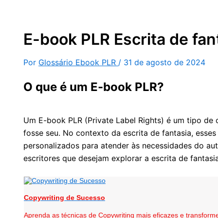
E-book PLR Escrita de fan
Por
Glossário Ebook PLR
/
31 de agosto de 2024
O que é um E-book PLR?
Um E-book PLR (Private Label Rights) é um tipo de 
fosse seu. No contexto da escrita de fantasia, ess
personalizados para atender às necessidades do auto
escritores que desejam explorar a escrita de fantas
Copywriting de Sucesso
Aprenda as técnicas de Copywriting mais eficazes e transforme