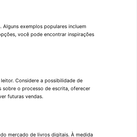
. Alguns exemplos populares incluem
 opções, você pode encontrar inspirações
itor. Considere a possibilidade de
s sobre o processo de escrita, oferecer
ver futuras vendas.
do mercado de livros digitais. À medida