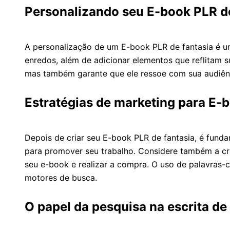
Personalizando seu E-book PLR de
A personalização de um E-book PLR de fantasia é um 
enredos, além de adicionar elementos que reflitam su
mas também garante que ele ressoe com sua audiênci
Estratégias de marketing para E-
Depois de criar seu E-book PLR de fantasia, é fundam
para promover seu trabalho. Considere também a cr
seu e-book e realizar a compra. O uso de palavras-c
motores de busca.
O papel da pesquisa na escrita d