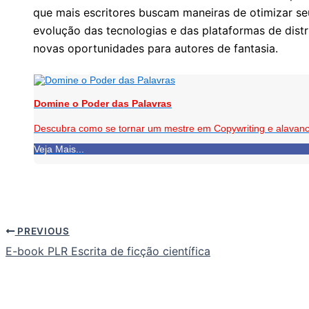
que mais escritores buscam maneiras de otimizar se
evolução das tecnologias e das plataformas de distr
novas oportunidades para autores de fantasia.
Domine o Poder das Palavras
Descubra como se tornar um mestre em Copywriting e alavanc
Veja Mais...
PREVIOUS
E-book PLR Escrita de ficção científica