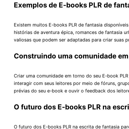
Exemplos de E-books PLR de fant
Existem muitos E-books PLR de fantasia disponívei
histórias de aventura épica, romances de fantasia 
valiosas que podem ser adaptadas para criar suas pró
Construindo uma comunidade em t
Criar uma comunidade em torno do seu E-book PLR de
interagir com seus leitores por meio de fóruns, grup
prévias do seu e-book e ouvir o feedback dos leitor
O futuro dos E-books PLR na escri
O futuro dos E-books PLR na escrita de fantasia pa