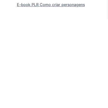
E-book PLR Como criar personagens