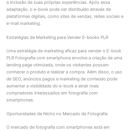
a inclusão de suas próprias experiências. Após essa
adaptação, o e-book pode ser distribuído através de
plataformas digitais, como sites de vendas, redes sociais e
e-mail marketing.
Estratégias de Marketing para Vender E-books PLR
Uma estratégia de marketing eficaz para vender o E-book
PLR Fotografia com smartphone envolve a criação de uma
landing page otimizada, onde os visitantes possam
conhecer o produto e realizar a compra. Além disso, o uso
de SEO, anúncios pagos e marketing de conteúdo pode
aumentar a visibilidade do e-book e atrair mais
compradores interessados em fotografia com
smartphones.
Oportunidades de Nicho no Mercado de Fotografia
O mercado de fotografia com smartphones está em