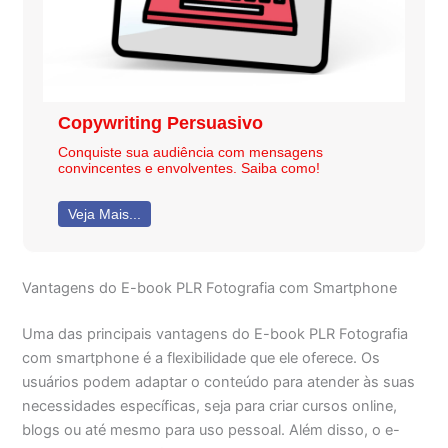
Copywriting Persuasivo
Conquiste sua audiência com mensagens
convincentes e envolventes. Saiba como!
Veja Mais...
Vantagens do E-book PLR Fotografia com Smartphone
Uma das principais vantagens do E-book PLR Fotografia
com smartphone é a flexibilidade que ele oferece. Os
usuários podem adaptar o conteúdo para atender às suas
necessidades específicas, seja para criar cursos online,
blogs ou até mesmo para uso pessoal. Além disso, o e-