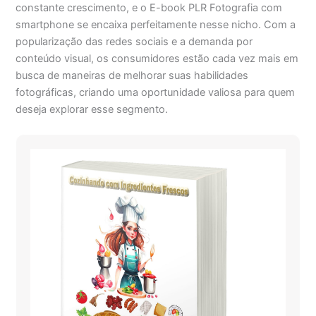
constante crescimento, e o E-book PLR Fotografia com
smartphone se encaixa perfeitamente nesse nicho. Com a
popularização das redes sociais e a demanda por
conteúdo visual, os consumidores estão cada vez mais em
busca de maneiras de melhorar suas habilidades
fotográficas, criando uma oportunidade valiosa para quem
deseja explorar esse segmento.