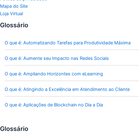
Mapa do Site
Loja Virtual
Glossário
O que é: Automatizando Tarefas para Produtividade Máxima
O que é: Aumente seu Impacto nas Redes Sociais
O que é: Ampliando Horizontes com eLearning
O que é: Atingindo a Excelência em Atendimento ao Cliente
O que é: Aplicações de Blockchain no Dia a Dia
Glossário