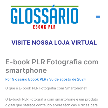
Ir
para
o
conteúdo
VISITE NOSSA LOJA VIRTUAL
E-book PLR Fotografia com
smartphone
Por
Glossário Ebook PLR
/
30 de agosto de 2024
O que é E-book PLR Fotografia com Smartphone?
O E-book PLR Fotografia com smartphone é um produto
digital que oferece conteúdo sobre técnicas e dicas para