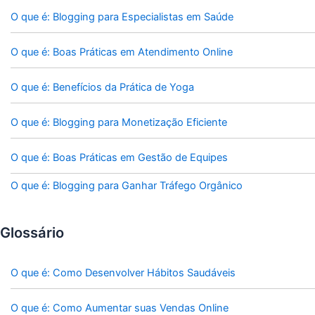
O que é: Blogging para Especialistas em Saúde
O que é: Boas Práticas em Atendimento Online
O que é: Benefícios da Prática de Yoga
O que é: Blogging para Monetização Eficiente
O que é: Boas Práticas em Gestão de Equipes
O que é: Blogging para Ganhar Tráfego Orgânico
Glossário
O que é: Como Desenvolver Hábitos Saudáveis
O que é: Como Aumentar suas Vendas Online