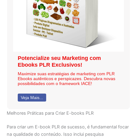
Potencialize seu Marketing com
Ebooks PLR Exclusivos!
Maximize suas estratégias de marketing com PLR
Ebooks autênticos e perspicazes. Descubra novas
possibilidades com o framework IACE!
Veja Mais...
Melhores Práticas para Criar E-books PLR
Para criar um E-book PLR de sucesso, é fundamental focar
na qualidade do conteúdo. Isso inclui pesquisa