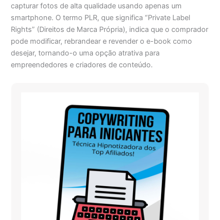
capturar fotos de alta qualidade usando apenas um
smartphone. O termo PLR, que significa “Private Label
Rights” (Direitos de Marca Própria), indica que o comprador
pode modificar, rebrandear e revender o e-book como
desejar, tornando-o uma opção atrativa para
empreendedores e criadores de conteúdo.