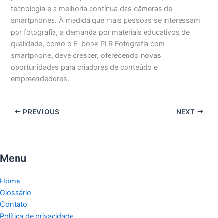
tecnologia e a melhoria contínua das câmeras de
smartphones. À medida que mais pessoas se interessam
por fotografia, a demanda por materiais educativos de
qualidade, como o E-book PLR Fotografia com
smartphone, deve crescer, oferecendo novas
oportunidades para criadores de conteúdo e
empreendedores.
PREVIOUS
NEXT
Menu
Home
Glossário
Contato
Política de privacidade