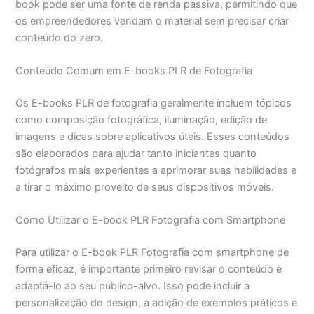
book pode ser uma fonte de renda passiva, permitindo que
os empreendedores vendam o material sem precisar criar
conteúdo do zero.
Conteúdo Comum em E-books PLR de Fotografia
Os E-books PLR de fotografia geralmente incluem tópicos
como composição fotográfica, iluminação, edição de
imagens e dicas sobre aplicativos úteis. Esses conteúdos
são elaborados para ajudar tanto iniciantes quanto
fotógrafos mais experientes a aprimorar suas habilidades e
a tirar o máximo proveito de seus dispositivos móveis.
Como Utilizar o E-book PLR Fotografia com Smartphone
Para utilizar o E-book PLR Fotografia com smartphone de
forma eficaz, é importante primeiro revisar o conteúdo e
adaptá-lo ao seu público-alvo. Isso pode incluir a
personalização do design, a adição de exemplos práticos e