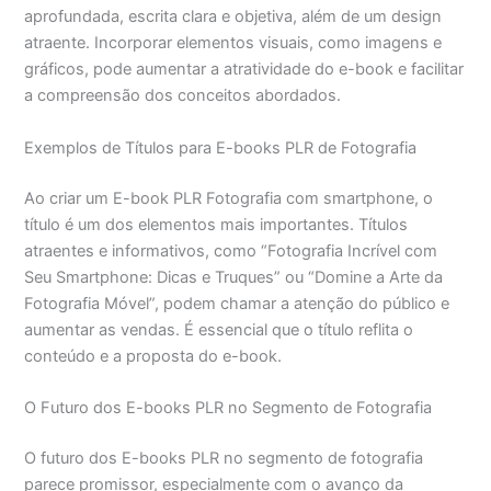
aprofundada, escrita clara e objetiva, além de um design
atraente. Incorporar elementos visuais, como imagens e
gráficos, pode aumentar a atratividade do e-book e facilitar
a compreensão dos conceitos abordados.
Exemplos de Títulos para E-books PLR de Fotografia
Ao criar um E-book PLR Fotografia com smartphone, o
título é um dos elementos mais importantes. Títulos
atraentes e informativos, como “Fotografia Incrível com
Seu Smartphone: Dicas e Truques” ou “Domine a Arte da
Fotografia Móvel”, podem chamar a atenção do público e
aumentar as vendas. É essencial que o título reflita o
conteúdo e a proposta do e-book.
O Futuro dos E-books PLR no Segmento de Fotografia
O futuro dos E-books PLR no segmento de fotografia
parece promissor, especialmente com o avanço da