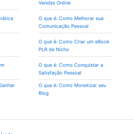
Vendas Online
rática
O que é: Como Melhorar sua
Comunicação Pessoal
O que é: Como Criar um eBook
PLR de Nicho
em
O que é: Como Conquistar a
Satisfação Pessoal
 Ganhar
O que é: Como Monetizar seu
Blog