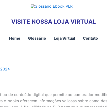
VISITE NOSSA LOJA VIRTUAL
Home
Glossário
Loja Virtual
Contato
a
 2024
tipo de conteúdo digital que permite ao comprador modifi
ses e-books oferecem informações valiosas sobre como dese