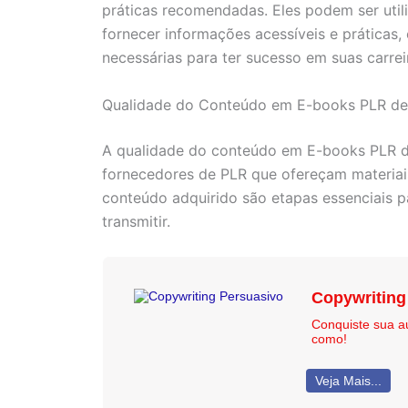
práticas recomendadas. Eles podem ser uti
fornecer informações acessíveis e práticas
necessárias para ter sucesso em suas carrei
Qualidade do Conteúdo em E-books PLR de
A qualidade do conteúdo em E-books PLR de 
fornecedores de PLR que ofereçam materiais
conteúdo adquirido são etapas essenciais p
transmitir.
Copywriting
Conquiste sua a
como!
Veja Mais...