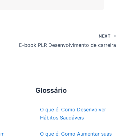
NEXT
E-book PLR Desenvolvimento de carreira
Glossário
O que é: Como Desenvolver
Hábitos Saudáveis
em
O que é: Como Aumentar suas