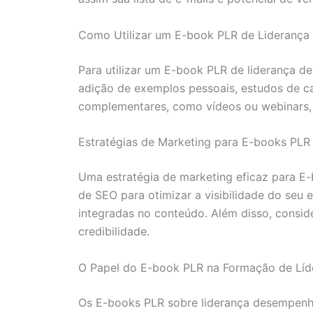
Como Utilizar um E-book PLR de Liderança
Para utilizar um E-book PLR de liderança de 
adição de exemplos pessoais, estudos de ca
complementares, como vídeos ou webinars, 
Estratégias de Marketing para E-books PLR
Uma estratégia de marketing eficaz para E-b
de SEO para otimizar a visibilidade do seu
integradas no conteúdo. Além disso, conside
credibilidade.
O Papel do E-book PLR na Formação de Líd
Os E-books PLR sobre liderança desempenha