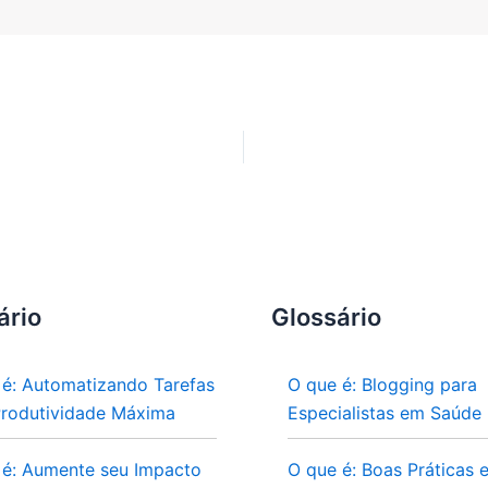
ário
Glossário
 é: Automatizando Tarefas
O que é: Blogging para
Produtividade Máxima
Especialistas em Saúde
 é: Aumente seu Impacto
O que é: Boas Práticas 