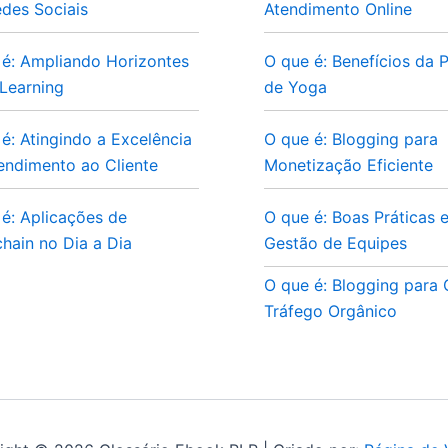
des Sociais
Atendimento Online
 é: Ampliando Horizontes
O que é: Benefícios da P
Learning
de Yoga
é: Atingindo a Excelência
O que é: Blogging para
endimento ao Cliente
Monetização Eficiente
é: Aplicações de
O que é: Boas Práticas 
hain no Dia a Dia
Gestão de Equipes
O que é: Blogging para
Tráfego Orgânico