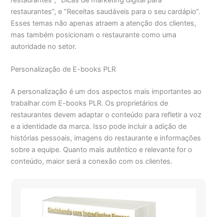
restaurantes”, e “Receitas saudáveis para o seu cardápio”.
Esses temas não apenas atraem a atenção dos clientes,
mas também posicionam o restaurante como uma
autoridade no setor.
Personalização de E-books PLR
A personalização é um dos aspectos mais importantes ao
trabalhar com E-books PLR. Os proprietários de
restaurantes devem adaptar o conteúdo para refletir a voz
e a identidade da marca. Isso pode incluir a adição de
histórias pessoais, imagens do restaurante e informações
sobre a equipe. Quanto mais autêntico e relevante for o
conteúdo, maior será a conexão com os clientes.