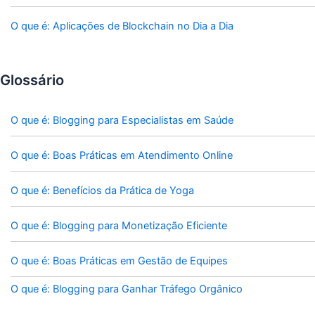
O que é: Aplicações de Blockchain no Dia a Dia
Glossário
O que é: Blogging para Especialistas em Saúde
O que é: Boas Práticas em Atendimento Online
O que é: Benefícios da Prática de Yoga
O que é: Blogging para Monetização Eficiente
O que é: Boas Práticas em Gestão de Equipes
O que é: Blogging para Ganhar Tráfego Orgânico