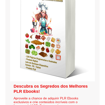
Descubra os Segredos dos Melhores
PLR Ebooks!
Aproveite a chance de adquirir PLR Ebooks
exclusivos e crie conteúdos incríveis com o