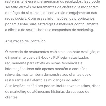
restaurante, é essencial mensurar os resultados. Isso pode
ser feito através de ferramentas de análise que monitoram
o tráfego do site, taxas de conversão e engajamento nas
redes sociais. Com essas informações, os proprietários
podem ajustar suas estratégias e melhorar continuamente
a eficácia de seus e-books e campanhas de marketing.
Atualização de Conteúdo
O mercado de restaurantes está em constante evolução, e
é importante que os E-books PLR sejam atualizados
regularmente para refletir as novas tendências e
informações. Isso não apenas mantém o conteúdo
relevante, mas também demonstra aos clientes que o
restaurante está atento às mudanças do setor.
Atualizações periódicas podem incluir novas receitas, dicas
de marketing ou até mesmo histórias de sucesso de
clientes.