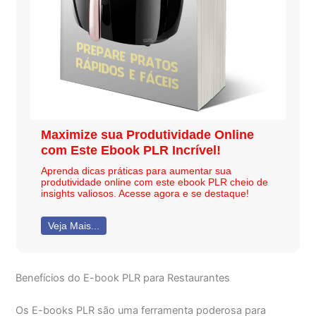
Maximize sua Produtividade Online
com Este Ebook PLR Incrível!
Aprenda dicas práticas para aumentar sua
produtividade online com este ebook PLR cheio de
insights valiosos. Acesse agora e se destaque!
Veja Mais...
Benefícios do E-book PLR para Restaurantes
Os E-books PLR são uma ferramenta poderosa para