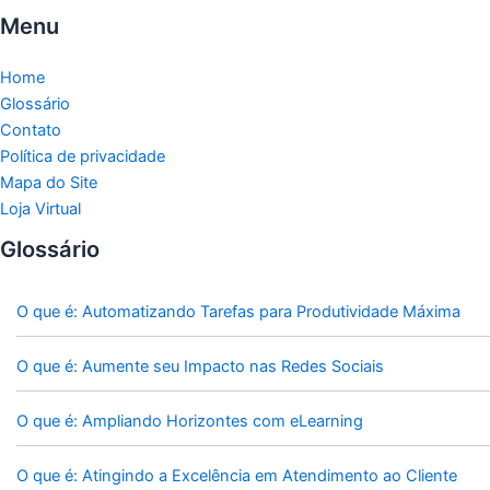
Menu
Home
Glossário
Contato
Política de privacidade
Mapa do Site
Loja Virtual
Glossário
O que é: Automatizando Tarefas para Produtividade Máxima
O que é: Aumente seu Impacto nas Redes Sociais
O que é: Ampliando Horizontes com eLearning
O que é: Atingindo a Excelência em Atendimento ao Cliente