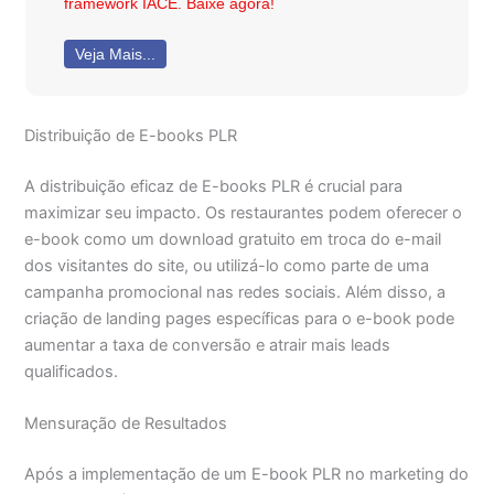
framework IACE. Baixe agora!
Veja Mais...
Distribuição de E-books PLR
A distribuição eficaz de E-books PLR é crucial para
maximizar seu impacto. Os restaurantes podem oferecer o
e-book como um download gratuito em troca do e-mail
dos visitantes do site, ou utilizá-lo como parte de uma
campanha promocional nas redes sociais. Além disso, a
criação de landing pages específicas para o e-book pode
aumentar a taxa de conversão e atrair mais leads
qualificados.
Mensuração de Resultados
Após a implementação de um E-book PLR no marketing do