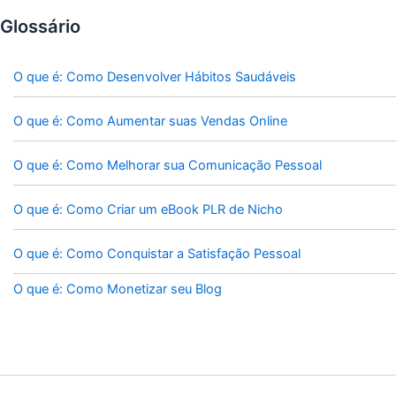
Glossário
O que é: Como Desenvolver Hábitos Saudáveis
O que é: Como Aumentar suas Vendas Online
O que é: Como Melhorar sua Comunicação Pessoal
O que é: Como Criar um eBook PLR de Nicho
O que é: Como Conquistar a Satisfação Pessoal
O que é: Como Monetizar seu Blog