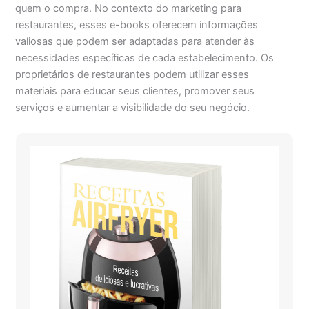
quem o compra. No contexto do marketing para
restaurantes, esses e-books oferecem informações
valiosas que podem ser adaptadas para atender às
necessidades específicas de cada estabelecimento. Os
proprietários de restaurantes podem utilizar esses
materiais para educar seus clientes, promover seus
serviços e aumentar a visibilidade do seu negócio.