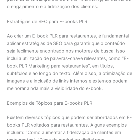
o engajamento e a fidelização dos clientes.
Estratégias de SEO para E-books PLR
Ao criar um E-book PLR para restaurantes, é fundamental
aplicar estratégias de SEO para garantir que o conteúdo
seja facilmente encontrado nos motores de busca. Isso
inclui a utilização de palavras-chave relevantes, como “E-
book PLR Marketing para restaurantes”, em títulos,
subtítulos e ao longo do texto. Além disso, a otimização de
imagens e a inclusão de links internos e externos podem
melhorar ainda mais a visibilidade do e-book.
Exemplos de Tópicos para E-books PLR
Existem diversos tópicos que podem ser abordados em E-
books PLR voltados para restaurantes. Alguns exemplos
incluem: “Como aumentar a fidelização de clientes em
restaurantes”, “Dicas de marketing digital para