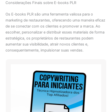
Considerações Finais sobre E-books PLR
Os E-books PLR são uma ferramenta valiosa para o
marketing de restaurantes, oferecendo uma maneira eficaz
de se conectar com os clientes e promover a marca. Ao
escolher, personalizar e distribuir esses materiais de forma
estratégica, os proprietários de restaurantes podem
aumentar sua visibilidade, atrair novos clientes e,
consequentemente, impulsionar suas vendas.