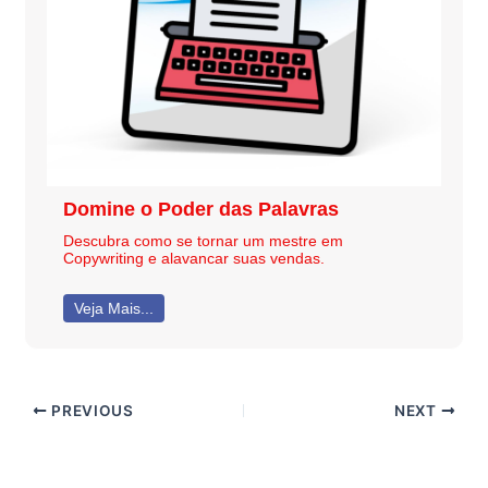
Domine o Poder das Palavras
Descubra como se tornar um mestre em
Copywriting e alavancar suas vendas.
Veja Mais...
PREVIOUS
NEXT