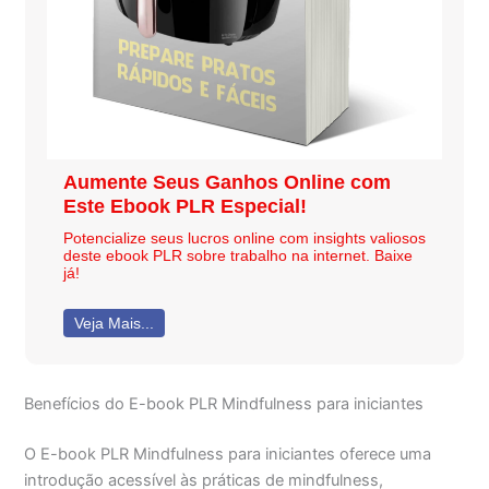
Aumente Seus Ganhos Online com
Este Ebook PLR Especial!
Potencialize seus lucros online com insights valiosos
deste ebook PLR sobre trabalho na internet. Baixe
já!
Veja Mais...
Benefícios do E-book PLR Mindfulness para iniciantes
O E-book PLR Mindfulness para iniciantes oferece uma
introdução acessível às práticas de mindfulness,