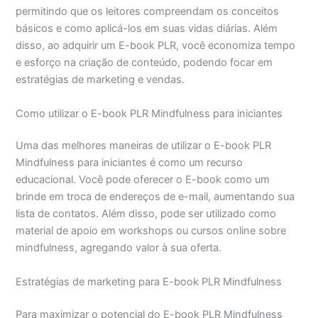
permitindo que os leitores compreendam os conceitos
básicos e como aplicá-los em suas vidas diárias. Além
disso, ao adquirir um E-book PLR, você economiza tempo
e esforço na criação de conteúdo, podendo focar em
estratégias de marketing e vendas.
Como utilizar o E-book PLR Mindfulness para iniciantes
Uma das melhores maneiras de utilizar o E-book PLR
Mindfulness para iniciantes é como um recurso
educacional. Você pode oferecer o E-book como um
brinde em troca de endereços de e-mail, aumentando sua
lista de contatos. Além disso, pode ser utilizado como
material de apoio em workshops ou cursos online sobre
mindfulness, agregando valor à sua oferta.
Estratégias de marketing para E-book PLR Mindfulness
Para maximizar o potencial do E-book PLR Mindfulness