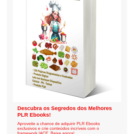
Descubra os Segredos dos Melhores
PLR Ebooks!
Aproveite a chance de adquirir PLR Ebooks
exclusivos e crie conteúdos incríveis com o
framework IACE. Baixe agora!