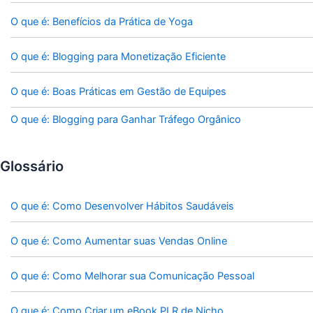
O que é: Benefícios da Prática de Yoga
O que é: Blogging para Monetização Eficiente
O que é: Boas Práticas em Gestão de Equipes
O que é: Blogging para Ganhar Tráfego Orgânico
Glossário
O que é: Como Desenvolver Hábitos Saudáveis
O que é: Como Aumentar suas Vendas Online
O que é: Como Melhorar sua Comunicação Pessoal
O que é: Como Criar um eBook PLR de Nicho