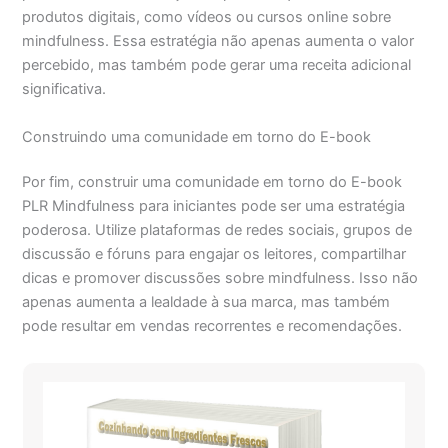
produtos digitais, como vídeos ou cursos online sobre
mindfulness. Essa estratégia não apenas aumenta o valor
percebido, mas também pode gerar uma receita adicional
significativa.
Construindo uma comunidade em torno do E-book
Por fim, construir uma comunidade em torno do E-book
PLR Mindfulness para iniciantes pode ser uma estratégia
poderosa. Utilize plataformas de redes sociais, grupos de
discussão e fóruns para engajar os leitores, compartilhar
dicas e promover discussões sobre mindfulness. Isso não
apenas aumenta a lealdade à sua marca, mas também
pode resultar em vendas recorrentes e recomendações.