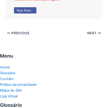
Veja Mais...
PREVIOUS
NEXT
Menu
Home
Glossário
Contato
Política de privacidade
Mapa do Site
Loja Virtual
Glossário