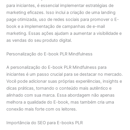
para iniciantes, é essencial implementar estratégias de
marketing eficazes. Isso inclui a criação de uma landing
page otimizada, uso de redes sociais para promover o E-
book e a implementação de campanhas de e-mail
marketing. Essas ações ajudam a aumentar a visibilidade e
as vendas do seu produto digital.
Personalização do E-book PLR Mindfulness
A personalização do E-book PLR Mindfulness para
iniciantes é um passo crucial para se destacar no mercado.
Você pode adicionar suas próprias experiências, insights e
dicas práticas, tornando o conteúdo mais autêntico e
alinhado com sua marca. Essa abordagem não apenas
melhora a qualidade do E-book, mas também cria uma
conexão mais forte com os leitores.
Importância do SEO para E-books PLR