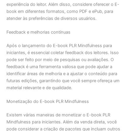
experiência do leitor. Além disso, considere oferecer o E-
book em diferentes formatos, como PDF e ePub, para
atender às preferências de diversos usuários.
Feedback e melhorias contínuas
Após o lançamento do E-book PLR Mindfulness para
iniciantes, é essencial coletar feedback dos leitores. Isso
pode ser feito por meio de pesquisas ou avaliações. O
feedback é uma ferramenta valiosa que pode ajudar a
identificar áreas de melhoria e a ajustar o conteúdo para
futuras edições, garantindo que você sempre ofereça um
material relevante e de qualidade.
Monetização do E-book PLR Mindfulness
Existem várias maneiras de monetizar o E-book PLR
Mindfulness para iniciantes. Além da venda direta, você
pode considerar a criação de pacotes que incluam outros