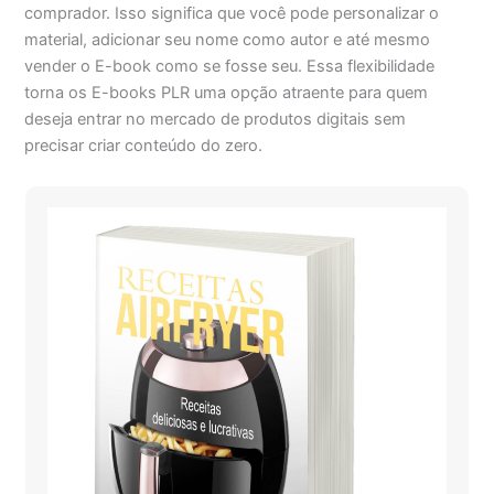
comprador. Isso significa que você pode personalizar o
material, adicionar seu nome como autor e até mesmo
vender o E-book como se fosse seu. Essa flexibilidade
torna os E-books PLR uma opção atraente para quem
deseja entrar no mercado de produtos digitais sem
precisar criar conteúdo do zero.