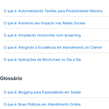
O que é: Automatizando Tarefas para Produtividade Máxima
O que é: Aumente seu Impacto nas Redes Sociais
O que é: Ampliando Horizontes com eLearning
O que é: Atingindo a Excelência em Atendimento ao Cliente
O que é: Aplicações de Blockchain no Dia a Dia
Glossário
O que é: Blogging para Especialistas em Saúde
O que é: Boas Práticas em Atendimento Online