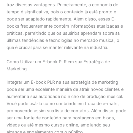
traz diversas vantagens. Primeiramente, a economia de
tempo é significativa, pois o conteúdo já está pronto e
pode ser adaptado rapidamente. Além disso, esses E-
books frequentemente contêm informações atualizadas e
práticas, permitindo que os usuários aprendam sobre as
últimas tendências e tecnologias no mercado musical, o
que é crucial para se manter relevante na indústria.
Como Utilizar um E-book PLR em sua Estratégia de
Marketing
Integrar um E-book PLR na sua estratégia de marketing
pode ser uma excelente maneira de atrair novos clientes e
aumentar a sua autoridade no nicho de produção musical.
Você pode usá-lo como um brinde em troca de e-mails,
promovendo assim sua lista de contatos. Além disso, pode
ser uma fonte de conteúdo para postagens em blogs,
vídeos ou até mesmo cursos online, ampliando seu
alcance e engajamento com o público.