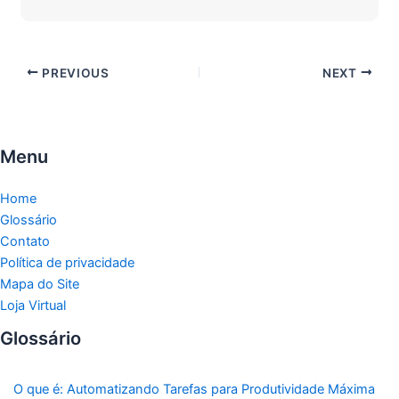
PREVIOUS
NEXT
Menu
Home
Glossário
Contato
Política de privacidade
Mapa do Site
Loja Virtual
Glossário
O que é: Automatizando Tarefas para Produtividade Máxima