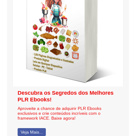
Descubra os Segredos dos Melhores
PLR Ebooks!
Aproveite a chance de adquirir PLR Ebooks
exclusivos e crie conteúdos incríveis com o
framework IACE. Baixe agora!
Veja Mais...