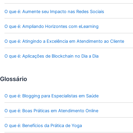
O que é: Aumente seu Impacto nas Redes Sociais
O que é: Ampliando Horizontes com eLearning
O que é: Atingindo a Excelência em Atendimento ao Cliente
O que é: Aplicações de Blockchain no Dia a Dia
Glossário
O que é: Blogging para Especialistas em Saúde
O que é: Boas Práticas em Atendimento Online
O que é: Benefícios da Prática de Yoga