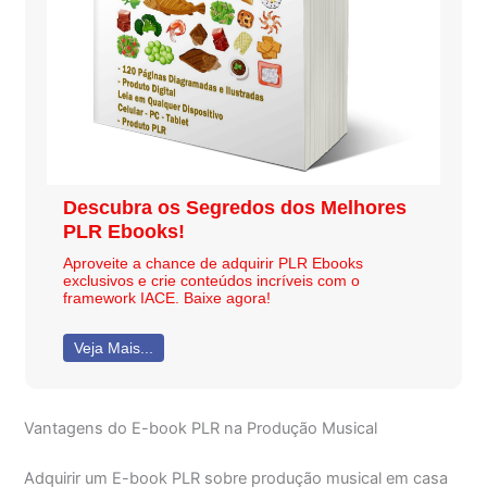
Descubra os Segredos dos Melhores
PLR Ebooks!
Aproveite a chance de adquirir PLR Ebooks
exclusivos e crie conteúdos incríveis com o
framework IACE. Baixe agora!
Veja Mais...
Vantagens do E-book PLR na Produção Musical
Adquirir um E-book PLR sobre produção musical em casa