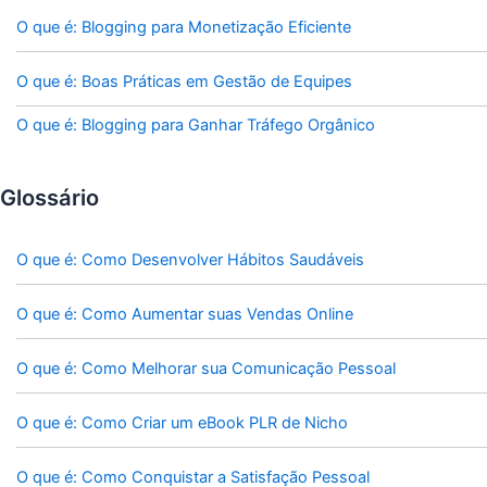
O que é: Blogging para Monetização Eficiente
O que é: Boas Práticas em Gestão de Equipes
O que é: Blogging para Ganhar Tráfego Orgânico
Glossário
O que é: Como Desenvolver Hábitos Saudáveis
O que é: Como Aumentar suas Vendas Online
O que é: Como Melhorar sua Comunicação Pessoal
O que é: Como Criar um eBook PLR de Nicho
O que é: Como Conquistar a Satisfação Pessoal