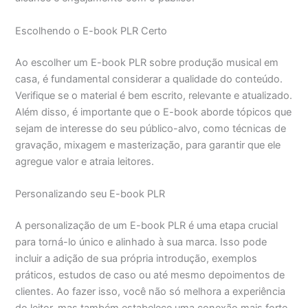
Escolhendo o E-book PLR Certo
Ao escolher um E-book PLR sobre produção musical em
casa, é fundamental considerar a qualidade do conteúdo.
Verifique se o material é bem escrito, relevante e atualizado.
Além disso, é importante que o E-book aborde tópicos que
sejam de interesse do seu público-alvo, como técnicas de
gravação, mixagem e masterização, para garantir que ele
agregue valor e atraia leitores.
Personalizando seu E-book PLR
A personalização de um E-book PLR é uma etapa crucial
para torná-lo único e alinhado à sua marca. Isso pode
incluir a adição de sua própria introdução, exemplos
práticos, estudos de caso ou até mesmo depoimentos de
clientes. Ao fazer isso, você não só melhora a experiência
do leitor, mas também estabelece uma conexão mais forte