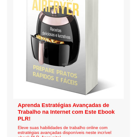
Aprenda Estratégias Avançadas de
Trabalho na Internet com Este Ebook
PLR!
Eleve suas habilidades de trabalho online com
estratégias avançadas disponíveis neste incrível