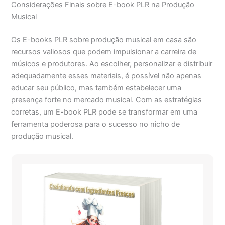
Considerações Finais sobre E-book PLR na Produção
Musical
Os E-books PLR sobre produção musical em casa são
recursos valiosos que podem impulsionar a carreira de
músicos e produtores. Ao escolher, personalizar e distribuir
adequadamente esses materiais, é possível não apenas
educar seu público, mas também estabelecer uma
presença forte no mercado musical. Com as estratégias
corretas, um E-book PLR pode se transformar em uma
ferramenta poderosa para o sucesso no nicho de
produção musical.