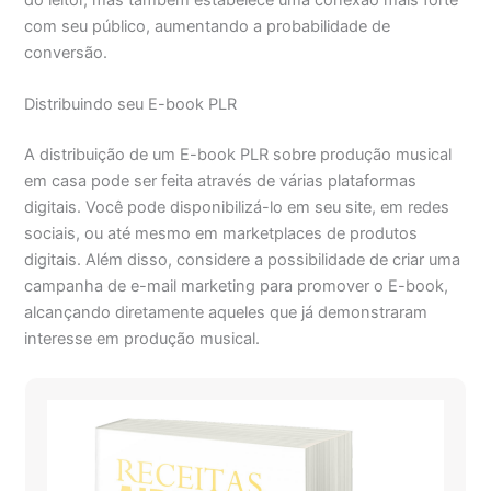
com seu público, aumentando a probabilidade de
conversão.
Distribuindo seu E-book PLR
A distribuição de um E-book PLR sobre produção musical
em casa pode ser feita através de várias plataformas
digitais. Você pode disponibilizá-lo em seu site, em redes
sociais, ou até mesmo em marketplaces de produtos
digitais. Além disso, considere a possibilidade de criar uma
campanha de e-mail marketing para promover o E-book,
alcançando diretamente aqueles que já demonstraram
interesse em produção musical.