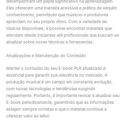
desempenham um papel significativo na aprendizagem.
Eles oferecem uma maneira acessível e prática de adquirir
conhecimento, permitindo que músicos e produtores
aprendam no seu próprio ritmo. Com a variedade de
tópicos disponíveis, é possível encontrar materiais que
atendam desde iniciantes até profissionais que buscam se
atualizar sobre novas técnicas e ferramentas.
Atualizações e Manutenção do Conteúdo
Manter o conteúdo do seu E-book PLR atualizado é
essencial para garantir sua relevância no mercado. A
produção musical é um campo em constante evolução,
com novas tecnologias e tendências surgindo
regularmente. Portanto, é importante revisar e atualizar seu
E-book periodicamente, garantindo que as informações
estejam sempre corretas e que o material continue a
oferecer valor ao leitor.