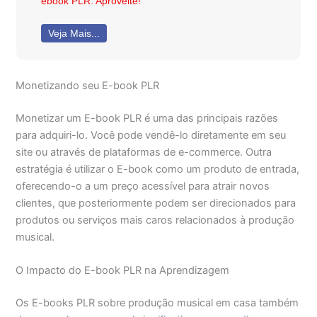
ebook PLR. Aproveite!
Veja Mais...
Monetizando seu E-book PLR
Monetizar um E-book PLR é uma das principais razões
para adquiri-lo. Você pode vendê-lo diretamente em seu
site ou através de plataformas de e-commerce. Outra
estratégia é utilizar o E-book como um produto de entrada,
oferecendo-o a um preço acessível para atrair novos
clientes, que posteriormente podem ser direcionados para
produtos ou serviços mais caros relacionados à produção
musical.
O Impacto do E-book PLR na Aprendizagem
Os E-books PLR sobre produção musical em casa também