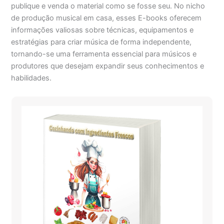
publique e venda o material como se fosse seu. No nicho
de produção musical em casa, esses E-books oferecem
informações valiosas sobre técnicas, equipamentos e
estratégias para criar música de forma independente,
tornando-se uma ferramenta essencial para músicos e
produtores que desejam expandir seus conhecimentos e
habilidades.