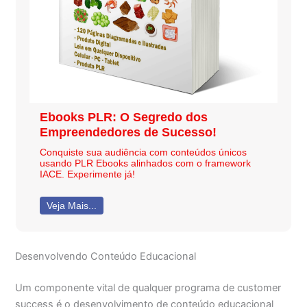
Ebooks PLR: O Segredo dos
Empreendedores de Sucesso!
Conquiste sua audiência com conteúdos únicos
usando PLR Ebooks alinhados com o framework
IACE. Experimente já!
Veja Mais...
Desenvolvendo Conteúdo Educacional
Um componente vital de qualquer programa de customer
success é o desenvolvimento de conteúdo educacional