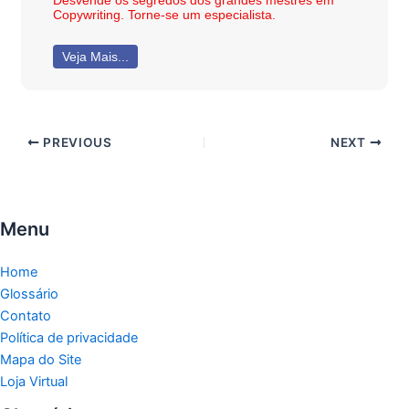
Copywriting. Torne-se um especialista.
Veja Mais...
PREVIOUS
NEXT
Menu
Home
Glossário
Contato
Política de privacidade
Mapa do Site
Loja Virtual