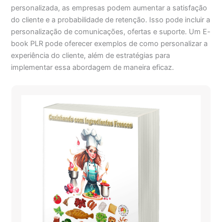
personalizada, as empresas podem aumentar a satisfação
do cliente e a probabilidade de retenção. Isso pode incluir a
personalização de comunicações, ofertas e suporte. Um E-
book PLR pode oferecer exemplos de como personalizar a
experiência do cliente, além de estratégias para
implementar essa abordagem de maneira eficaz.