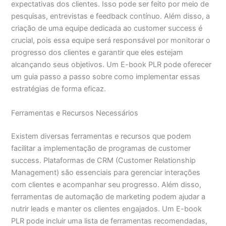
expectativas dos clientes. Isso pode ser feito por meio de
pesquisas, entrevistas e feedback contínuo. Além disso, a
criação de uma equipe dedicada ao customer success é
crucial, pois essa equipe será responsável por monitorar o
progresso dos clientes e garantir que eles estejam
alcançando seus objetivos. Um E-book PLR pode oferecer
um guia passo a passo sobre como implementar essas
estratégias de forma eficaz.
Ferramentas e Recursos Necessários
Existem diversas ferramentas e recursos que podem
facilitar a implementação de programas de customer
success. Plataformas de CRM (Customer Relationship
Management) são essenciais para gerenciar interações
com clientes e acompanhar seu progresso. Além disso,
ferramentas de automação de marketing podem ajudar a
nutrir leads e manter os clientes engajados. Um E-book
PLR pode incluir uma lista de ferramentas recomendadas,