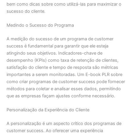
bem como dicas sobre como utilizá-las para maximizar o
sucesso do cliente.
Medindo o Sucesso do Programa
A medição do sucesso de um programa de customer
success é fundamental para garantir que ele esteja
atingindo seus objetivos. Indicadores-chave de
desempenho (KPIs) como taxa de retenção de clientes,
satisfação do cliente e tempo de resposta são métricas
importantes a serem monitoradas. Um E-book PLR sobre
como criar programas de customer success pode fornecer
métodos para coletar e analisar esses dados, permitindo
que as empresas façam ajustes conforme necessário.
Personalização da Experiência do Cliente
A personalização é um aspecto crítico dos programas de
customer success. Ao oferecer uma experiência