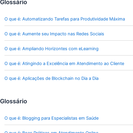
Glossário
O que é: Automatizando Tarefas para Produtividade Máxima
O que é: Aumente seu Impacto nas Redes Sociais
O que é: Ampliando Horizontes com eLearning
O que é: Atingindo a Excelência em Atendimento ao Cliente
O que é: Aplicações de Blockchain no Dia a Dia
Glossário
O que é: Blogging para Especialistas em Saúde
O que é: Boas Práticas em Atendimento Online