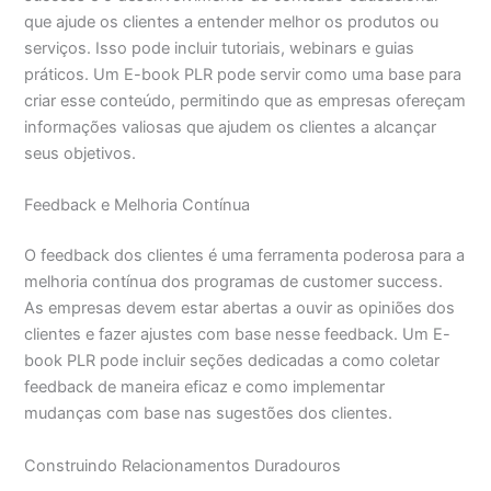
que ajude os clientes a entender melhor os produtos ou
serviços. Isso pode incluir tutoriais, webinars e guias
práticos. Um E-book PLR pode servir como uma base para
criar esse conteúdo, permitindo que as empresas ofereçam
informações valiosas que ajudem os clientes a alcançar
seus objetivos.
Feedback e Melhoria Contínua
O feedback dos clientes é uma ferramenta poderosa para a
melhoria contínua dos programas de customer success.
As empresas devem estar abertas a ouvir as opiniões dos
clientes e fazer ajustes com base nesse feedback. Um E-
book PLR pode incluir seções dedicadas a como coletar
feedback de maneira eficaz e como implementar
mudanças com base nas sugestões dos clientes.
Construindo Relacionamentos Duradouros