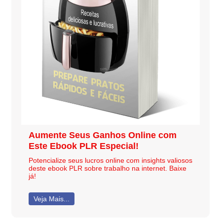
Aumente Seus Ganhos Online com
Este Ebook PLR Especial!
Potencialize seus lucros online com insights valiosos
deste ebook PLR sobre trabalho na internet. Baixe
já!
Veja Mais...