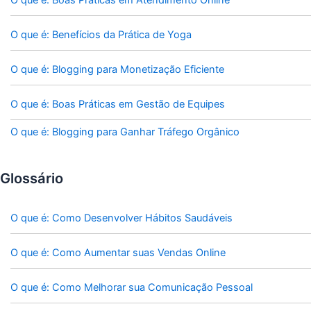
O que é: Benefícios da Prática de Yoga
O que é: Blogging para Monetização Eficiente
O que é: Boas Práticas em Gestão de Equipes
O que é: Blogging para Ganhar Tráfego Orgânico
Glossário
O que é: Como Desenvolver Hábitos Saudáveis
O que é: Como Aumentar suas Vendas Online
O que é: Como Melhorar sua Comunicação Pessoal