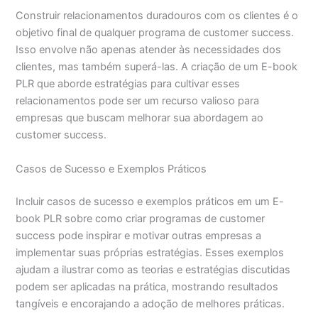
Construir relacionamentos duradouros com os clientes é o
objetivo final de qualquer programa de customer success.
Isso envolve não apenas atender às necessidades dos
clientes, mas também superá-las. A criação de um E-book
PLR que aborde estratégias para cultivar esses
relacionamentos pode ser um recurso valioso para
empresas que buscam melhorar sua abordagem ao
customer success.
Casos de Sucesso e Exemplos Práticos
Incluir casos de sucesso e exemplos práticos em um E-
book PLR sobre como criar programas de customer
success pode inspirar e motivar outras empresas a
implementar suas próprias estratégias. Esses exemplos
ajudam a ilustrar como as teorias e estratégias discutidas
podem ser aplicadas na prática, mostrando resultados
tangíveis e encorajando a adoção de melhores práticas.