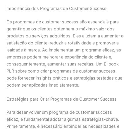
Importância dos Programas de Customer Success
Os programas de customer success são essenciais para
garantir que os clientes obtenham o máximo valor dos
produtos ou serviços adquiridos. Eles ajudam a aumentar a
satisfação do cliente, reduzir a rotatividade e promover a
lealdade à marca. Ao implementar um programa eficaz, as
empresas podem melhorar a experiência do cliente e,
consequentemente, aumentar suas receitas. Um E-book
PLR sobre como criar programas de customer success
pode fornecer insights práticos e estratégias testadas que
podem ser aplicadas imediatamente.
Estratégias para Criar Programas de Customer Success
Para desenvolver um programa de customer success
eficaz, é fundamental adotar algumas estratégias-chave.
Primeiramente, é necessário entender as necessidades e