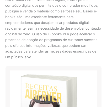
conteúdo digital que permite que o comprador modifique,
publique e venda o material como se fosse seu. Esses e-
books são uma excelente ferramenta para
empreendedores que desejam criar produtos digitais
rapidamente, sem a necessidade de desenvolver conteúdo
original do zero. O uso de E-books PLR pode acelerar o
processo de criação de programas de customer success,
pois oferece informações valiosas que podem ser
adaptadas para atender às necessidades específicas de
um público-alvo.