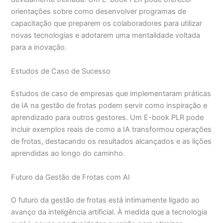
orientações sobre como desenvolver programas de
capacitação que preparem os colaboradores para utilizar
novas tecnologias e adotarem uma mentalidade voltada
para a inovação.
Estudos de Caso de Sucesso
Estudos de caso de empresas que implementaram práticas
de IA na gestão de frotas podem servir como inspiração e
aprendizado para outros gestores. Um E-book PLR pode
incluir exemplos reais de como a IA transformou operações
de frotas, destacando os resultados alcançados e as lições
aprendidas ao longo do caminho.
Futuro da Gestão de Frotas com AI
O futuro da gestão de frotas está intimamente ligado ao
avanço da inteligência artificial. À medida que a tecnologia