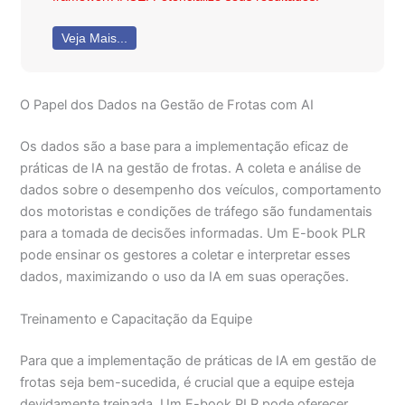
Veja Mais...
O Papel dos Dados na Gestão de Frotas com AI
Os dados são a base para a implementação eficaz de
práticas de IA na gestão de frotas. A coleta e análise de
dados sobre o desempenho dos veículos, comportamento
dos motoristas e condições de tráfego são fundamentais
para a tomada de decisões informadas. Um E-book PLR
pode ensinar os gestores a coletar e interpretar esses
dados, maximizando o uso da IA em suas operações.
Treinamento e Capacitação da Equipe
Para que a implementação de práticas de IA em gestão de
frotas seja bem-sucedida, é crucial que a equipe esteja
devidamente treinada. Um E-book PLR pode oferecer