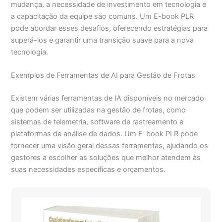
mudança, a necessidade de investimento em tecnologia e
a capacitação da equipe são comuns. Um E-book PLR
pode abordar esses desafios, oferecendo estratégias para
superá-los e garantir uma transição suave para a nova
tecnologia.
Exemplos de Ferramentas de AI para Gestão de Frotas
Existem várias ferramentas de IA disponíveis no mercado
que podem ser utilizadas na gestão de frotas, como
sistemas de telemetria, software de rastreamento e
plataformas de análise de dados. Um E-book PLR pode
fornecer uma visão geral dessas ferramentas, ajudando os
gestores a escolher as soluções que melhor atendem às
suas necessidades específicas e orçamentos.