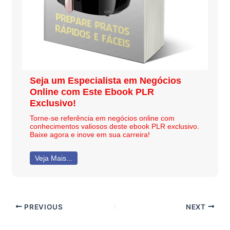
Seja um Especialista em Negócios
Online com Este Ebook PLR
Exclusivo!
Torne-se referência em negócios online com
conhecimentos valiosos deste ebook PLR exclusivo.
Baixe agora e inove em sua carreira!
Veja Mais...
PREVIOUS
NEXT