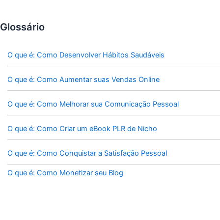
Glossário
O que é: Como Desenvolver Hábitos Saudáveis
O que é: Como Aumentar suas Vendas Online
O que é: Como Melhorar sua Comunicação Pessoal
O que é: Como Criar um eBook PLR de Nicho
O que é: Como Conquistar a Satisfação Pessoal
O que é: Como Monetizar seu Blog