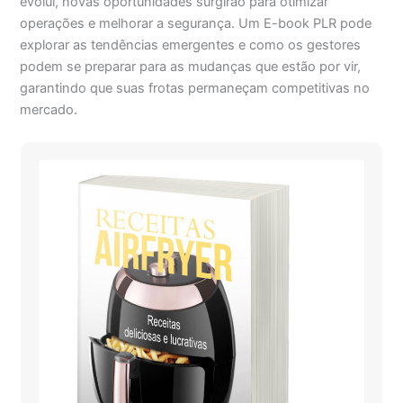
evolui, novas oportunidades surgirão para otimizar
operações e melhorar a segurança. Um E-book PLR pode
explorar as tendências emergentes e como os gestores
podem se preparar para as mudanças que estão por vir,
garantindo que suas frotas permaneçam competitivas no
mercado.