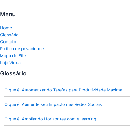
Menu
Home
Glossário
Contato
Política de privacidade
Mapa do Site
Loja Virtual
Glossário
O que é: Automatizando Tarefas para Produtividade Máxima
O que é: Aumente seu Impacto nas Redes Sociais
O que é: Ampliando Horizontes com eLearning