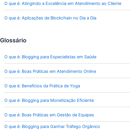
O que é: Atingindo a Excelência em Atendimento ao Cliente
O que é: Aplicações de Blockchain no Dia a Dia
Glossário
O que é: Blogging para Especialistas em Saúde
O que é: Boas Práticas em Atendimento Online
O que é: Benefícios da Prática de Yoga
O que é: Blogging para Monetização Eficiente
O que é: Boas Práticas em Gestão de Equipes
O que é: Blogging para Ganhar Tráfego Orgânico