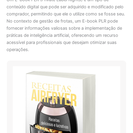
conteúdo digital que pode ser adquirido e modificado pelo
comprador, permitindo que ele o utilize como se fosse seu.
No contexto de gestão de frotas, um E-book PLR pode
fornecer informações valiosas sobre a implementação de
práticas de inteligência artificial, oferecendo um recurso
acessível para profissionais que desejam otimizar suas
operações.