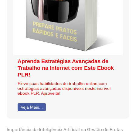
Aprenda Estratégias Avançadas de
Trabalho na Internet com Este Ebook
PLR!
Eleve suas habilidades de trabalho online com
estratégias avançadas disponíveis neste incrível
ebook PLR. Aproveite!
Veja Mais...
Importância da Inteligência Artificial na Gestão de Frotas