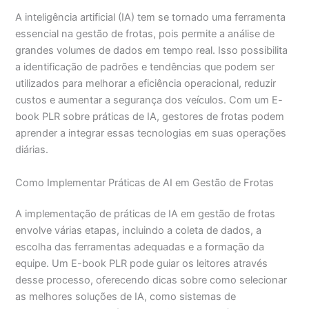
A inteligência artificial (IA) tem se tornado uma ferramenta
essencial na gestão de frotas, pois permite a análise de
grandes volumes de dados em tempo real. Isso possibilita
a identificação de padrões e tendências que podem ser
utilizados para melhorar a eficiência operacional, reduzir
custos e aumentar a segurança dos veículos. Com um E-
book PLR sobre práticas de IA, gestores de frotas podem
aprender a integrar essas tecnologias em suas operações
diárias.
Como Implementar Práticas de AI em Gestão de Frotas
A implementação de práticas de IA em gestão de frotas
envolve várias etapas, incluindo a coleta de dados, a
escolha das ferramentas adequadas e a formação da
equipe. Um E-book PLR pode guiar os leitores através
desse processo, oferecendo dicas sobre como selecionar
as melhores soluções de IA, como sistemas de