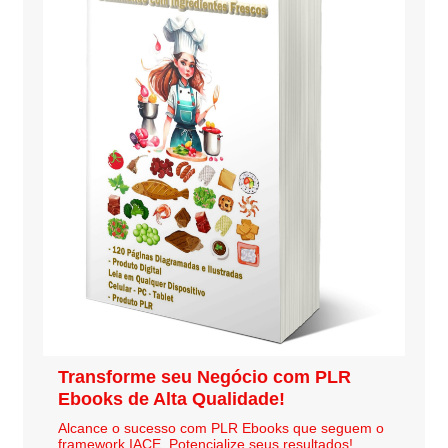
Transforme seu Negócio com PLR
Ebooks de Alta Qualidade!
Alcance o sucesso com PLR Ebooks que seguem o
framework IACE. Potencialize seus resultados!