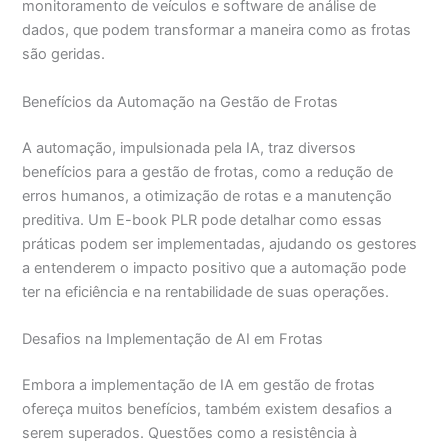
monitoramento de veículos e software de análise de
dados, que podem transformar a maneira como as frotas
são geridas.
Benefícios da Automação na Gestão de Frotas
A automação, impulsionada pela IA, traz diversos
benefícios para a gestão de frotas, como a redução de
erros humanos, a otimização de rotas e a manutenção
preditiva. Um E-book PLR pode detalhar como essas
práticas podem ser implementadas, ajudando os gestores
a entenderem o impacto positivo que a automação pode
ter na eficiência e na rentabilidade de suas operações.
Desafios na Implementação de AI em Frotas
Embora a implementação de IA em gestão de frotas
ofereça muitos benefícios, também existem desafios a
serem superados. Questões como a resistência à