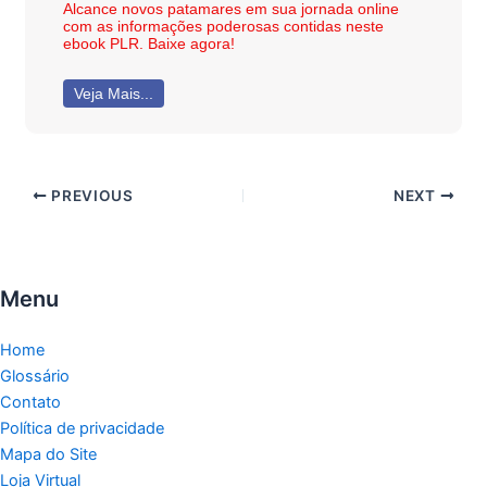
Alcance novos patamares em sua jornada online
com as informações poderosas contidas neste
ebook PLR. Baixe agora!
Veja Mais...
PREVIOUS
NEXT
Menu
Home
Glossário
Contato
Política de privacidade
Mapa do Site
Loja Virtual