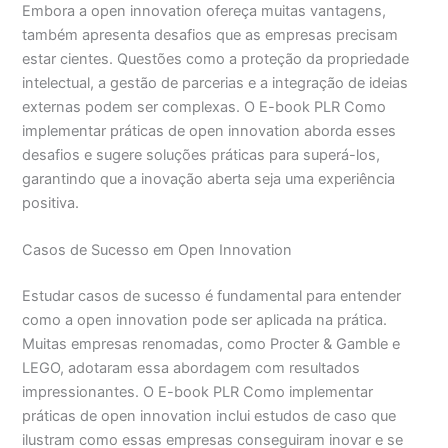
Embora a open innovation ofereça muitas vantagens,
também apresenta desafios que as empresas precisam
estar cientes. Questões como a proteção da propriedade
intelectual, a gestão de parcerias e a integração de ideias
externas podem ser complexas. O E-book PLR Como
implementar práticas de open innovation aborda esses
desafios e sugere soluções práticas para superá-los,
garantindo que a inovação aberta seja uma experiência
positiva.
Casos de Sucesso em Open Innovation
Estudar casos de sucesso é fundamental para entender
como a open innovation pode ser aplicada na prática.
Muitas empresas renomadas, como Procter & Gamble e
LEGO, adotaram essa abordagem com resultados
impressionantes. O E-book PLR Como implementar
práticas de open innovation inclui estudos de caso que
ilustram como essas empresas conseguiram inovar e se