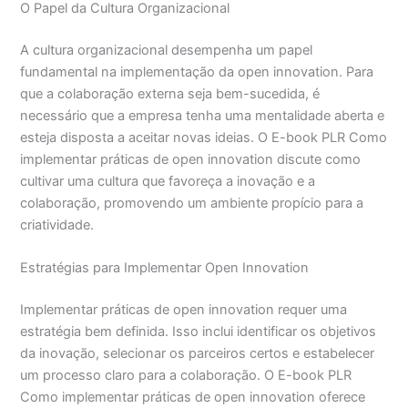
O Papel da Cultura Organizacional
A cultura organizacional desempenha um papel
fundamental na implementação da open innovation. Para
que a colaboração externa seja bem-sucedida, é
necessário que a empresa tenha uma mentalidade aberta e
esteja disposta a aceitar novas ideias. O E-book PLR Como
implementar práticas de open innovation discute como
cultivar uma cultura que favoreça a inovação e a
colaboração, promovendo um ambiente propício para a
criatividade.
Estratégias para Implementar Open Innovation
Implementar práticas de open innovation requer uma
estratégia bem definida. Isso inclui identificar os objetivos
da inovação, selecionar os parceiros certos e estabelecer
um processo claro para a colaboração. O E-book PLR
Como implementar práticas de open innovation oferece