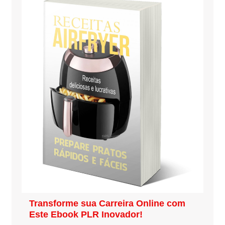
Transforme sua Carreira Online com
Este Ebook PLR Inovador!