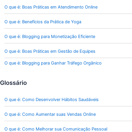
O que é: Boas Práticas em Atendimento Online
O que é: Benefícios da Prática de Yoga
O que é: Blogging para Monetização Eficiente
O que é: Boas Práticas em Gestão de Equipes
O que é: Blogging para Ganhar Tráfego Orgânico
Glossário
O que é: Como Desenvolver Hábitos Saudáveis
O que é: Como Aumentar suas Vendas Online
O que é: Como Melhorar sua Comunicação Pessoal