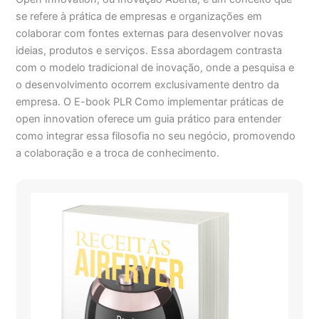
se refere à prática de empresas e organizações em
colaborar com fontes externas para desenvolver novas
ideias, produtos e serviços. Essa abordagem contrasta
com o modelo tradicional de inovação, onde a pesquisa e
o desenvolvimento ocorrem exclusivamente dentro da
empresa. O E-book PLR Como implementar práticas de
open innovation oferece um guia prático para entender
como integrar essa filosofia no seu negócio, promovendo
a colaboração e a troca de conhecimento.