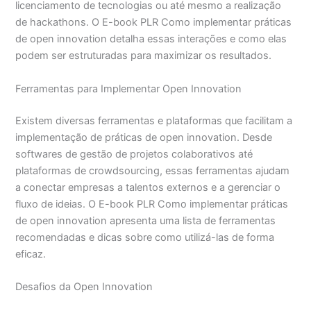
licenciamento de tecnologias ou até mesmo a realização
de hackathons. O E-book PLR Como implementar práticas
de open innovation detalha essas interações e como elas
podem ser estruturadas para maximizar os resultados.
Ferramentas para Implementar Open Innovation
Existem diversas ferramentas e plataformas que facilitam a
implementação de práticas de open innovation. Desde
softwares de gestão de projetos colaborativos até
plataformas de crowdsourcing, essas ferramentas ajudam
a conectar empresas a talentos externos e a gerenciar o
fluxo de ideias. O E-book PLR Como implementar práticas
de open innovation apresenta uma lista de ferramentas
recomendadas e dicas sobre como utilizá-las de forma
eficaz.
Desafios da Open Innovation