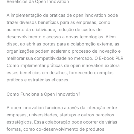
Benefícios da Open Innovation
A implementação de práticas de open innovation pode
trazer diversos benefícios para as empresas, como
aumento da criatividade, redução de custos de
desenvolvimento e acesso a novas tecnologias. Além
disso, ao abrir as portas para a colaboração externa, as
organizações podem acelerar o processo de inovação e
melhorar sua competitividade no mercado. O E-book PLR
Como implementar práticas de open innovation explora
esses benefícios em detalhes, fornecendo exemplos
práticos e estratégias eficazes.
Como Funciona a Open Innovation?
A open innovation funciona através da interação entre
empresas, universidades, startups e outros parceiros
estratégicos. Essa colaboração pode ocorrer de várias
formas, como co-desenvolvimento de produtos,