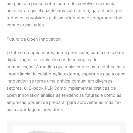
um passo a passo sobre como desenvolver e executar
uma estratégia eficaz de inovação aberta, garantindo que
todos os envolvidos estejam alinhados e comprometidos
com os resultados.
Futuro da Open Innovation
O futuro da open innovation é promissor, com a crescente
digitalização e a evolução das tecnologias de
comunicação. À medida que mais empresas reconhecem a
importância da colaboração externa, espera-se que a open
innovation se torne uma prática comum em diversos
setores. O E-book PLR Como implementar práticas de
open innovation analisa as tendências futuras e como as
empresas podem se preparar para aproveitar ao máximo
essa abordagem inovadora.