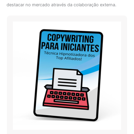
destacar no mercado através da colaboração externa.