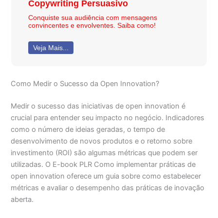
Copywriting Persuasivo
Conquiste sua audiência com mensagens
convincentes e envolventes. Saiba como!
Veja Mais...
Como Medir o Sucesso da Open Innovation?
Medir o sucesso das iniciativas de open innovation é
crucial para entender seu impacto no negócio. Indicadores
como o número de ideias geradas, o tempo de
desenvolvimento de novos produtos e o retorno sobre
investimento (ROI) são algumas métricas que podem ser
utilizadas. O E-book PLR Como implementar práticas de
open innovation oferece um guia sobre como estabelecer
métricas e avaliar o desempenho das práticas de inovação
aberta.