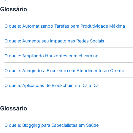
Glossário
O que é: Automatizando Tarefas para Produtividade Máxima
O que é: Aumente seu Impacto nas Redes Sociais
O que é: Ampliando Horizontes com eLearning
O que é: Atingindo a Excelência em Atendimento ao Cliente
O que é: Aplicações de Blockchain no Dia a Dia
Glossário
O que é: Blogging para Especialistas em Saúde