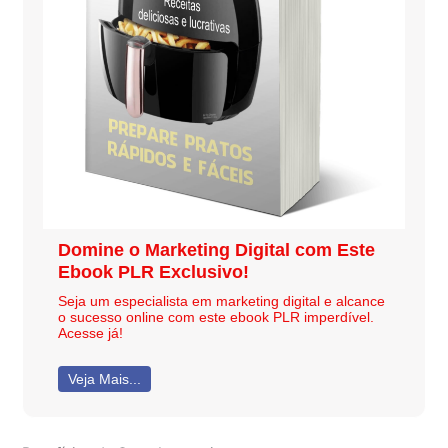
Domine o Marketing Digital com Este
Ebook PLR Exclusivo!
Seja um especialista em marketing digital e alcance
o sucesso online com este ebook PLR imperdível.
Acesse já!
Veja Mais...