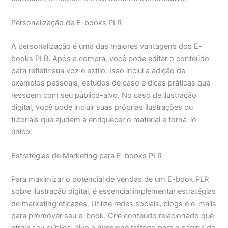
Personalização de E-books PLR
A personalização é uma das maiores vantagens dos E-
books PLR. Após a compra, você pode editar o conteúdo
para refletir sua voz e estilo. Isso inclui a adição de
exemplos pessoais, estudos de caso e dicas práticas que
ressoem com seu público-alvo. No caso de ilustração
digital, você pode incluir suas próprias ilustrações ou
tutoriais que ajudem a enriquecer o material e torná-lo
único.
Estratégias de Marketing para E-books PLR
Para maximizar o potencial de vendas de um E-book PLR
sobre ilustração digital, é essencial implementar estratégias
de marketing eficazes. Utilize redes sociais, blogs e e-mails
para promover seu e-book. Crie conteúdo relacionado que
atraia seu público-alvo e direcione tráfego para a página de