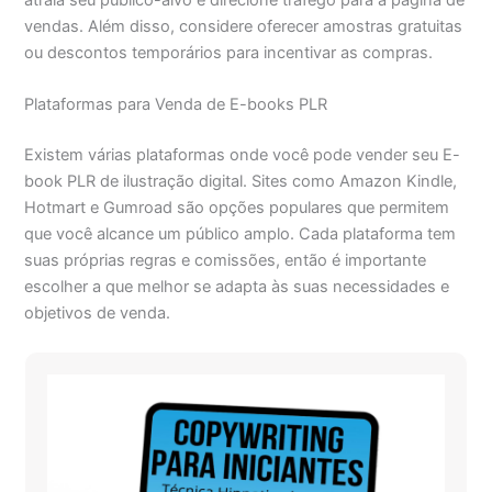
vendas. Além disso, considere oferecer amostras gratuitas
ou descontos temporários para incentivar as compras.
Plataformas para Venda de E-books PLR
Existem várias plataformas onde você pode vender seu E-
book PLR de ilustração digital. Sites como Amazon Kindle,
Hotmart e Gumroad são opções populares que permitem
que você alcance um público amplo. Cada plataforma tem
suas próprias regras e comissões, então é importante
escolher a que melhor se adapta às suas necessidades e
objetivos de venda.