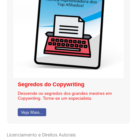
Segredos do Copywriting
Desvende os segredos dos grandes mestres em
Copywriting. Torne-se um especialista.
Veja Mais...
Licenciamento e Direitos Autorais