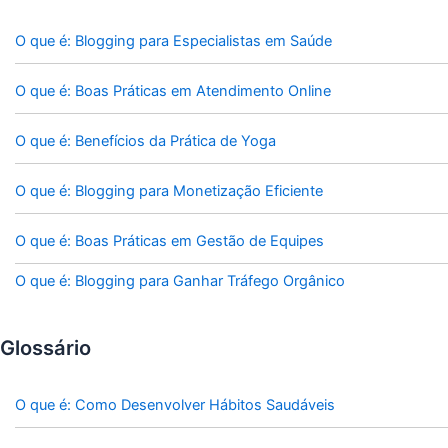
O que é: Blogging para Especialistas em Saúde
O que é: Boas Práticas em Atendimento Online
O que é: Benefícios da Prática de Yoga
O que é: Blogging para Monetização Eficiente
O que é: Boas Práticas em Gestão de Equipes
O que é: Blogging para Ganhar Tráfego Orgânico
Glossário
O que é: Como Desenvolver Hábitos Saudáveis