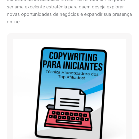
ser uma excelente estratégia para quem deseja explorar
novas oportunidades de negócios e expandir sua presença
online.