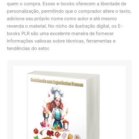
quem o compra. Esses e-books oferecem a liberdade de
personalização, permitindo que o comprador altere o texto,
adicione seu próprio nome como autor e até mesmo
revenda o material. No nicho de ilustração digital, os E-
books PLR são uma excelente maneira de fornecer
informações valiosas sobre técnicas, ferramentas e
tendências do setor.