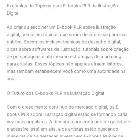
Exemplos de Tópicos para E-books PLR de Ilustração
Digital
Ao criar ou escolher um E-book PLR sobre ilustração
digital, pense em tópicos que sejam de interesse para seu
público. Exemplos incluem técnicas de desenho digital,
dicas sobre softwares de ilustração, tutoriais sobre criação
de personagens e até mesmo estratégias de marketing
para artistas. Esses tópicos não apenas atraem leitores,
mas também estabelecem você como uma autoridade na
área.
O Futuro dos E-books PLR na Ilustração Digital
Com o crescimento contínuo do mercado digital, os E-
books PLR sobre ilustração digital estão se tornando cada
vez mais populares. A demanda por conteúdo de qualidade
e acessível está em alta, e os artistas estão buscando
maneiras de se destacar. Investir em E-books PLR pode