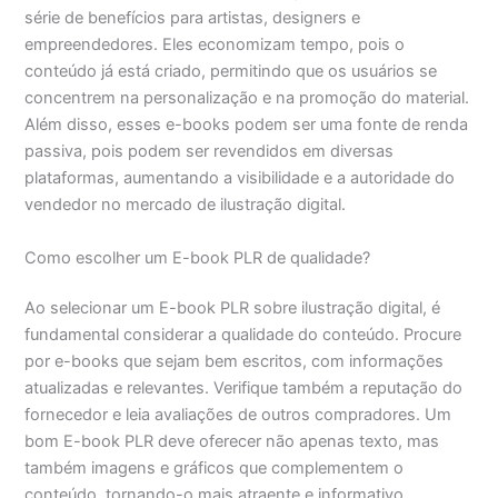
série de benefícios para artistas, designers e
empreendedores. Eles economizam tempo, pois o
conteúdo já está criado, permitindo que os usuários se
concentrem na personalização e na promoção do material.
Além disso, esses e-books podem ser uma fonte de renda
passiva, pois podem ser revendidos em diversas
plataformas, aumentando a visibilidade e a autoridade do
vendedor no mercado de ilustração digital.
Como escolher um E-book PLR de qualidade?
Ao selecionar um E-book PLR sobre ilustração digital, é
fundamental considerar a qualidade do conteúdo. Procure
por e-books que sejam bem escritos, com informações
atualizadas e relevantes. Verifique também a reputação do
fornecedor e leia avaliações de outros compradores. Um
bom E-book PLR deve oferecer não apenas texto, mas
também imagens e gráficos que complementem o
conteúdo, tornando-o mais atraente e informativo.