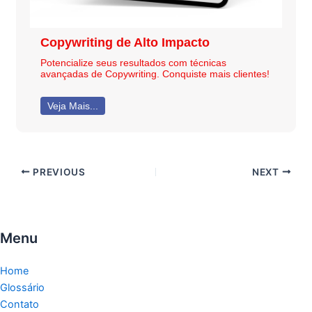
Copywriting de Alto Impacto
Potencialize seus resultados com técnicas
avançadas de Copywriting. Conquiste mais clientes!
Veja Mais...
PREVIOUS
NEXT
Menu
Home
Glossário
Contato