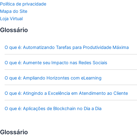
Política de privacidade
Mapa do Site
Loja Virtual
Glossário
O que é: Automatizando Tarefas para Produtividade Máxima
O que é: Aumente seu Impacto nas Redes Sociais
O que é: Ampliando Horizontes com eLearning
O que é: Atingindo a Excelência em Atendimento ao Cliente
O que é: Aplicações de Blockchain no Dia a Dia
Glossário