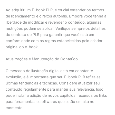
Ao adquirir um E-book PLR, é crucial entender os termos
de licenciamento e direitos autorais. Embora você tenha a
liberdade de modificar e revender o conteúdo, algumas
restrições podem se aplicar. Verifique sempre os detalhes
do contrato de PLR para garantir que você está em
conformidade com as regras estabelecidas pelo criador
original do e-book.
Atualizações e Manutenção do Conteúdo
O mercado de ilustração digital está em constante
evolução, e é importante que seu E-book PLR reflita as
últimas tendências e técnicas. Considere atualizar seu
conteúdo regularmente para manter sua relevância. Isso
pode incluir a adição de novos capítulos, recursos ou links
para ferramentas e softwares que estão em alta no
momento.