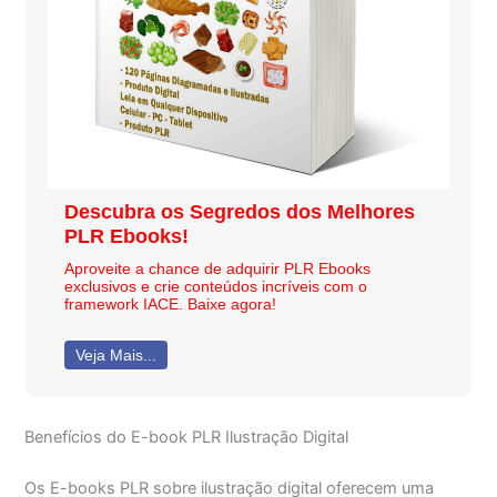
Descubra os Segredos dos Melhores
PLR Ebooks!
Aproveite a chance de adquirir PLR Ebooks
exclusivos e crie conteúdos incríveis com o
framework IACE. Baixe agora!
Veja Mais...
Benefícios do E-book PLR Ilustração Digital
Os E-books PLR sobre ilustração digital oferecem uma