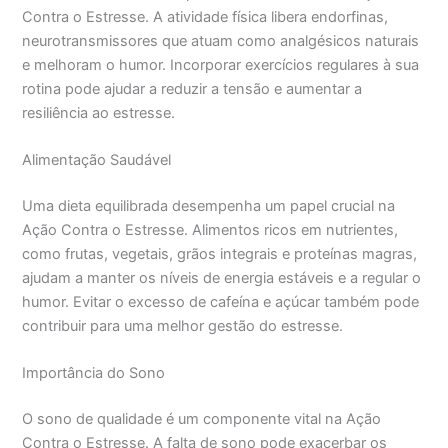
Contra o Estresse. A atividade física libera endorfinas,
neurotransmissores que atuam como analgésicos naturais
e melhoram o humor. Incorporar exercícios regulares à sua
rotina pode ajudar a reduzir a tensão e aumentar a
resiliência ao estresse.
Alimentação Saudável
Uma dieta equilibrada desempenha um papel crucial na
Ação Contra o Estresse. Alimentos ricos em nutrientes,
como frutas, vegetais, grãos integrais e proteínas magras,
ajudam a manter os níveis de energia estáveis e a regular o
humor. Evitar o excesso de cafeína e açúcar também pode
contribuir para uma melhor gestão do estresse.
Importância do Sono
O sono de qualidade é um componente vital na Ação
Contra o Estresse. A falta de sono pode exacerbar os