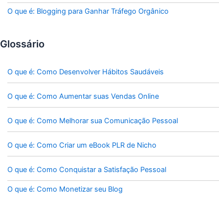
O que é: Blogging para Ganhar Tráfego Orgânico
Glossário
O que é: Como Desenvolver Hábitos Saudáveis
O que é: Como Aumentar suas Vendas Online
O que é: Como Melhorar sua Comunicação Pessoal
O que é: Como Criar um eBook PLR de Nicho
O que é: Como Conquistar a Satisfação Pessoal
O que é: Como Monetizar seu Blog