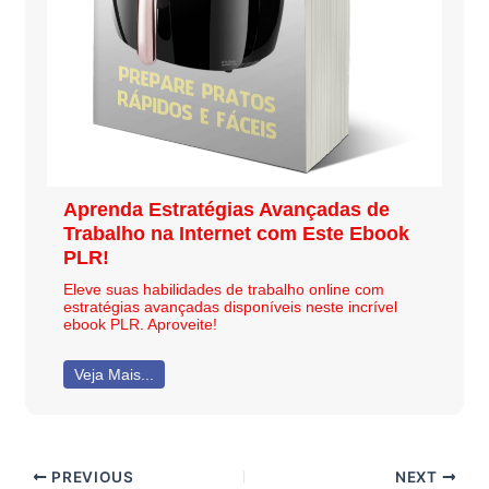
Aprenda Estratégias Avançadas de
Trabalho na Internet com Este Ebook
PLR!
Eleve suas habilidades de trabalho online com
estratégias avançadas disponíveis neste incrível
ebook PLR. Aproveite!
Veja Mais...
PREVIOUS
NEXT