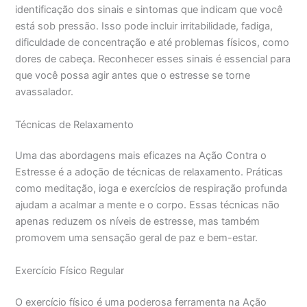
identificação dos sinais e sintomas que indicam que você
está sob pressão. Isso pode incluir irritabilidade, fadiga,
dificuldade de concentração e até problemas físicos, como
dores de cabeça. Reconhecer esses sinais é essencial para
que você possa agir antes que o estresse se torne
avassalador.
Técnicas de Relaxamento
Uma das abordagens mais eficazes na Ação Contra o
Estresse é a adoção de técnicas de relaxamento. Práticas
como meditação, ioga e exercícios de respiração profunda
ajudam a acalmar a mente e o corpo. Essas técnicas não
apenas reduzem os níveis de estresse, mas também
promovem uma sensação geral de paz e bem-estar.
Exercício Físico Regular
O exercício físico é uma poderosa ferramenta na Ação