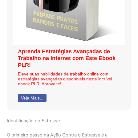
Aprenda Estratégias Avançadas de
Trabalho na Internet com Este Ebook
PLR!
Eleve suas habilidades de trabalho online com
estratégias avançadas disponíveis neste incrível
ebook PLR. Aproveite!
Veja Mais...
Identificação do Estresse
O primeiro passo na Ação Contra o Estresse é a