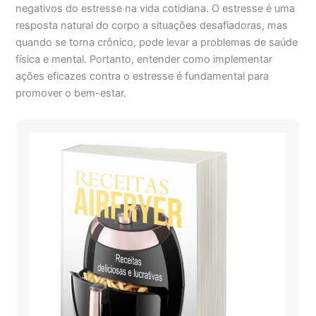
negativos do estresse na vida cotidiana. O estresse é uma
resposta natural do corpo a situações desafiadoras, mas
quando se torna crônico, pode levar a problemas de saúde
física e mental. Portanto, entender como implementar
ações eficazes contra o estresse é fundamental para
promover o bem-estar.