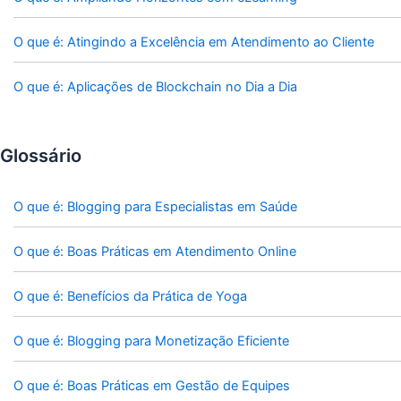
O que é: Atingindo a Excelência em Atendimento ao Cliente
O que é: Aplicações de Blockchain no Dia a Dia
Glossário
O que é: Blogging para Especialistas em Saúde
O que é: Boas Práticas em Atendimento Online
O que é: Benefícios da Prática de Yoga
O que é: Blogging para Monetização Eficiente
O que é: Boas Práticas em Gestão de Equipes