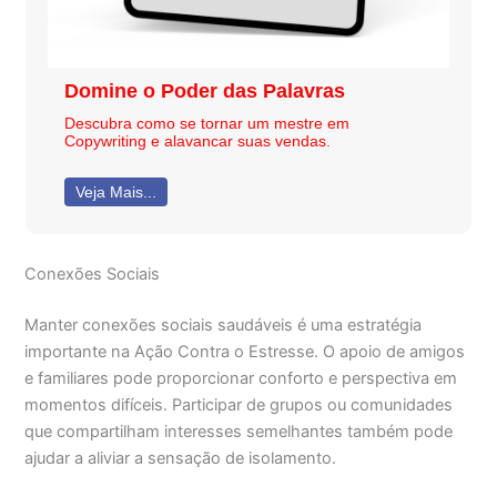
Domine o Poder das Palavras
Descubra como se tornar um mestre em
Copywriting e alavancar suas vendas.
Veja Mais...
Conexões Sociais
Manter conexões sociais saudáveis é uma estratégia
importante na Ação Contra o Estresse. O apoio de amigos
e familiares pode proporcionar conforto e perspectiva em
momentos difíceis. Participar de grupos ou comunidades
que compartilham interesses semelhantes também pode
ajudar a aliviar a sensação de isolamento.