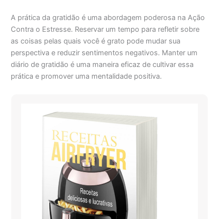
A prática da gratidão é uma abordagem poderosa na Ação
Contra o Estresse. Reservar um tempo para refletir sobre
as coisas pelas quais você é grato pode mudar sua
perspectiva e reduzir sentimentos negativos. Manter um
diário de gratidão é uma maneira eficaz de cultivar essa
prática e promover uma mentalidade positiva.