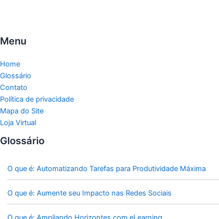
Menu
Home
Glossário
Contato
Política de privacidade
Mapa do Site
Loja Virtual
Glossário
O que é: Automatizando Tarefas para Produtividade Máxima
O que é: Aumente seu Impacto nas Redes Sociais
O que é: Ampliando Horizontes com eLearning