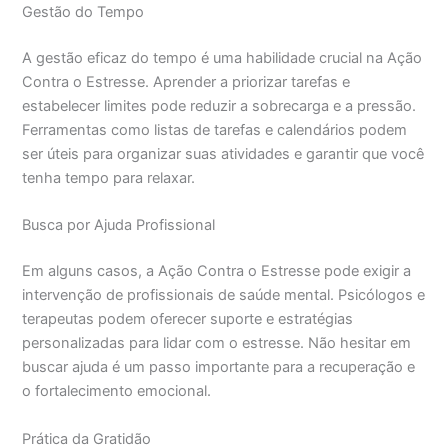
Gestão do Tempo
A gestão eficaz do tempo é uma habilidade crucial na Ação
Contra o Estresse. Aprender a priorizar tarefas e
estabelecer limites pode reduzir a sobrecarga e a pressão.
Ferramentas como listas de tarefas e calendários podem
ser úteis para organizar suas atividades e garantir que você
tenha tempo para relaxar.
Busca por Ajuda Profissional
Em alguns casos, a Ação Contra o Estresse pode exigir a
intervenção de profissionais de saúde mental. Psicólogos e
terapeutas podem oferecer suporte e estratégias
personalizadas para lidar com o estresse. Não hesitar em
buscar ajuda é um passo importante para a recuperação e
o fortalecimento emocional.
Prática da Gratidão