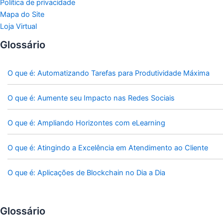
Política de privacidade
Mapa do Site
Loja Virtual
Glossário
O que é: Automatizando Tarefas para Produtividade Máxima
O que é: Aumente seu Impacto nas Redes Sociais
O que é: Ampliando Horizontes com eLearning
O que é: Atingindo a Excelência em Atendimento ao Cliente
O que é: Aplicações de Blockchain no Dia a Dia
Glossário