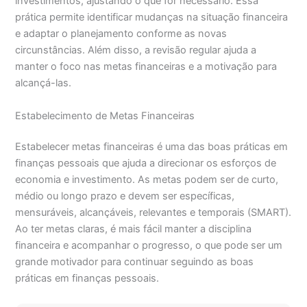
investimentos, ajustando o que for necessário. Essa
prática permite identificar mudanças na situação financeira
e adaptar o planejamento conforme as novas
circunstâncias. Além disso, a revisão regular ajuda a
manter o foco nas metas financeiras e a motivação para
alcançá-las.
Estabelecimento de Metas Financeiras
Estabelecer metas financeiras é uma das boas práticas em
finanças pessoais que ajuda a direcionar os esforços de
economia e investimento. As metas podem ser de curto,
médio ou longo prazo e devem ser específicas,
mensuráveis, alcançáveis, relevantes e temporais (SMART).
Ao ter metas claras, é mais fácil manter a disciplina
financeira e acompanhar o progresso, o que pode ser um
grande motivador para continuar seguindo as boas
práticas em finanças pessoais.