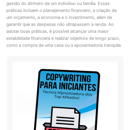
gestão do dinheiro de um indivíduo ou família. Essas
práticas incluem o planejamento financeiro, a criação de
um orçamento, a economia e o investimento, além de
garantir que as despesas não ultrapassem a renda. Ao
adotar boas práticas, é possível alcançar uma maior
estabilidade financeira e realizar objetivos de longo prazo,
como a compra de uma casa ou a aposentadoria tranquila.