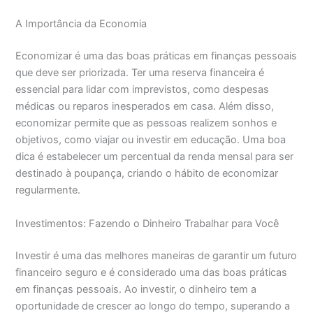
A Importância da Economia
Economizar é uma das boas práticas em finanças pessoais
que deve ser priorizada. Ter uma reserva financeira é
essencial para lidar com imprevistos, como despesas
médicas ou reparos inesperados em casa. Além disso,
economizar permite que as pessoas realizem sonhos e
objetivos, como viajar ou investir em educação. Uma boa
dica é estabelecer um percentual da renda mensal para ser
destinado à poupança, criando o hábito de economizar
regularmente.
Investimentos: Fazendo o Dinheiro Trabalhar para Você
Investir é uma das melhores maneiras de garantir um futuro
financeiro seguro e é considerado uma das boas práticas
em finanças pessoais. Ao investir, o dinheiro tem a
oportunidade de crescer ao longo do tempo, superando a