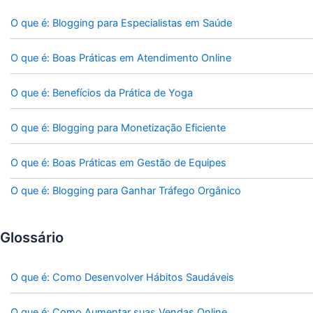
O que é: Blogging para Especialistas em Saúde
O que é: Boas Práticas em Atendimento Online
O que é: Benefícios da Prática de Yoga
O que é: Blogging para Monetização Eficiente
O que é: Boas Práticas em Gestão de Equipes
O que é: Blogging para Ganhar Tráfego Orgânico
Glossário
O que é: Como Desenvolver Hábitos Saudáveis
O que é: Como Aumentar suas Vendas Online