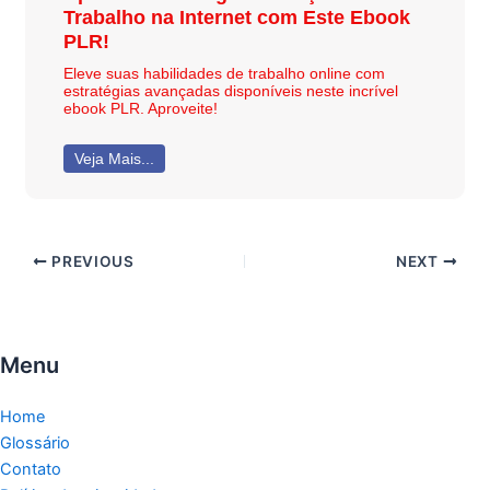
Trabalho na Internet com Este Ebook
PLR!
Eleve suas habilidades de trabalho online com
estratégias avançadas disponíveis neste incrível
ebook PLR. Aproveite!
Veja Mais...
PREVIOUS
NEXT
Menu
Home
Glossário
Contato