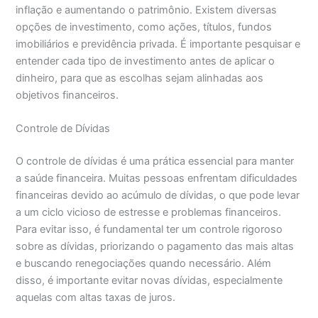
inflação e aumentando o patrimônio. Existem diversas
opções de investimento, como ações, títulos, fundos
imobiliários e previdência privada. É importante pesquisar e
entender cada tipo de investimento antes de aplicar o
dinheiro, para que as escolhas sejam alinhadas aos
objetivos financeiros.
Controle de Dívidas
O controle de dívidas é uma prática essencial para manter
a saúde financeira. Muitas pessoas enfrentam dificuldades
financeiras devido ao acúmulo de dívidas, o que pode levar
a um ciclo vicioso de estresse e problemas financeiros.
Para evitar isso, é fundamental ter um controle rigoroso
sobre as dívidas, priorizando o pagamento das mais altas
e buscando renegociações quando necessário. Além
disso, é importante evitar novas dívidas, especialmente
aquelas com altas taxas de juros.