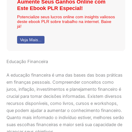
Aumente Seus Ganhos Online com
Este Ebook PLR Especial!
Potencialize seus lucros online com insights valiosos
deste ebook PLR sobre trabalho na internet. Baixe
já!
Veja Mais...
Educação Financeira
A educação financeira é uma das bases das boas práticas
em finanças pessoais. Compreender conceitos como
juros, inflação, investimentos e planejamento financeiro é
crucial para tomar decisões informadas. Existem diversos
recursos disponíveis, como livros, cursos e workshops,
que podem ajudar a aumentar o conhecimento financeiro.
Quanto mais informado o indivíduo estiver, melhores serão
suas escolhas financeiras e maior será sua capacidade de
alcançar seus objetivos.