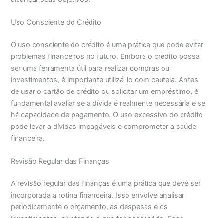
Uso Consciente do Crédito
O uso consciente do crédito é uma prática que pode evitar
problemas financeiros no futuro. Embora o crédito possa
ser uma ferramenta útil para realizar compras ou
investimentos, é importante utilizá-lo com cautela. Antes
de usar o cartão de crédito ou solicitar um empréstimo, é
fundamental avaliar se a dívida é realmente necessária e se
há capacidade de pagamento. O uso excessivo do crédito
pode levar a dívidas impagáveis e comprometer a saúde
financeira.
Revisão Regular das Finanças
A revisão regular das finanças é uma prática que deve ser
incorporada à rotina financeira. Isso envolve analisar
periodicamente o orçamento, as despesas e os