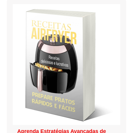
Aprenda Estratégias Avançadas de