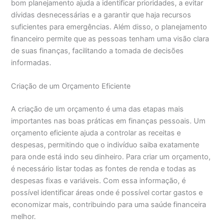
bom planejamento ajuda a identificar prioridades, a evitar
dívidas desnecessárias e a garantir que haja recursos
suficientes para emergências. Além disso, o planejamento
financeiro permite que as pessoas tenham uma visão clara
de suas finanças, facilitando a tomada de decisões
informadas.
Criação de um Orçamento Eficiente
A criação de um orçamento é uma das etapas mais
importantes nas boas práticas em finanças pessoais. Um
orçamento eficiente ajuda a controlar as receitas e
despesas, permitindo que o indivíduo saiba exatamente
para onde está indo seu dinheiro. Para criar um orçamento,
é necessário listar todas as fontes de renda e todas as
despesas fixas e variáveis. Com essa informação, é
possível identificar áreas onde é possível cortar gastos e
economizar mais, contribuindo para uma saúde financeira
melhor.