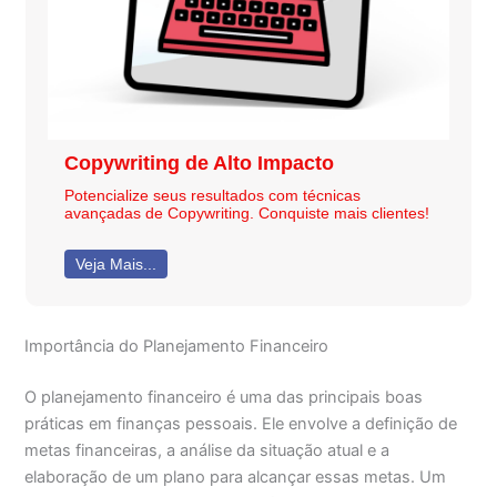
Copywriting de Alto Impacto
Potencialize seus resultados com técnicas
avançadas de Copywriting. Conquiste mais clientes!
Veja Mais...
Importância do Planejamento Financeiro
O planejamento financeiro é uma das principais boas
práticas em finanças pessoais. Ele envolve a definição de
metas financeiras, a análise da situação atual e a
elaboração de um plano para alcançar essas metas. Um