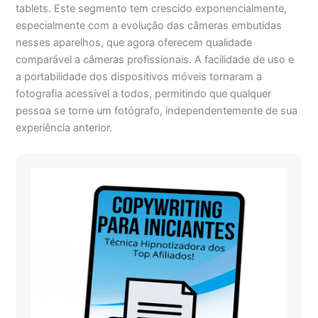
tablets. Este segmento tem crescido exponencialmente,
especialmente com a evolução das câmeras embutidas
nesses aparelhos, que agora oferecem qualidade
comparável a câmeras profissionais. A facilidade de uso e
a portabilidade dos dispositivos móveis tornaram a
fotografia acessível a todos, permitindo que qualquer
pessoa se torne um fotógrafo, independentemente de sua
experiência anterior.