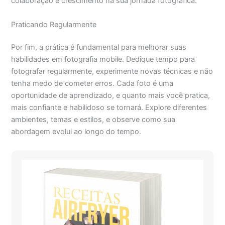
colaboração e crescimento na sua jornada fotográfica.
Praticando Regularmente
Por fim, a prática é fundamental para melhorar suas
habilidades em fotografia mobile. Dedique tempo para
fotografar regularmente, experimente novas técnicas e não
tenha medo de cometer erros. Cada foto é uma
oportunidade de aprendizado, e quanto mais você pratica,
mais confiante e habilidoso se tornará. Explore diferentes
ambientes, temas e estilos, e observe como sua
abordagem evolui ao longo do tempo.