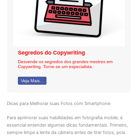
Segredos do Copywriting
Desvende os segredos dos grandes mestres em
Copywriting. Torne-se um especialista.
Veja Mais...
Dicas para Melhorar suas Fotos com Smartphone
Para aprimorar suas habilidades em fotografia mobile, é
essencial entender algumas dicas fundamentais. Primeiro,
sempre limpe a lente da câmera antes de tirar fotos, pois