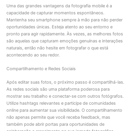
Uma das grandes vantagens da fotografia mobile é a
capacidade de capturar momentos espontâneos.
Mantenha seu smartphone sempre à mão para não perder
oportunidades únicas. Esteja atento ao seu entorno e
pronto para agir rapidamente. Às vezes, as melhores fotos
são aquelas que capturam emoções genuínas e interações
naturais, então não hesite em fotografar o que está
acontecendo ao seu redor.
Compartilhamento e Redes Sociais
Após editar suas fotos, o próximo passo é compartilhá-las.
As redes sociais são uma plataforma poderosa para
mostrar seu trabalho e conectar-se com outros fotógrafos.
Utilize hashtags relevantes e participe de comunidades
online para aumentar sua visibilidade. O compartilhamento
não apenas permite que você receba feedback, mas
também pode abrir portas para oportunidades de