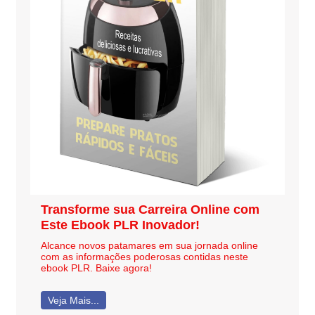
Transforme sua Carreira Online com
Este Ebook PLR Inovador!
Alcance novos patamares em sua jornada online
com as informações poderosas contidas neste
ebook PLR. Baixe agora!
Veja Mais...