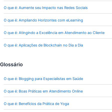
O que é: Aumente seu Impacto nas Redes Sociais
O que é: Ampliando Horizontes com eLearning
O que é: Atingindo a Excelência em Atendimento ao Cliente
O que é: Aplicações de Blockchain no Dia a Dia
Glossário
O que é: Blogging para Especialistas em Saúde
O que é: Boas Práticas em Atendimento Online
O que é: Benefícios da Prática de Yoga