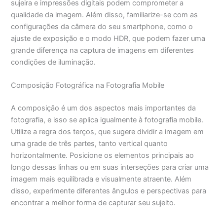
sujeira e impressões digitais podem comprometer a
qualidade da imagem. Além disso, familiarize-se com as
configurações da câmera do seu smartphone, como o
ajuste de exposição e o modo HDR, que podem fazer uma
grande diferença na captura de imagens em diferentes
condições de iluminação.
Composição Fotográfica na Fotografia Mobile
A composição é um dos aspectos mais importantes da
fotografia, e isso se aplica igualmente à fotografia mobile.
Utilize a regra dos terços, que sugere dividir a imagem em
uma grade de três partes, tanto vertical quanto
horizontalmente. Posicione os elementos principais ao
longo dessas linhas ou em suas interseções para criar uma
imagem mais equilibrada e visualmente atraente. Além
disso, experimente diferentes ângulos e perspectivas para
encontrar a melhor forma de capturar seu sujeito.