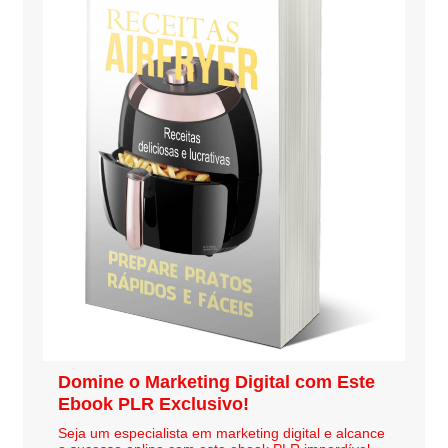
Domine o Marketing Digital com Este
Ebook PLR Exclusivo!
Seja um especialista em marketing digital e alcance