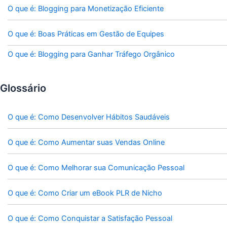
O que é: Blogging para Monetização Eficiente
O que é: Boas Práticas em Gestão de Equipes
O que é: Blogging para Ganhar Tráfego Orgânico
Glossário
O que é: Como Desenvolver Hábitos Saudáveis
O que é: Como Aumentar suas Vendas Online
O que é: Como Melhorar sua Comunicação Pessoal
O que é: Como Criar um eBook PLR de Nicho
O que é: Como Conquistar a Satisfação Pessoal