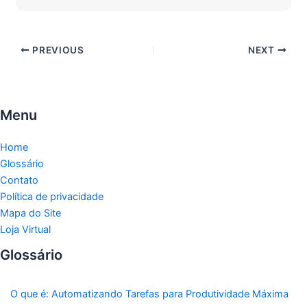
PREVIOUS
NEXT
Menu
Home
Glossário
Contato
Política de privacidade
Mapa do Site
Loja Virtual
Glossário
O que é: Automatizando Tarefas para Produtividade Máxima