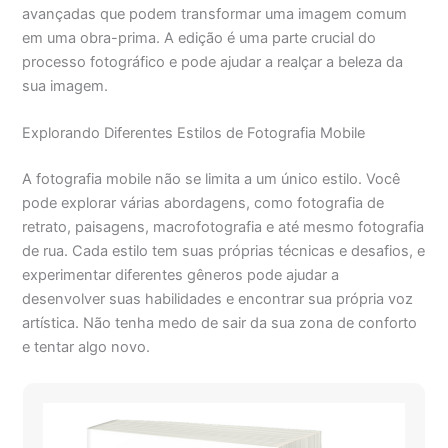
avançadas que podem transformar uma imagem comum
em uma obra-prima. A edição é uma parte crucial do
processo fotográfico e pode ajudar a realçar a beleza da
sua imagem.
Explorando Diferentes Estilos de Fotografia Mobile
A fotografia mobile não se limita a um único estilo. Você
pode explorar várias abordagens, como fotografia de
retrato, paisagens, macrofotografia e até mesmo fotografia
de rua. Cada estilo tem suas próprias técnicas e desafios, e
experimentar diferentes gêneros pode ajudar a
desenvolver suas habilidades e encontrar sua própria voz
artística. Não tenha medo de sair da sua zona de conforto
e tentar algo novo.