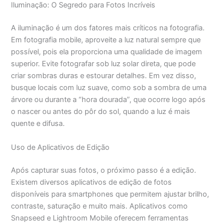
Iluminação: O Segredo para Fotos Incríveis
A iluminação é um dos fatores mais críticos na fotografia.
Em fotografia mobile, aproveite a luz natural sempre que
possível, pois ela proporciona uma qualidade de imagem
superior. Evite fotografar sob luz solar direta, que pode
criar sombras duras e estourar detalhes. Em vez disso,
busque locais com luz suave, como sob a sombra de uma
árvore ou durante a “hora dourada”, que ocorre logo após
o nascer ou antes do pôr do sol, quando a luz é mais
quente e difusa.
Uso de Aplicativos de Edição
Após capturar suas fotos, o próximo passo é a edição.
Existem diversos aplicativos de edição de fotos
disponíveis para smartphones que permitem ajustar brilho,
contraste, saturação e muito mais. Aplicativos como
Snapseed e Lightroom Mobile oferecem ferramentas