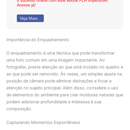
o sucesso online com este ebook PLR imperdível.
Acesse já!
Veja Mais...
Importância do Enquadramento
O enquadramento é uma técnica que pode transformar
uma foto comum em uma imagem impactante. Ao
fotografar, preste atenção ao que está incluído no quadro e
ao que pode ser removido. Às vezes, um simples ajuste na
posição da câmera pode eliminar distrações e focar a
atenção no sujeito principal. Além disso, considere o uso
de elementos do ambiente para criar molduras naturais que
podem adicionar profundidade e interesse à sua
composição.
Capturando Momentos Espontâneos