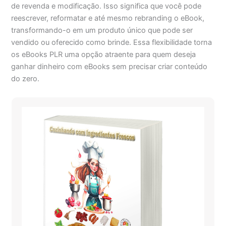
de revenda e modificação. Isso significa que você pode
reescrever, reformatar e até mesmo rebranding o eBook,
transformando-o em um produto único que pode ser
vendido ou oferecido como brinde. Essa flexibilidade torna
os eBooks PLR uma opção atraente para quem deseja
ganhar dinheiro com eBooks sem precisar criar conteúdo
do zero.