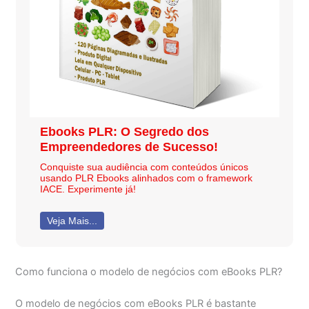
Ebooks PLR: O Segredo dos
Empreendedores de Sucesso!
Conquiste sua audiência com conteúdos únicos
usando PLR Ebooks alinhados com o framework
IACE. Experimente já!
Veja Mais...
Como funciona o modelo de negócios com eBooks PLR?
O modelo de negócios com eBooks PLR é bastante