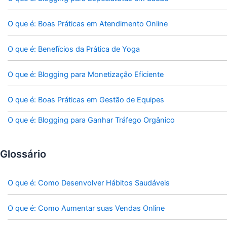
O que é: Boas Práticas em Atendimento Online
O que é: Benefícios da Prática de Yoga
O que é: Blogging para Monetização Eficiente
O que é: Boas Práticas em Gestão de Equipes
O que é: Blogging para Ganhar Tráfego Orgânico
Glossário
O que é: Como Desenvolver Hábitos Saudáveis
O que é: Como Aumentar suas Vendas Online