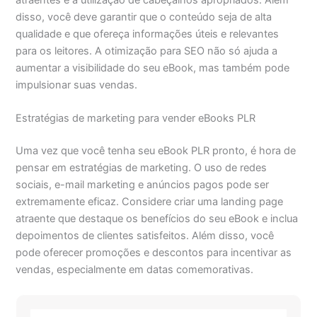
disso, você deve garantir que o conteúdo seja de alta
qualidade e que ofereça informações úteis e relevantes
para os leitores. A otimização para SEO não só ajuda a
aumentar a visibilidade do seu eBook, mas também pode
impulsionar suas vendas.
Estratégias de marketing para vender eBooks PLR
Uma vez que você tenha seu eBook PLR pronto, é hora de
pensar em estratégias de marketing. O uso de redes
sociais, e-mail marketing e anúncios pagos pode ser
extremamente eficaz. Considere criar uma landing page
atraente que destaque os benefícios do seu eBook e inclua
depoimentos de clientes satisfeitos. Além disso, você
pode oferecer promoções e descontos para incentivar as
vendas, especialmente em datas comemorativas.