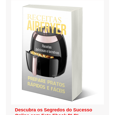
Descubra os Segredos do Sucesso