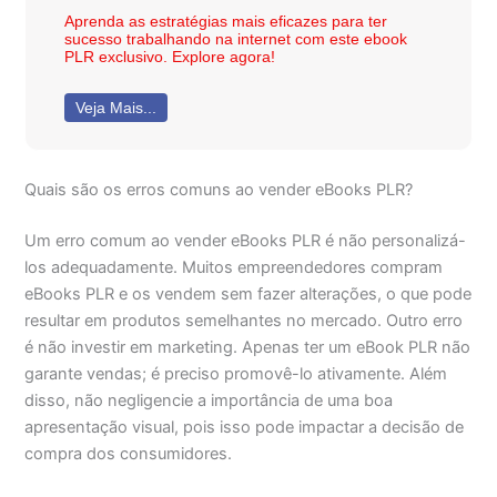
Aprenda as estratégias mais eficazes para ter
sucesso trabalhando na internet com este ebook
PLR exclusivo. Explore agora!
Veja Mais...
Quais são os erros comuns ao vender eBooks PLR?
Um erro comum ao vender eBooks PLR é não personalizá-
los adequadamente. Muitos empreendedores compram
eBooks PLR e os vendem sem fazer alterações, o que pode
resultar em produtos semelhantes no mercado. Outro erro
é não investir em marketing. Apenas ter um eBook PLR não
garante vendas; é preciso promovê-lo ativamente. Além
disso, não negligencie a importância de uma boa
apresentação visual, pois isso pode impactar a decisão de
compra dos consumidores.