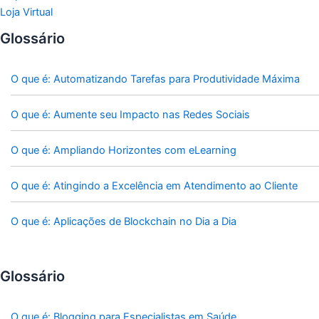
Loja Virtual
Glossário
O que é: Automatizando Tarefas para Produtividade Máxima
O que é: Aumente seu Impacto nas Redes Sociais
O que é: Ampliando Horizontes com eLearning
O que é: Atingindo a Excelência em Atendimento ao Cliente
O que é: Aplicações de Blockchain no Dia a Dia
Glossário
O que é: Blogging para Especialistas em Saúde