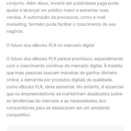
conjunto. Além disso, investir em publicidade paga pode
ajudar a alcançar um público maior e aumentar suas
vendas. A automação de processos, como e-mail
marketing, também pode facilitar o crescimento do seu
negócio.
O futuro dos eBooks PLR no mercado digital
O futuro dos eBooks PLR parece promissor, especialmente
com o crescimento contínuo do mercado digital. À medida
que mais pessoas buscam maneiras de ganhar dinheiro
online, a demanda por produtos digitais de qualidade,
como eBooks PLR, deve aumentar. No entanto, é essencial
que os empreendedores se mantenham atualizados sobre
as tendências do mercado e as necessidades dos
consumidores para se destacarem em um ambiente
competitivo.