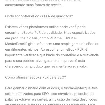
aumentando suas fontes de receita.
Onde encontrar eBooks PLR de qualidade?
Existem várias plataformas online onde você pode
encontrar eBooks PLR de qualidade. Sites especializados
em produtos digitais, como PLR.me, IDPLR e
MasterResellRights, oferecem uma ampla gama de eBooks
em diferentes nichos. Ao escolher um eBook PLR, é
importante verificar a qualidade do conteúdo e a relevância
para o seu público-alvo, garantindo que você está
oferecendo um produto que realmente agrega valor.
Como otimizar eBooks PLR para SEO?
Para ganhar dinheiro com eBooks, é fundamental que eles
sejam otimizados para SEO. Isso envolve a pesquisa de
palavras-chave relevantes, a inclusão de meta descrições
atraentes e a utilização de cabeçalhos apropriados. Além