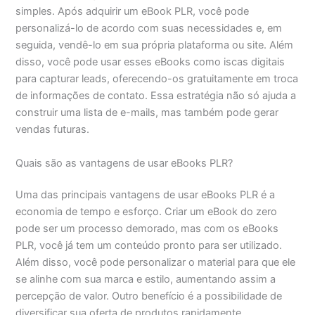
simples. Após adquirir um eBook PLR, você pode
personalizá-lo de acordo com suas necessidades e, em
seguida, vendê-lo em sua própria plataforma ou site. Além
disso, você pode usar esses eBooks como iscas digitais
para capturar leads, oferecendo-os gratuitamente em troca
de informações de contato. Essa estratégia não só ajuda a
construir uma lista de e-mails, mas também pode gerar
vendas futuras.
Quais são as vantagens de usar eBooks PLR?
Uma das principais vantagens de usar eBooks PLR é a
economia de tempo e esforço. Criar um eBook do zero
pode ser um processo demorado, mas com os eBooks
PLR, você já tem um conteúdo pronto para ser utilizado.
Além disso, você pode personalizar o material para que ele
se alinhe com sua marca e estilo, aumentando assim a
percepção de valor. Outro benefício é a possibilidade de
diversificar sua oferta de produtos rapidamente,