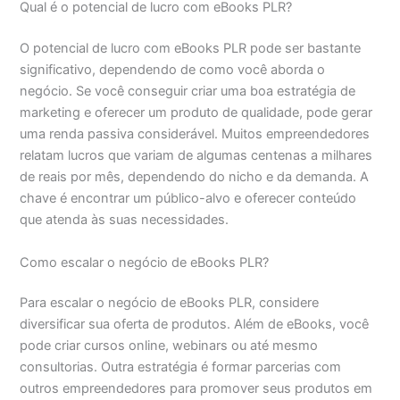
Qual é o potencial de lucro com eBooks PLR?
O potencial de lucro com eBooks PLR pode ser bastante
significativo, dependendo de como você aborda o
negócio. Se você conseguir criar uma boa estratégia de
marketing e oferecer um produto de qualidade, pode gerar
uma renda passiva considerável. Muitos empreendedores
relatam lucros que variam de algumas centenas a milhares
de reais por mês, dependendo do nicho e da demanda. A
chave é encontrar um público-alvo e oferecer conteúdo
que atenda às suas necessidades.
Como escalar o negócio de eBooks PLR?
Para escalar o negócio de eBooks PLR, considere
diversificar sua oferta de produtos. Além de eBooks, você
pode criar cursos online, webinars ou até mesmo
consultorias. Outra estratégia é formar parcerias com
outros empreendedores para promover seus produtos em