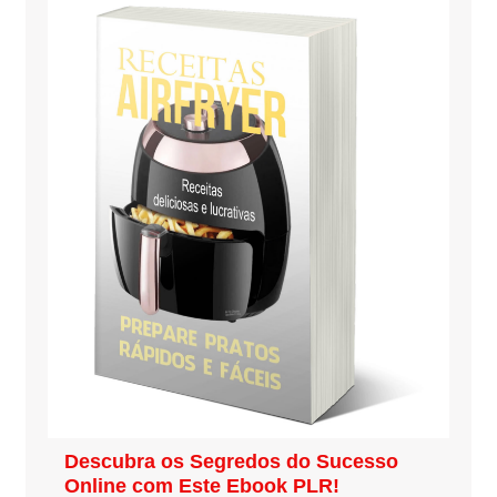
Descubra os Segredos do Sucesso
Online com Este Ebook PLR!