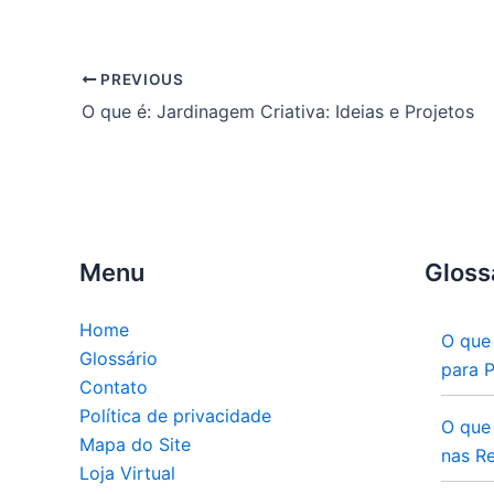
PREVIOUS
O que é: Jardinagem Criativa: Ideias e Projetos
Menu
Gloss
Home
O que
Glossário
para 
Contato
Política de privacidade
O que
Mapa do Site
nas Re
Loja Virtual