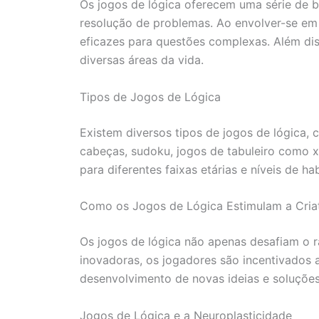
Os jogos de lógica oferecem uma série de b
resolução de problemas. Ao envolver-se em d
eficazes para questões complexas. Além dis
diversas áreas da vida.
Tipos de Jogos de Lógica
Existem diversos tipos de jogos de lógica, 
cabeças, sudoku, jogos de tabuleiro como 
para diferentes faixas etárias e níveis de ha
Como os Jogos de Lógica Estimulam a Cria
Os jogos de lógica não apenas desafiam o r
inovadoras, os jogadores são incentivados a
desenvolvimento de novas ideias e soluções 
Jogos de Lógica e a Neuroplasticidade