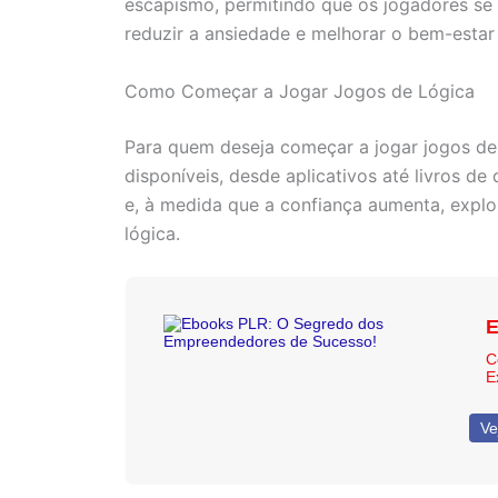
escapismo, permitindo que os jogadores se 
reduzir a ansiedade e melhorar o bem-estar 
Como Começar a Jogar Jogos de Lógica
Para quem deseja começar a jogar jogos de 
disponíveis, desde aplicativos até livros 
e, à medida que a confiança aumenta, explo
lógica.
E
C
E
Ve