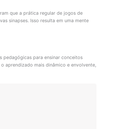
ram que a prática regular de jogos de
novas sinapses. Isso resulta em uma mente
s pedagógicas para ensinar conceitos
r o aprendizado mais dinâmico e envolvente,