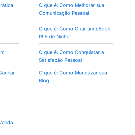
rática
O que é: Como Melhorar sua
Comunicação Pessoal
O que é: Como Criar um eBook
PLR de Nicho
em
O que é: Como Conquistar a
Satisfação Pessoal
 Ganhar
O que é: Como Monetizar seu
Blog
 Venda
.