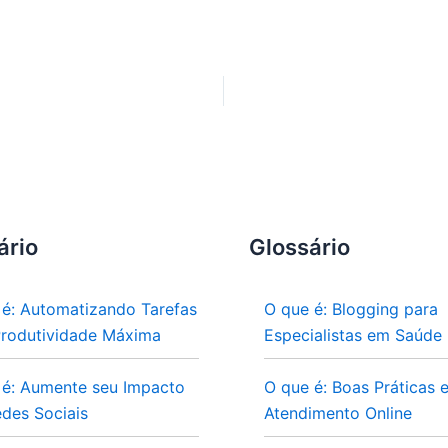
ário
Glossário
 é: Automatizando Tarefas
O que é: Blogging para
Produtividade Máxima
Especialistas em Saúde
 é: Aumente seu Impacto
O que é: Boas Práticas 
des Sociais
Atendimento Online