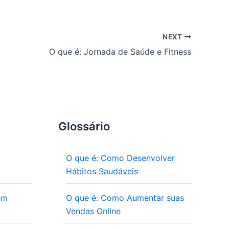
NEXT
O que é: Jornada de Saúde e Fitness
Glossário
O que é: Como Desenvolver
Hábitos Saudáveis
em
O que é: Como Aumentar suas
Vendas Online