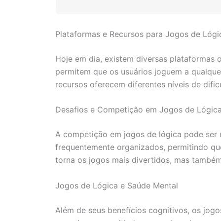
Plataformas e Recursos para Jogos de Lógi
Hoje em dia, existem diversas plataformas 
permitem que os usuários joguem a qualquer
recursos oferecem diferentes níveis de dif
Desafios e Competição em Jogos de Lógic
A competição em jogos de lógica pode ser 
frequentemente organizados, permitindo que
torna os jogos mais divertidos, mas també
Jogos de Lógica e Saúde Mental
Além de seus benefícios cognitivos, os jo