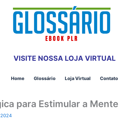
VISITE NOSSA LOJA VIRTUAL
Home
Glossário
Loja Virtual
Contato
ica para Estimular a Mente
 2024