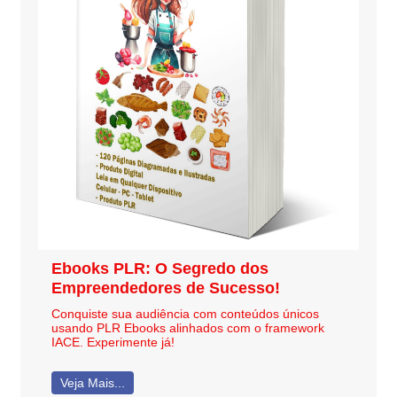
Ebooks PLR: O Segredo dos
Empreendedores de Sucesso!
Conquiste sua audiência com conteúdos únicos
usando PLR Ebooks alinhados com o framework
IACE. Experimente já!
Veja Mais...