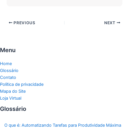
PREVIOUS
NEXT
Menu
Home
Glossário
Contato
Política de privacidade
Mapa do Site
Loja Virtual
Glossário
O que é: Automatizando Tarefas para Produtividade Máxima