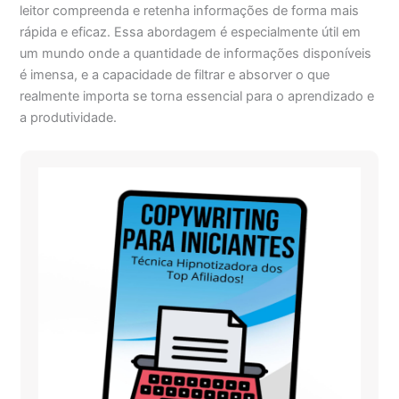
leitor compreenda e retenha informações de forma mais
rápida e eficaz. Essa abordagem é especialmente útil em
um mundo onde a quantidade de informações disponíveis
é imensa, e a capacidade de filtrar e absorver o que
realmente importa se torna essencial para o aprendizado e
a produtividade.