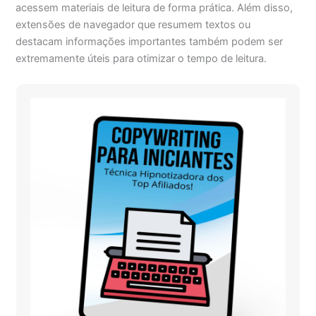
acessem materiais de leitura de forma prática. Além disso,
extensões de navegador que resumem textos ou
destacam informações importantes também podem ser
extremamente úteis para otimizar o tempo de leitura.