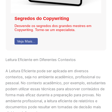
Segredos do Copywriting
Desvende os segredos dos grandes mestres em
Copywriting. Torne-se um especialista.
Veja Mais...
Leitura Eficiente em Diferentes Contextos
A Leitura Eficiente pode ser aplicada em diversos
contextos, seja no ambiente acadêmico, profissional ou
pessoal. No contexto acadêmico, por exemplo, estudantes
podem utilizar essas técnicas para absorver conteúdos de
forma mais eficaz durante a preparação para provas. No
ambiente profissional, a leitura eficiente de relatórios e
documentos pode resultar em tomadas de decisão mais