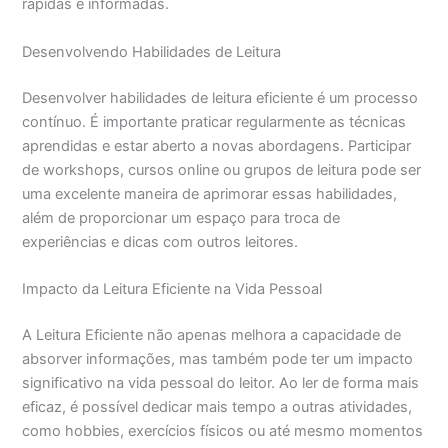
rápidas e informadas.
Desenvolvendo Habilidades de Leitura
Desenvolver habilidades de leitura eficiente é um processo
contínuo. É importante praticar regularmente as técnicas
aprendidas e estar aberto a novas abordagens. Participar
de workshops, cursos online ou grupos de leitura pode ser
uma excelente maneira de aprimorar essas habilidades,
além de proporcionar um espaço para troca de
experiências e dicas com outros leitores.
Impacto da Leitura Eficiente na Vida Pessoal
A Leitura Eficiente não apenas melhora a capacidade de
absorver informações, mas também pode ter um impacto
significativo na vida pessoal do leitor. Ao ler de forma mais
eficaz, é possível dedicar mais tempo a outras atividades,
como hobbies, exercícios físicos ou até mesmo momentos