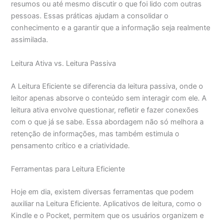
resumos ou até mesmo discutir o que foi lido com outras
pessoas. Essas práticas ajudam a consolidar o
conhecimento e a garantir que a informação seja realmente
assimilada.
Leitura Ativa vs. Leitura Passiva
A Leitura Eficiente se diferencia da leitura passiva, onde o
leitor apenas absorve o conteúdo sem interagir com ele. A
leitura ativa envolve questionar, refletir e fazer conexões
com o que já se sabe. Essa abordagem não só melhora a
retenção de informações, mas também estimula o
pensamento crítico e a criatividade.
Ferramentas para Leitura Eficiente
Hoje em dia, existem diversas ferramentas que podem
auxiliar na Leitura Eficiente. Aplicativos de leitura, como o
Kindle e o Pocket, permitem que os usuários organizem e