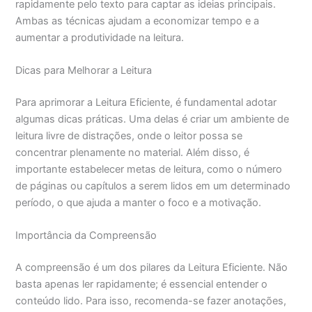
rapidamente pelo texto para captar as ideias principais.
Ambas as técnicas ajudam a economizar tempo e a
aumentar a produtividade na leitura.
Dicas para Melhorar a Leitura
Para aprimorar a Leitura Eficiente, é fundamental adotar
algumas dicas práticas. Uma delas é criar um ambiente de
leitura livre de distrações, onde o leitor possa se
concentrar plenamente no material. Além disso, é
importante estabelecer metas de leitura, como o número
de páginas ou capítulos a serem lidos em um determinado
período, o que ajuda a manter o foco e a motivação.
Importância da Compreensão
A compreensão é um dos pilares da Leitura Eficiente. Não
basta apenas ler rapidamente; é essencial entender o
conteúdo lido. Para isso, recomenda-se fazer anotações,