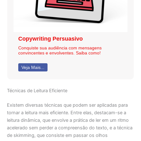
Copywriting Persuasivo
Conquiste sua audiência com mensagens
convincentes e envolventes. Saiba como!
Veja Mais...
Técnicas de Leitura Eficiente
Existem diversas técnicas que podem ser aplicadas para
tornar a leitura mais eficiente. Entre elas, destacam-se a
leitura dinâmica, que envolve a prática de ler em um ritmo
acelerado sem perder a compreensão do texto, e a técnica
de skimming, que consiste em passar os olhos