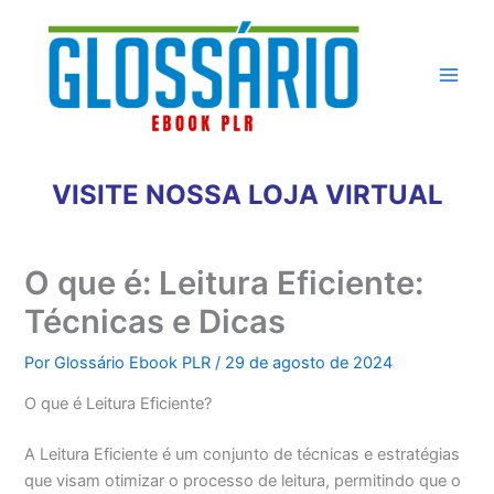
Ir
para
o
conteúdo
VISITE NOSSA LOJA VIRTUAL
O que é: Leitura Eficiente:
Técnicas e Dicas
Por
Glossário Ebook PLR
/
29 de agosto de 2024
O que é Leitura Eficiente?
A Leitura Eficiente é um conjunto de técnicas e estratégias
que visam otimizar o processo de leitura, permitindo que o