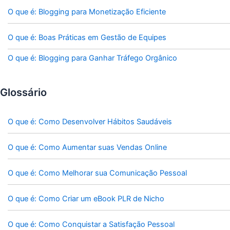
O que é: Blogging para Monetização Eficiente
O que é: Boas Práticas em Gestão de Equipes
O que é: Blogging para Ganhar Tráfego Orgânico
Glossário
O que é: Como Desenvolver Hábitos Saudáveis
O que é: Como Aumentar suas Vendas Online
O que é: Como Melhorar sua Comunicação Pessoal
O que é: Como Criar um eBook PLR de Nicho
O que é: Como Conquistar a Satisfação Pessoal