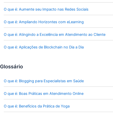
O que é: Aumente seu Impacto nas Redes Sociais
O que é: Ampliando Horizontes com eLearning
O que é: Atingindo a Excelência em Atendimento ao Cliente
O que é: Aplicações de Blockchain no Dia a Dia
Glossário
O que é: Blogging para Especialistas em Saúde
O que é: Boas Práticas em Atendimento Online
O que é: Benefícios da Prática de Yoga