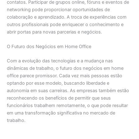
contatos. Participar de grupos online, fóruns e eventos de
networking pode proporcionar oportunidades de
colaboração e aprendizado. A troca de experiências com
outros profissionais pode enriquecer o conhecimento e
abrir portas para novas parcerias e negócios.
O Futuro dos Negócios em Home Office
Com a evolução das tecnologias e a mudança nas
dinâmicas de trabalho, o futuro dos negócios em home
office parece promissor. Cada vez mais pessoas estão
optando por esse modelo, buscando liberdade e
autonomia em suas carreiras. As empresas também estão
reconhecendo os benefícios de permitir que seus
funcionários trabalhem remotamente, o que pode resultar
em uma transformação significativa no mercado de
trabalho.