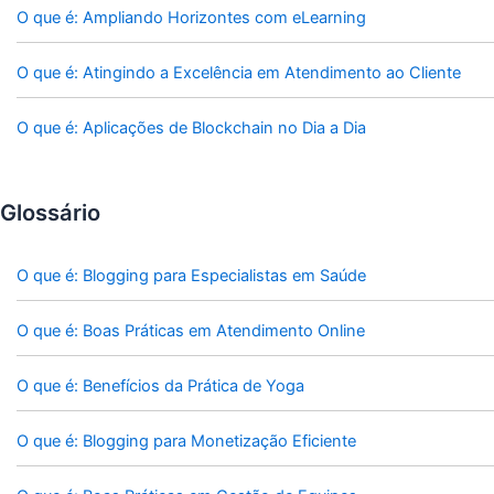
O que é: Ampliando Horizontes com eLearning
O que é: Atingindo a Excelência em Atendimento ao Cliente
O que é: Aplicações de Blockchain no Dia a Dia
Glossário
O que é: Blogging para Especialistas em Saúde
O que é: Boas Práticas em Atendimento Online
O que é: Benefícios da Prática de Yoga
O que é: Blogging para Monetização Eficiente