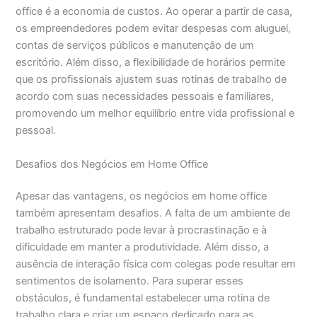
office é a economia de custos. Ao operar a partir de casa,
os empreendedores podem evitar despesas com aluguel,
contas de serviços públicos e manutenção de um
escritório. Além disso, a flexibilidade de horários permite
que os profissionais ajustem suas rotinas de trabalho de
acordo com suas necessidades pessoais e familiares,
promovendo um melhor equilíbrio entre vida profissional e
pessoal.
Desafios dos Negócios em Home Office
Apesar das vantagens, os negócios em home office
também apresentam desafios. A falta de um ambiente de
trabalho estruturado pode levar à procrastinação e à
dificuldade em manter a produtividade. Além disso, a
ausência de interação física com colegas pode resultar em
sentimentos de isolamento. Para superar esses
obstáculos, é fundamental estabelecer uma rotina de
trabalho clara e criar um espaço dedicado para as