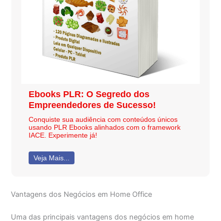
Ebooks PLR: O Segredo dos
Empreendedores de Sucesso!
Conquiste sua audiência com conteúdos únicos
usando PLR Ebooks alinhados com o framework
IACE. Experimente já!
Veja Mais...
Vantagens dos Negócios em Home Office
Uma das principais vantagens dos negócios em home