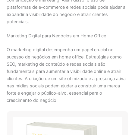
plataformas de e-commerce e redes sociais pode ajudar a
expandir a visibilidade do negócio e atrair clientes
potenciais.
Marketing Digital para Negócios em Home Office
O marketing digital desempenha um papel crucial no
sucesso de negócios em home office. Estratégias como
SEO, marketing de conteúdo e redes sociais são
fundamentais para aumentar a visibilidade online e atrair
clientes. A criação de um site otimizado e a presença ativa
nas mídias sociais podem ajudar a construir uma marca
forte e engajar o público-alvo, essencial para o
crescimento do negócio.