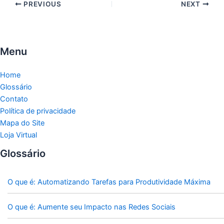
PREVIOUS
NEXT
Menu
Home
Glossário
Contato
Política de privacidade
Mapa do Site
Loja Virtual
Glossário
O que é: Automatizando Tarefas para Produtividade Máxima
O que é: Aumente seu Impacto nas Redes Sociais