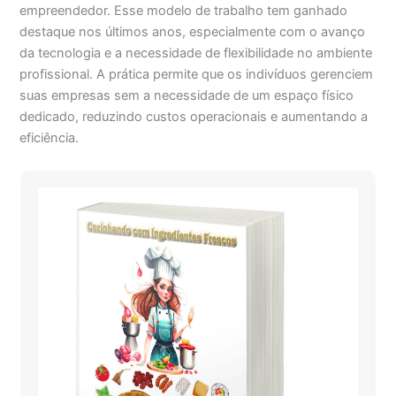
empreendedor. Esse modelo de trabalho tem ganhado
destaque nos últimos anos, especialmente com o avanço
da tecnologia e a necessidade de flexibilidade no ambiente
profissional. A prática permite que os indivíduos gerenciem
suas empresas sem a necessidade de um espaço físico
dedicado, reduzindo custos operacionais e aumentando a
eficiência.