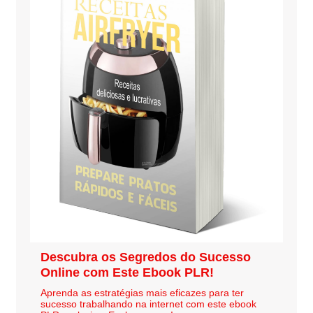
Descubra os Segredos do Sucesso
Online com Este Ebook PLR!
Aprenda as estratégias mais eficazes para ter
sucesso trabalhando na internet com este ebook