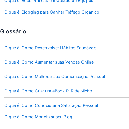
O que é: Boas Práticas em Gestão de Equipes
O que é: Blogging para Ganhar Tráfego Orgânico
Glossário
O que é: Como Desenvolver Hábitos Saudáveis
O que é: Como Aumentar suas Vendas Online
O que é: Como Melhorar sua Comunicação Pessoal
O que é: Como Criar um eBook PLR de Nicho
O que é: Como Conquistar a Satisfação Pessoal
O que é: Como Monetizar seu Blog