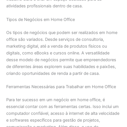
atividades profissionais dentro de casa.
Tipos de Negócios em Home Office
Os tipos de negócios que podem ser realizados em home
office são variados. Desde serviços de consultoria,
marketing digital, até a venda de produtos físicos ou
digitais, como eBooks e cursos online. A versatilidade
desse modelo de negócios permite que empreendedores
de diferentes áreas explorem suas habilidades e paixões,
criando oportunidades de renda a partir de casa.
Ferramentas Necessárias para Trabalhar em Home Office
Para ter sucesso em um negócio em home office, é
essencial contar com as ferramentas certas. Isso inclui um
computador confiável, acesso à internet de alta velocidade
e softwares específicos para gestão de projetos,
comunicação e marketing. Além disso, o uso de