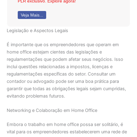
PLR exclusivo. Explore agora!
Veja Mais...
Legislação e Aspectos Legais
É importante que os empreendedores que operam em
home office estejam cientes das legislações e
regulamentações que podem afetar seus negócios. Isso
inclui questões relacionadas a impostos, licenças e
regulamentações específicas do setor. Consultar um
contador ou advogado pode ser uma boa prática para
garantir que todas as obrigações legais sejam cumpridas,
evitando problemas futuros.
Networking e Colaboração em Home Office
Embora o trabalho em home office possa ser solitário, é
vital para os empreendedores estabelecerem uma rede de