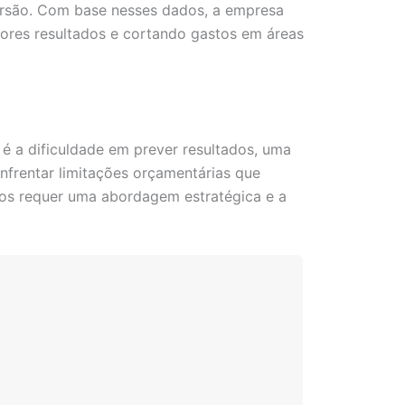
versão. Com base nesses dados, a empresa
hores resultados e cortando gastos em áreas
 é a dificuldade em prever resultados, uma
nfrentar limitações orçamentárias que
fios requer uma abordagem estratégica e a