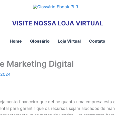
VISITE NOSSA LOJA VIRTUAL
Home
Glossário
Loja Virtual
Contato
 Marketing Digital
 2024
ejamento financeiro que define quanto uma empresa está di
ntal para garantir que os recursos sejam alocados de mane