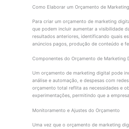
Como Elaborar um Orçamento de Marketing 
Para criar um orçamento de marketing digital
que podem incluir aumentar a visibilidade d
resultados anteriores, identificando quais e
anúncios pagos, produção de conteúdo e f
Componentes do Orçamento de Marketing D
Um orçamento de marketing digital pode in
análise e automação, e despesas com redes
orçamento total reflita as necessidades e 
experimentações, permitindo que a empresa 
Monitoramento e Ajustes do Orçamento
Uma vez que o orçamento de marketing digit