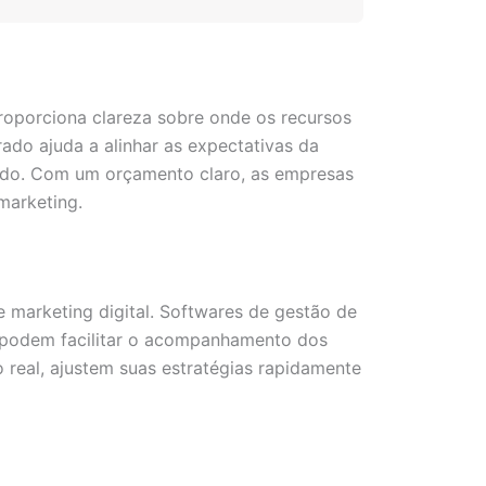
roporciona clareza sobre onde os recursos
do ajuda a alinhar as expectativas da
ado. Com um orçamento claro, as empresas
marketing.
 marketing digital. Softwares de gestão de
e podem facilitar o acompanhamento dos
real, ajustem suas estratégias rapidamente