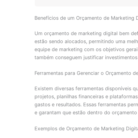
Benefícios de um Orçamento de Marketing D
Um orçamento de marketing digital bem defi
estão sendo alocados, permitindo uma melho
equipe de marketing com os objetivos ger
também conseguem justificar investimentos 
Ferramentas para Gerenciar o Orçamento de
Existem diversas ferramentas disponíveis q
projetos, planilhas financeiras e platafor
gastos e resultados. Essas ferramentas per
e garantam que estão dentro do orçamento 
Exemplos de Orçamento de Marketing Digit