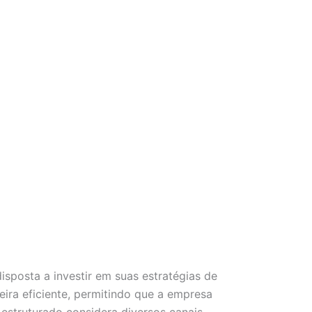
sposta a investir em suas estratégias de
ira eficiente, permitindo que a empresa