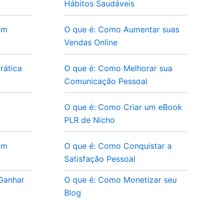
Hábitos Saudáveis
em
O que é: Como Aumentar suas
Vendas Online
rática
O que é: Como Melhorar sua
Comunicação Pessoal
O que é: Como Criar um eBook
PLR de Nicho
em
O que é: Como Conquistar a
Satisfação Pessoal
 Ganhar
O que é: Como Monetizar seu
Blog