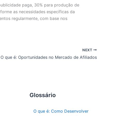
 publicidade paga, 30% para produção de
nforme as necessidades específicas da
entos regularmente, com base nos
NEXT
O que é: Oportunidades no Mercado de Afiliados
Glossário
O que é: Como Desenvolver