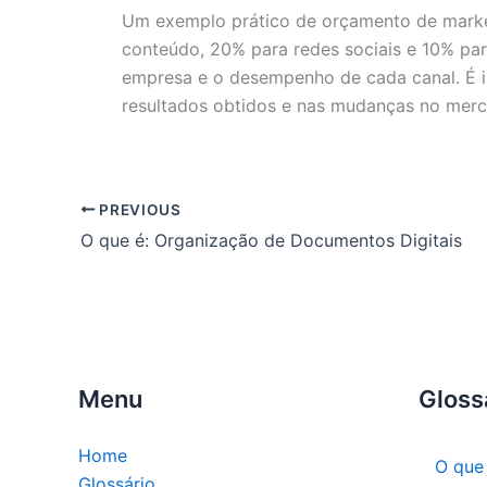
Um exemplo prático de orçamento de market
conteúdo, 20% para redes sociais e 10% par
empresa e o desempenho de cada canal. É 
resultados obtidos e nas mudanças no mer
PREVIOUS
O que é: Organização de Documentos Digitais
Menu
Gloss
Home
O que
Glossário