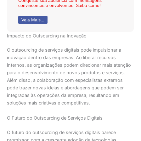
Conquiste sua audiência com mensagens
convincentes e envolventes. Saiba como!
Veja Mais...
Impacto do Outsourcing na Inovação
O outsourcing de serviços digitais pode impulsionar a
inovação dentro das empresas. Ao liberar recursos
internos, as organizações podem direcionar mais atenção
para o desenvolvimento de novos produtos e serviços.
Além disso, a colaboração com especialistas externos
pode trazer novas ideias e abordagens que podem ser
integradas às operações da empresa, resultando em
soluções mais criativas e competitivas.
O Futuro do Outsourcing de Serviços Digitais
O futuro do outsourcing de serviços digitais parece
promissor, com a crescente adoção de tecnologias