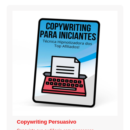
Copywriting Persuasivo