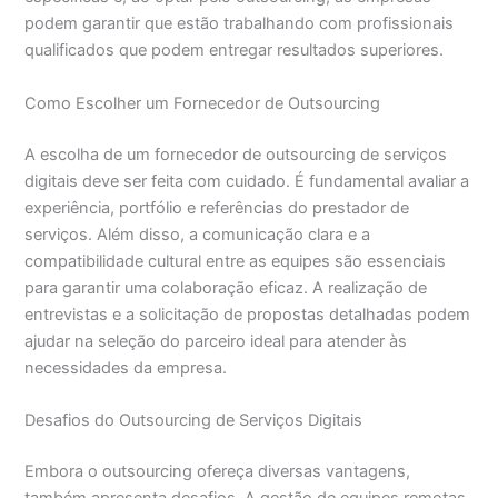
podem garantir que estão trabalhando com profissionais
qualificados que podem entregar resultados superiores.
Como Escolher um Fornecedor de Outsourcing
A escolha de um fornecedor de outsourcing de serviços
digitais deve ser feita com cuidado. É fundamental avaliar a
experiência, portfólio e referências do prestador de
serviços. Além disso, a comunicação clara e a
compatibilidade cultural entre as equipes são essenciais
para garantir uma colaboração eficaz. A realização de
entrevistas e a solicitação de propostas detalhadas podem
ajudar na seleção do parceiro ideal para atender às
necessidades da empresa.
Desafios do Outsourcing de Serviços Digitais
Embora o outsourcing ofereça diversas vantagens,
também apresenta desafios. A gestão de equipes remotas