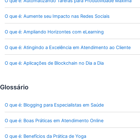
O que é: Automatizando Tarefas para Produtividade Máxima
O que é: Aumente seu Impacto nas Redes Sociais
O que é: Ampliando Horizontes com eLearning
O que é: Atingindo a Excelência em Atendimento ao Cliente
O que é: Aplicações de Blockchain no Dia a Dia
Glossário
O que é: Blogging para Especialistas em Saúde
O que é: Boas Práticas em Atendimento Online
O que é: Benefícios da Prática de Yoga