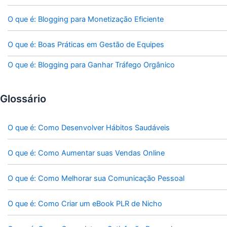
O que é: Blogging para Monetização Eficiente
O que é: Boas Práticas em Gestão de Equipes
O que é: Blogging para Ganhar Tráfego Orgânico
Glossário
O que é: Como Desenvolver Hábitos Saudáveis
O que é: Como Aumentar suas Vendas Online
O que é: Como Melhorar sua Comunicação Pessoal
O que é: Como Criar um eBook PLR de Nicho