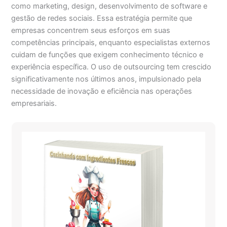
como marketing, design, desenvolvimento de software e
gestão de redes sociais. Essa estratégia permite que
empresas concentrem seus esforços em suas
competências principais, enquanto especialistas externos
cuidam de funções que exigem conhecimento técnico e
experiência específica. O uso de outsourcing tem crescido
significativamente nos últimos anos, impulsionado pela
necessidade de inovação e eficiência nas operações
empresariais.