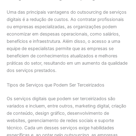
Uma das principais vantagens do outsourcing de serviços
digitais é a redução de custos. Ao contratar profissionais
ou empresas especializadas, as organizações podem
economizar em despesas operacionais, como salários,
benefícios e infraestrutura. Além disso, o acesso a uma
equipe de especialistas permite que as empresas se
beneficiem de conhecimentos atualizados e melhores
práticas do setor, resultando em um aumento da qualidade
dos serviços prestados.
Tipos de Serviços que Podem Ser Terceirizados
Os serviços digitais que podem ser terceirizados são
variados e incluem, entre outros, marketing digital, criação
de conteúdo, design gráfico, desenvolvimento de
websites, gerenciamento de redes sociais e suporte
técnico. Cada um desses serviços exige habilidades
específicas e, ao optar pelo outsourcing, as empresas