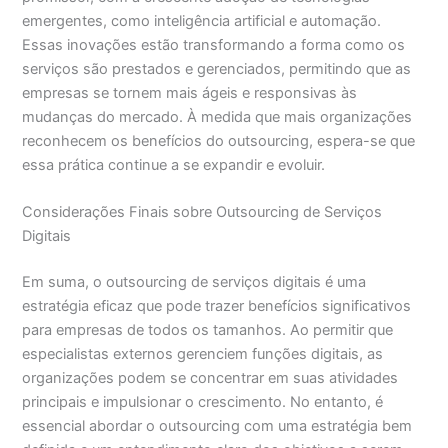
emergentes, como inteligência artificial e automação.
Essas inovações estão transformando a forma como os
serviços são prestados e gerenciados, permitindo que as
empresas se tornem mais ágeis e responsivas às
mudanças do mercado. À medida que mais organizações
reconhecem os benefícios do outsourcing, espera-se que
essa prática continue a se expandir e evoluir.
Considerações Finais sobre Outsourcing de Serviços
Digitais
Em suma, o outsourcing de serviços digitais é uma
estratégia eficaz que pode trazer benefícios significativos
para empresas de todos os tamanhos. Ao permitir que
especialistas externos gerenciem funções digitais, as
organizações podem se concentrar em suas atividades
principais e impulsionar o crescimento. No entanto, é
essencial abordar o outsourcing com uma estratégia bem