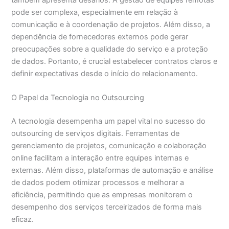
pode ser complexa, especialmente em relação à
comunicação e à coordenação de projetos. Além disso, a
dependência de fornecedores externos pode gerar
preocupações sobre a qualidade do serviço e a proteção
de dados. Portanto, é crucial estabelecer contratos claros e
definir expectativas desde o início do relacionamento.
O Papel da Tecnologia no Outsourcing
A tecnologia desempenha um papel vital no sucesso do
outsourcing de serviços digitais. Ferramentas de
gerenciamento de projetos, comunicação e colaboração
online facilitam a interação entre equipes internas e
externas. Além disso, plataformas de automação e análise
de dados podem otimizar processos e melhorar a
eficiência, permitindo que as empresas monitorem o
desempenho dos serviços terceirizados de forma mais
eficaz.