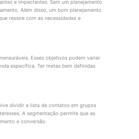
vantes e impactantes. Sem um planejamento
ajamento. Além disso, um bom planejamento
que ressoe com as necessidades e
mensuráveis. Esses objetivos podem variar
nda específica. Ter metas bem definidas
ve dividir a lista de contatos em grupos
teresses. A segmentação permite que as
amento e conversão.