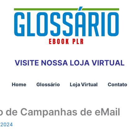
VISITE NOSSA LOJA VIRTUAL
Home
Glossário
Loja Virtual
Contato
to de Campanhas de eMail
 2024