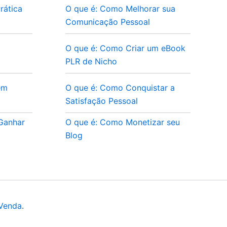
rática
O que é: Como Melhorar sua
Comunicação Pessoal
O que é: Como Criar um eBook
PLR de Nicho
em
O que é: Como Conquistar a
Satisfação Pessoal
 Ganhar
O que é: Como Monetizar seu
Blog
 Venda
.