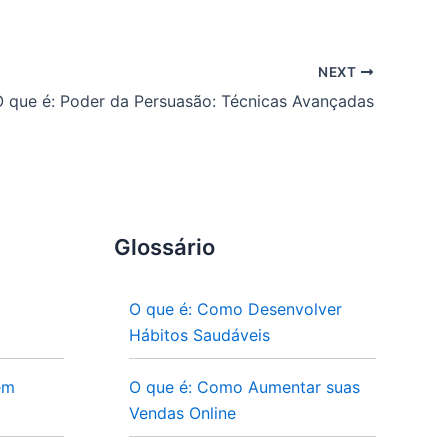
NEXT
O que é: Poder da Persuasão: Técnicas Avançadas
Glossário
O que é: Como Desenvolver
Hábitos Saudáveis
em
O que é: Como Aumentar suas
Vendas Online