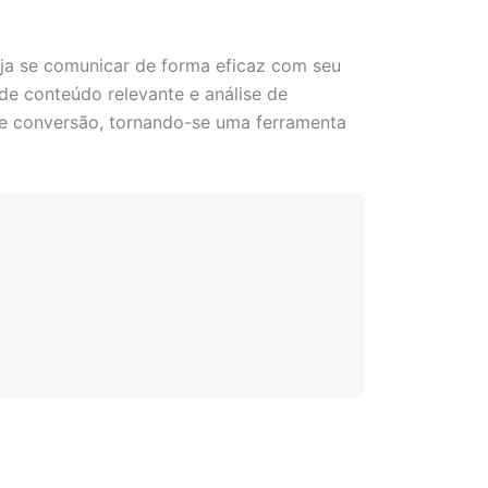
ja se comunicar de forma eficaz com seu
 de conteúdo relevante e análise de
 e conversão, tornando-se uma ferramenta