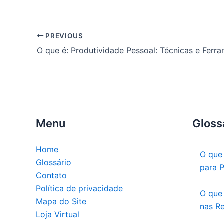
PREVIOUS
O que é: Produtividade Pessoal: Técnicas e Ferr
Menu
Gloss
Home
O que
Glossário
para 
Contato
Política de privacidade
O que
Mapa do Site
nas Re
Loja Virtual