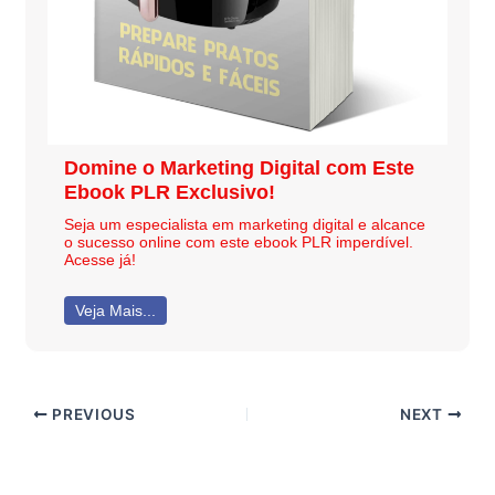
Domine o Marketing Digital com Este
Ebook PLR Exclusivo!
Seja um especialista em marketing digital e alcance
o sucesso online com este ebook PLR imperdível.
Acesse já!
Veja Mais...
PREVIOUS
NEXT