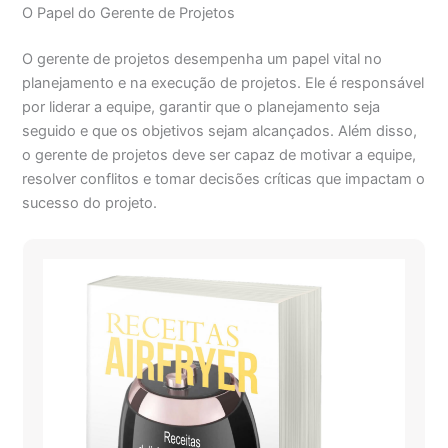
O Papel do Gerente de Projetos
O gerente de projetos desempenha um papel vital no
planejamento e na execução de projetos. Ele é responsável
por liderar a equipe, garantir que o planejamento seja
seguido e que os objetivos sejam alcançados. Além disso,
o gerente de projetos deve ser capaz de motivar a equipe,
resolver conflitos e tomar decisões críticas que impactam o
sucesso do projeto.