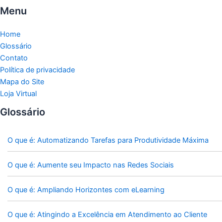
Menu
Home
Glossário
Contato
Política de privacidade
Mapa do Site
Loja Virtual
Glossário
O que é: Automatizando Tarefas para Produtividade Máxima
O que é: Aumente seu Impacto nas Redes Sociais
O que é: Ampliando Horizontes com eLearning
O que é: Atingindo a Excelência em Atendimento ao Cliente