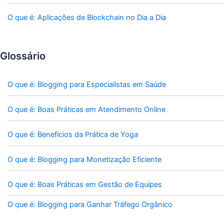
O que é: Aplicações de Blockchain no Dia a Dia
Glossário
O que é: Blogging para Especialistas em Saúde
O que é: Boas Práticas em Atendimento Online
O que é: Benefícios da Prática de Yoga
O que é: Blogging para Monetização Eficiente
O que é: Boas Práticas em Gestão de Equipes
O que é: Blogging para Ganhar Tráfego Orgânico