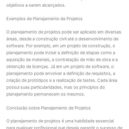
objetivos a serem alcançados.
Exemplos de Planejamento de Projetos
O planejamento de projetos pode ser aplicado em diversas
áreas, desde a construção civil até o desenvolvimento de
software. Por exemplo, em um projeto de construção, o
planejamento pode incluir a definição de etapas como a
aquisição de materiais, a contratação de mão de obra e a
obtenção de licenças. Já em um projeto de software, o
planejamento pode envolver a definição de requisitos, a
criação de protótipos e a realização de testes. Cada área
possui suas particularidades, mas os princípios do
planejamento permanecem os mesmos.
Conclusão sobre Planejamento de Projetos
O planejamento de projetos é uma habilidade essencial
para qualquer profissional que deseja garantir o sucesso de