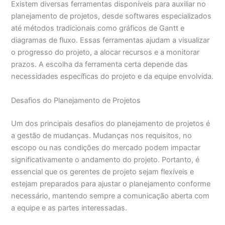
Existem diversas ferramentas disponíveis para auxiliar no
planejamento de projetos, desde softwares especializados
até métodos tradicionais como gráficos de Gantt e
diagramas de fluxo. Essas ferramentas ajudam a visualizar
o progresso do projeto, a alocar recursos e a monitorar
prazos. A escolha da ferramenta certa depende das
necessidades específicas do projeto e da equipe envolvida.
Desafios do Planejamento de Projetos
Um dos principais desafios do planejamento de projetos é
a gestão de mudanças. Mudanças nos requisitos, no
escopo ou nas condições do mercado podem impactar
significativamente o andamento do projeto. Portanto, é
essencial que os gerentes de projeto sejam flexíveis e
estejam preparados para ajustar o planejamento conforme
necessário, mantendo sempre a comunicação aberta com
a equipe e as partes interessadas.