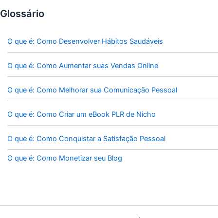
Glossário
O que é: Como Desenvolver Hábitos Saudáveis
O que é: Como Aumentar suas Vendas Online
O que é: Como Melhorar sua Comunicação Pessoal
O que é: Como Criar um eBook PLR de Nicho
O que é: Como Conquistar a Satisfação Pessoal
O que é: Como Monetizar seu Blog