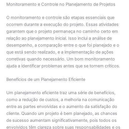
Monitoramento e Controle no Planejamento de Projetos
O monitoramento e controle são etapas essenciais que
ocorrem durante a execução do projeto. Essas atividades
garantem que o projeto permaneça no caminho certo em
relação ao planejamento inicial. Isso inclui a análise de
desempenho, a comparação entre o que foi planejado e o
que está sendo realizado, e a implementação de ações
corretivas quando necessário. Um bom monitoramento
ajuda a identificar problemas antes que se tornem críticos.
Benefícios de um Planejamento Eficiente
Um planejamento eficiente traz uma série de benefícios,
como a redução de custos, a melhoria na comunicação
entre as partes envolvidas e o aumento da satisfação do
cliente. Quando um projeto é bem planejado, as chances
de sucesso aumentam significativamente, pois todos os
envolvidos têm clareza sobre suas responsabilidades e os