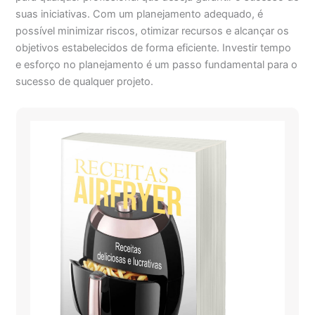
suas iniciativas. Com um planejamento adequado, é
possível minimizar riscos, otimizar recursos e alcançar os
objetivos estabelecidos de forma eficiente. Investir tempo
e esforço no planejamento é um passo fundamental para o
sucesso de qualquer projeto.