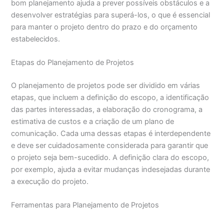
bom planejamento ajuda a prever possíveis obstáculos e a
desenvolver estratégias para superá-los, o que é essencial
para manter o projeto dentro do prazo e do orçamento
estabelecidos.
Etapas do Planejamento de Projetos
O planejamento de projetos pode ser dividido em várias
etapas, que incluem a definição do escopo, a identificação
das partes interessadas, a elaboração do cronograma, a
estimativa de custos e a criação de um plano de
comunicação. Cada uma dessas etapas é interdependente
e deve ser cuidadosamente considerada para garantir que
o projeto seja bem-sucedido. A definição clara do escopo,
por exemplo, ajuda a evitar mudanças indesejadas durante
a execução do projeto.
Ferramentas para Planejamento de Projetos