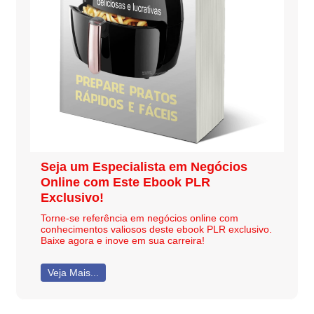
Seja um Especialista em Negócios
Online com Este Ebook PLR
Exclusivo!
Torne-se referência em negócios online com
conhecimentos valiosos deste ebook PLR exclusivo.
Baixe agora e inove em sua carreira!
Veja Mais...