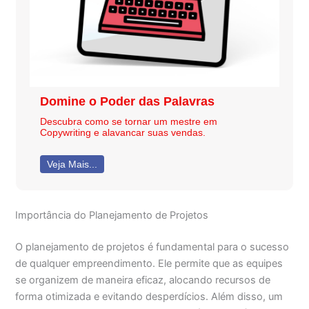
Domine o Poder das Palavras
Descubra como se tornar um mestre em
Copywriting e alavancar suas vendas.
Veja Mais...
Importância do Planejamento de Projetos
O planejamento de projetos é fundamental para o sucesso
de qualquer empreendimento. Ele permite que as equipes
se organizem de maneira eficaz, alocando recursos de
forma otimizada e evitando desperdícios. Além disso, um