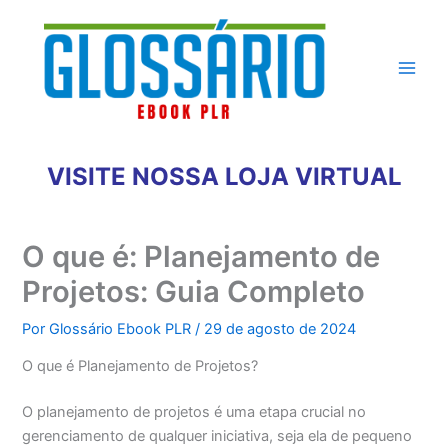
Ir
para
o
conteúdo
VISITE NOSSA LOJA VIRTUAL
O que é: Planejamento de
Projetos: Guia Completo
Por
Glossário Ebook PLR
/
29 de agosto de 2024
O que é Planejamento de Projetos?
O planejamento de projetos é uma etapa crucial no
gerenciamento de qualquer iniciativa, seja ela de pequeno