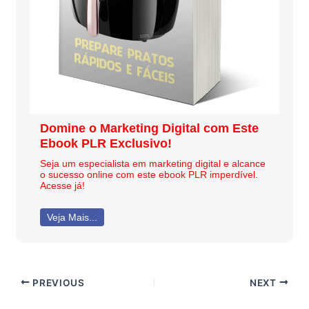
Domine o Marketing Digital com Este
Ebook PLR Exclusivo!
Seja um especialista em marketing digital e alcance
o sucesso online com este ebook PLR imperdível.
Acesse já!
Veja Mais...
PREVIOUS
NEXT