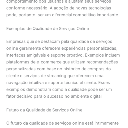
comportamento dos usuários e ajustem seus serviços
conforme necessário. A adoção de novas tecnologias
pode, portanto, ser um diferencial competitivo importante.
Exemplos de Qualidade de Serviços Online
Empresas que se destacam pela qualidade de serviços
online geralmente oferecem experiências personalizadas,
interfaces amigáveis e suporte proativo. Exemplos incluem
plataformas de e-commerce que utilizam recomendações
personalizadas com base no histórico de compras do
cliente e serviços de streaming que oferecem uma
navegação intuitiva e suporte técnico eficiente. Esses
exemplos demonstram como a qualidade pode ser um
fator decisivo para o sucesso no ambiente digital.
Futuro da Qualidade de Serviços Online
O futuro da qualidade de serviços online está intimamente