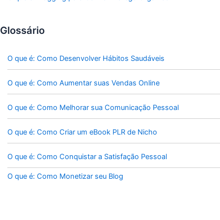
Glossário
O que é: Como Desenvolver Hábitos Saudáveis
O que é: Como Aumentar suas Vendas Online
O que é: Como Melhorar sua Comunicação Pessoal
O que é: Como Criar um eBook PLR de Nicho
O que é: Como Conquistar a Satisfação Pessoal
O que é: Como Monetizar seu Blog