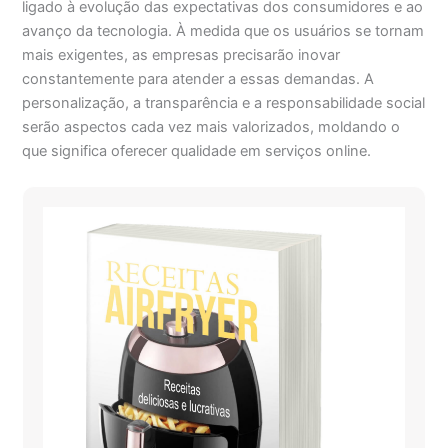
ligado à evolução das expectativas dos consumidores e ao
avanço da tecnologia. À medida que os usuários se tornam
mais exigentes, as empresas precisarão inovar
constantemente para atender a essas demandas. A
personalização, a transparência e a responsabilidade social
serão aspectos cada vez mais valorizados, moldando o
que significa oferecer qualidade em serviços online.