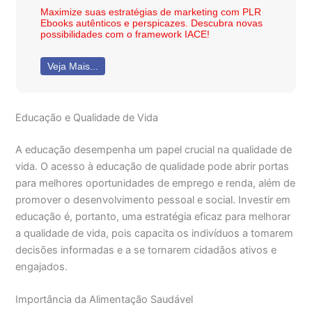
Maximize suas estratégias de marketing com PLR
Ebooks autênticos e perspicazes. Descubra novas
possibilidades com o framework IACE!
Veja Mais...
Educação e Qualidade de Vida
A educação desempenha um papel crucial na qualidade de
vida. O acesso à educação de qualidade pode abrir portas
para melhores oportunidades de emprego e renda, além de
promover o desenvolvimento pessoal e social. Investir em
educação é, portanto, uma estratégia eficaz para melhorar
a qualidade de vida, pois capacita os indivíduos a tomarem
decisões informadas e a se tornarem cidadãos ativos e
engajados.
Importância da Alimentação Saudável