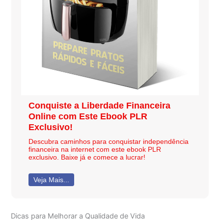
Conquiste a Liberdade Financeira
Online com Este Ebook PLR
Exclusivo!
Descubra caminhos para conquistar independência
financeira na internet com este ebook PLR
exclusivo. Baixe já e comece a lucrar!
Veja Mais...
Dicas para Melhorar a Qualidade de Vida