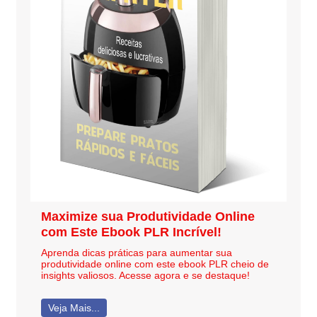
Maximize sua Produtividade Online
com Este Ebook PLR Incrível!
Aprenda dicas práticas para aumentar sua
produtividade online com este ebook PLR cheio de
insights valiosos. Acesse agora e se destaque!
Veja Mais...