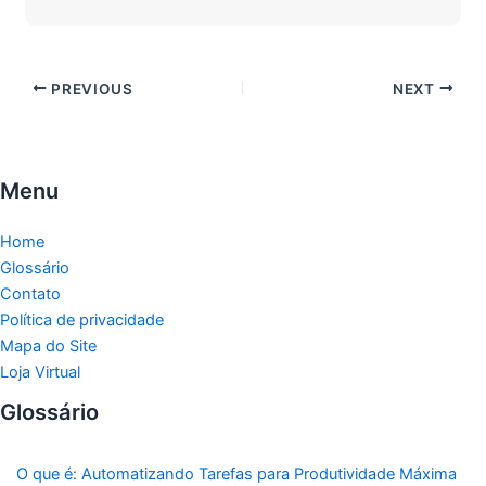
PREVIOUS
NEXT
Menu
Home
Glossário
Contato
Política de privacidade
Mapa do Site
Loja Virtual
Glossário
O que é: Automatizando Tarefas para Produtividade Máxima