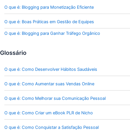
O que é: Blogging para Monetização Eficiente
O que é: Boas Práticas em Gestão de Equipes
O que é: Blogging para Ganhar Tráfego Orgânico
Glossário
O que é: Como Desenvolver Hábitos Saudáveis
O que é: Como Aumentar suas Vendas Online
O que é: Como Melhorar sua Comunicação Pessoal
O que é: Como Criar um eBook PLR de Nicho
O que é: Como Conquistar a Satisfação Pessoal