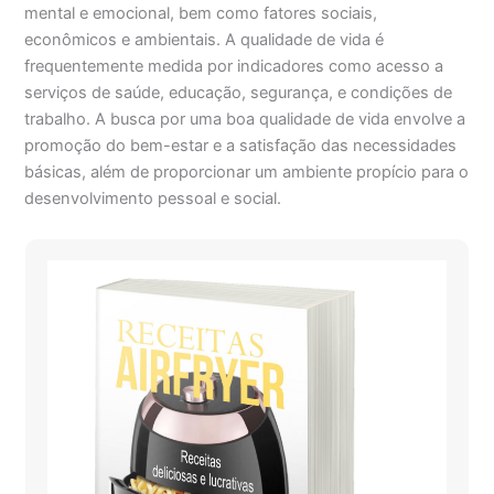
mental e emocional, bem como fatores sociais,
econômicos e ambientais. A qualidade de vida é
frequentemente medida por indicadores como acesso a
serviços de saúde, educação, segurança, e condições de
trabalho. A busca por uma boa qualidade de vida envolve a
promoção do bem-estar e a satisfação das necessidades
básicas, além de proporcionar um ambiente propício para o
desenvolvimento pessoal e social.