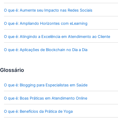
O que é: Aumente seu Impacto nas Redes Sociais
O que é: Ampliando Horizontes com eLearning
O que é: Atingindo a Excelência em Atendimento ao Cliente
O que é: Aplicações de Blockchain no Dia a Dia
Glossário
O que é: Blogging para Especialistas em Saúde
O que é: Boas Práticas em Atendimento Online
O que é: Benefícios da Prática de Yoga