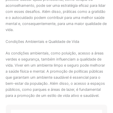
aconselhamento, pode ser uma estratégia eficaz para lidar
com esses desafios. Além disso, práticas como a gratidão
e o autocuidado podem contribuir para uma melhor saúde
mental e, consequentemente, para uma maior qualidade de
vida.
Condições Ambientais e Qualidade de Vida
As condições ambientais, como poluição, acesso a áreas
verdes e segurança, também influenciam a qualidade de
vida. Viver em um ambiente limpo e seguro pode melhorar
a saúde física e mental. A promoção de políticas públicas
que garantam um ambiente saudável é essencial para o
bem-estar da população. Além disso, o acesso a espaços
públicos, como parques e áreas de lazer, é fundamental
para a promoção de um estilo de vida ativo e saudável.