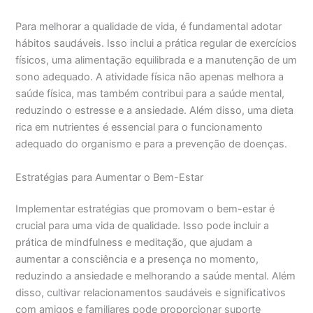
Para melhorar a qualidade de vida, é fundamental adotar
hábitos saudáveis. Isso inclui a prática regular de exercícios
físicos, uma alimentação equilibrada e a manutenção de um
sono adequado. A atividade física não apenas melhora a
saúde física, mas também contribui para a saúde mental,
reduzindo o estresse e a ansiedade. Além disso, uma dieta
rica em nutrientes é essencial para o funcionamento
adequado do organismo e para a prevenção de doenças.
Estratégias para Aumentar o Bem-Estar
Implementar estratégias que promovam o bem-estar é
crucial para uma vida de qualidade. Isso pode incluir a
prática de mindfulness e meditação, que ajudam a
aumentar a consciência e a presença no momento,
reduzindo a ansiedade e melhorando a saúde mental. Além
disso, cultivar relacionamentos saudáveis e significativos
com amigos e familiares pode proporcionar suporte