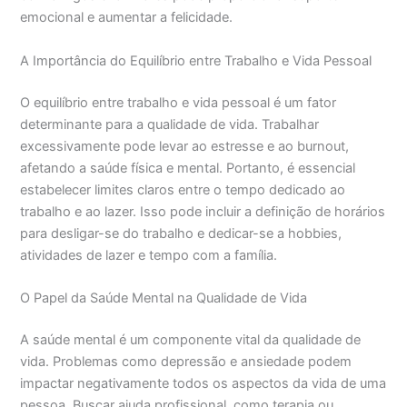
emocional e aumentar a felicidade.
A Importância do Equilíbrio entre Trabalho e Vida Pessoal
O equilíbrio entre trabalho e vida pessoal é um fator
determinante para a qualidade de vida. Trabalhar
excessivamente pode levar ao estresse e ao burnout,
afetando a saúde física e mental. Portanto, é essencial
estabelecer limites claros entre o tempo dedicado ao
trabalho e ao lazer. Isso pode incluir a definição de horários
para desligar-se do trabalho e dedicar-se a hobbies,
atividades de lazer e tempo com a família.
O Papel da Saúde Mental na Qualidade de Vida
A saúde mental é um componente vital da qualidade de
vida. Problemas como depressão e ansiedade podem
impactar negativamente todos os aspectos da vida de uma
pessoa. Buscar ajuda profissional, como terapia ou