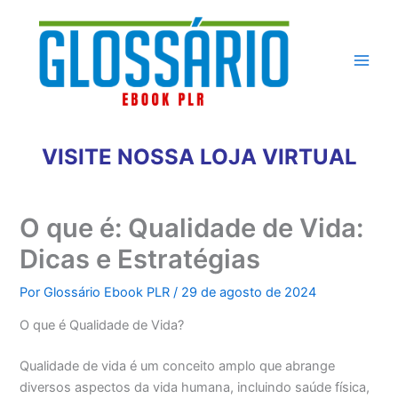
Ir
para
o
conteúdo
VISITE NOSSA LOJA VIRTUAL
O que é: Qualidade de Vida:
Dicas e Estratégias
Por
Glossário Ebook PLR
/
29 de agosto de 2024
O que é Qualidade de Vida?
Qualidade de vida é um conceito amplo que abrange
diversos aspectos da vida humana, incluindo saúde física,