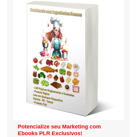
Potencialize seu Marketing com
Ebooks PLR Exclusivos!