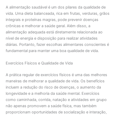
A alimentação saudável é um dos pilares da qualidade de
vida. Uma dieta balanceada, rica em frutas, verduras, grãos
integrais e proteínas magras, pode prevenir doenças
crônicas e melhorar a saúde geral. Além disso, a
alimentação adequada está diretamente relacionada ao
nível de energia e disposição para realizar atividades
diárias. Portanto, fazer escolhas alimentares conscientes é
fundamental para manter uma boa qualidade de vida.
Exercícios Físicos e Qualidade de Vida
A prática regular de exercícios físicos é uma das melhores
maneiras de melhorar a qualidade de vida. Os benefícios
incluem a redução do risco de doenças, o aumento da
longevidade e a melhoria da saúde mental. Exercícios
como caminhada, corrida, natação e atividades em grupo
não apenas promovem a saúde física, mas também
proporcionam oportunidades de socialização e interação,