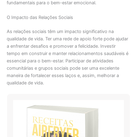
fundamentais para o bem-estar emocional.
O Impacto das Relações Sociais
As relações sociais têm um impacto significativo na
qualidade de vida. Ter uma rede de apoio forte pode ajudar
a enfrentar desafios e promover a felicidade. Investir
tempo em construir e manter relacionamentos saudáveis é
essencial para o bem-estar. Participar de atividades
comunitárias e grupos sociais pode ser uma excelente
maneira de fortalecer esses laços e, assim, melhorar a
qualidade de vida.