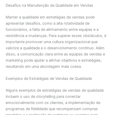
Desafios na Manutenção da Qualidade em Vendas
Manter a qualidade em estratégias de vendas pode
apresentar desafios, como a alta rotatividade de
funcionários, a falta de alinhamento entre equipes e a
resistência a mudanças. Para superar esses obstáculos, é
importante promover uma cultura organizacional que
valorize a qualidade e o desenvolvimento contínuo. Além
disso, a comunicação clara entre as equipes de vendas e
marketing pode ajudar a alinhar objetivos e estratégias,
resultando em uma abordagem mais coesa.
Exemplos de Estratégias de Vendas de Qualidade
Alguns exemplos de estratégias de vendas de qualidade
incluem o uso de storytelling para conectar
emocionalmente com os clientes, a implementação de
programas de fidelidade que recompensam compras
repetidas e a realização de webinars ou eventos para