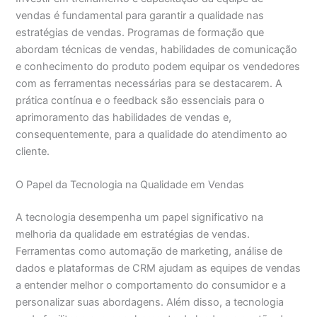
vendas é fundamental para garantir a qualidade nas
estratégias de vendas. Programas de formação que
abordam técnicas de vendas, habilidades de comunicação
e conhecimento do produto podem equipar os vendedores
com as ferramentas necessárias para se destacarem. A
prática contínua e o feedback são essenciais para o
aprimoramento das habilidades de vendas e,
consequentemente, para a qualidade do atendimento ao
cliente.
O Papel da Tecnologia na Qualidade em Vendas
A tecnologia desempenha um papel significativo na
melhoria da qualidade em estratégias de vendas.
Ferramentas como automação de marketing, análise de
dados e plataformas de CRM ajudam as equipes de vendas
a entender melhor o comportamento do consumidor e a
personalizar suas abordagens. Além disso, a tecnologia