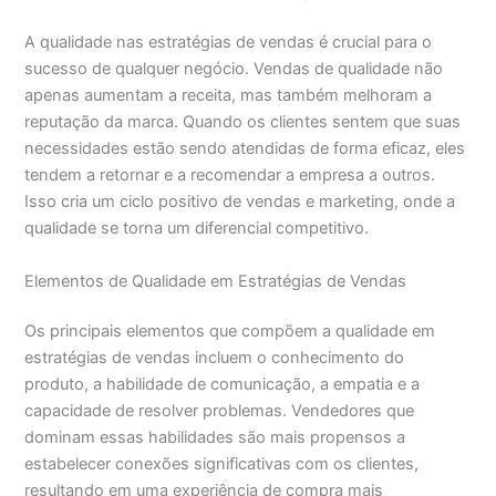
A qualidade nas estratégias de vendas é crucial para o
sucesso de qualquer negócio. Vendas de qualidade não
apenas aumentam a receita, mas também melhoram a
reputação da marca. Quando os clientes sentem que suas
necessidades estão sendo atendidas de forma eficaz, eles
tendem a retornar e a recomendar a empresa a outros.
Isso cria um ciclo positivo de vendas e marketing, onde a
qualidade se torna um diferencial competitivo.
Elementos de Qualidade em Estratégias de Vendas
Os principais elementos que compõem a qualidade em
estratégias de vendas incluem o conhecimento do
produto, a habilidade de comunicação, a empatia e a
capacidade de resolver problemas. Vendedores que
dominam essas habilidades são mais propensos a
estabelecer conexões significativas com os clientes,
resultando em uma experiência de compra mais