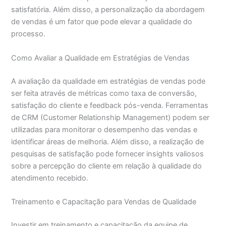
satisfatória. Além disso, a personalização da abordagem
de vendas é um fator que pode elevar a qualidade do
processo.
Como Avaliar a Qualidade em Estratégias de Vendas
A avaliação da qualidade em estratégias de vendas pode
ser feita através de métricas como taxa de conversão,
satisfação do cliente e feedback pós-venda. Ferramentas
de CRM (Customer Relationship Management) podem ser
utilizadas para monitorar o desempenho das vendas e
identificar áreas de melhoria. Além disso, a realização de
pesquisas de satisfação pode fornecer insights valiosos
sobre a percepção do cliente em relação à qualidade do
atendimento recebido.
Treinamento e Capacitação para Vendas de Qualidade
Investir em treinamento e capacitação da equipe de