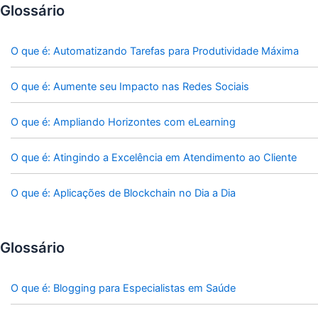
Glossário
O que é: Automatizando Tarefas para Produtividade Máxima
O que é: Aumente seu Impacto nas Redes Sociais
O que é: Ampliando Horizontes com eLearning
O que é: Atingindo a Excelência em Atendimento ao Cliente
O que é: Aplicações de Blockchain no Dia a Dia
Glossário
O que é: Blogging para Especialistas em Saúde