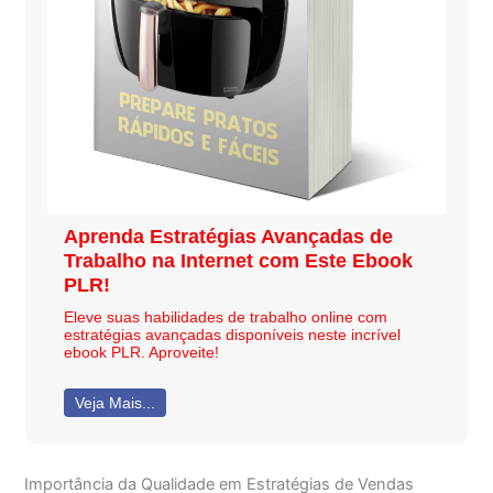
Aprenda Estratégias Avançadas de
Trabalho na Internet com Este Ebook
PLR!
Eleve suas habilidades de trabalho online com
estratégias avançadas disponíveis neste incrível
ebook PLR. Aproveite!
Veja Mais...
Importância da Qualidade em Estratégias de Vendas