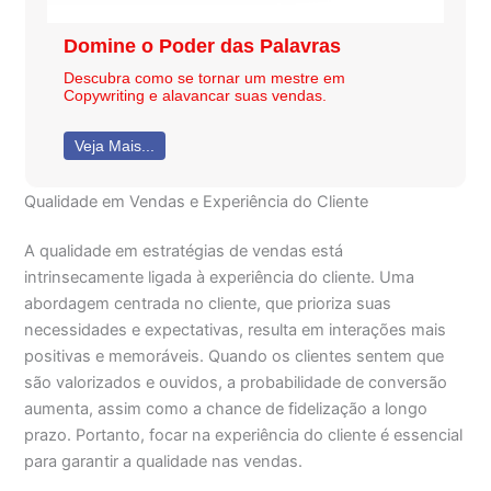
Domine o Poder das Palavras
Descubra como se tornar um mestre em
Copywriting e alavancar suas vendas.
Veja Mais...
Qualidade em Vendas e Experiência do Cliente
A qualidade em estratégias de vendas está
intrinsecamente ligada à experiência do cliente. Uma
abordagem centrada no cliente, que prioriza suas
necessidades e expectativas, resulta em interações mais
positivas e memoráveis. Quando os clientes sentem que
são valorizados e ouvidos, a probabilidade de conversão
aumenta, assim como a chance de fidelização a longo
prazo. Portanto, focar na experiência do cliente é essencial
para garantir a qualidade nas vendas.