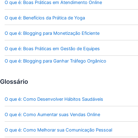
O que é: Boas Práticas em Atendimento Online
O que é: Benefícios da Prática de Yoga
O que é: Blogging para Monetização Eficiente
O que é: Boas Práticas em Gestão de Equipes
O que é: Blogging para Ganhar Tráfego Orgânico
Glossário
O que é: Como Desenvolver Hábitos Saudáveis
O que é: Como Aumentar suas Vendas Online
O que é: Como Melhorar sua Comunicação Pessoal