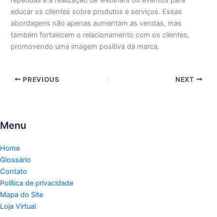
educar os clientes sobre produtos e serviços. Essas
abordagens não apenas aumentam as vendas, mas
também fortalecem o relacionamento com os clientes,
promovendo uma imagem positiva da marca.
PREVIOUS
NEXT
Menu
Home
Glossário
Contato
Política de privacidade
Mapa do Site
Loja Virtual