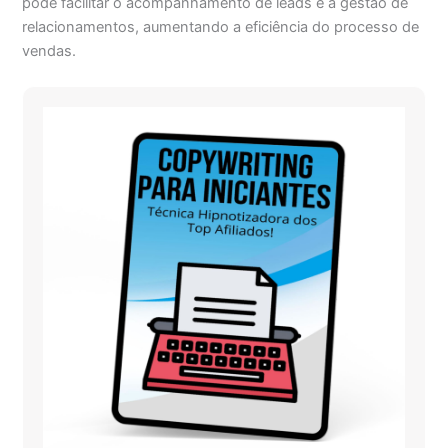
pode facilitar o acompanhamento de leads e a gestão de
relacionamentos, aumentando a eficiência do processo de
vendas.