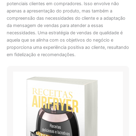
potenciais clientes em compradores. Isso envolve não
apenas a apresentação do produto, mas também a
compreensão das necessidades do cliente e a adaptação
da mensagem de vendas para atender a essas
necessidades. Uma estratégia de vendas de qualidade é
aquela que se alinha com os objetivos do negócio e
proporciona uma experiência positiva ao cliente, resultando
em fidelização e recomendações.