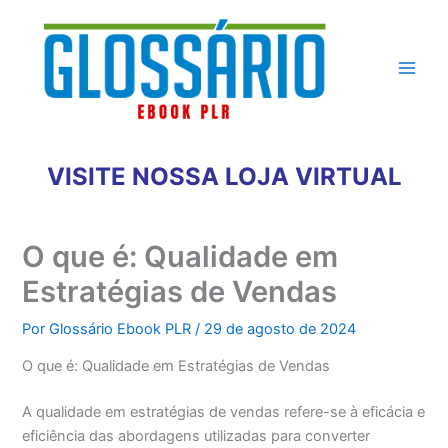
Ir
para
o
conteúdo
VISITE NOSSA LOJA VIRTUAL
O que é: Qualidade em
Estratégias de Vendas
Por
Glossário Ebook PLR
/
29 de agosto de 2024
O que é: Qualidade em Estratégias de Vendas
A qualidade em estratégias de vendas refere-se à eficácia e
eficiência das abordagens utilizadas para converter