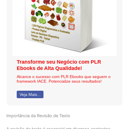
Transforme seu Negócio com PLR
Ebooks de Alta Qualidade!
Alcance o sucesso com PLR Ebooks que seguem o
framework IACE. Potencialize seus resultados!
Veja Mais...
Importância da Revisão de Texto