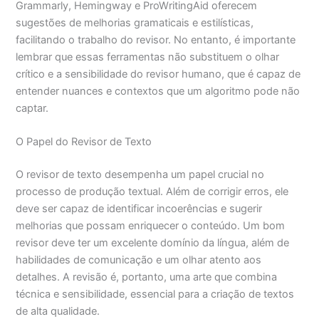
Grammarly, Hemingway e ProWritingAid oferecem
sugestões de melhorias gramaticais e estilísticas,
facilitando o trabalho do revisor. No entanto, é importante
lembrar que essas ferramentas não substituem o olhar
crítico e a sensibilidade do revisor humano, que é capaz de
entender nuances e contextos que um algoritmo pode não
captar.
O Papel do Revisor de Texto
O revisor de texto desempenha um papel crucial no
processo de produção textual. Além de corrigir erros, ele
deve ser capaz de identificar incoerências e sugerir
melhorias que possam enriquecer o conteúdo. Um bom
revisor deve ter um excelente domínio da língua, além de
habilidades de comunicação e um olhar atento aos
detalhes. A revisão é, portanto, uma arte que combina
técnica e sensibilidade, essencial para a criação de textos
de alta qualidade.