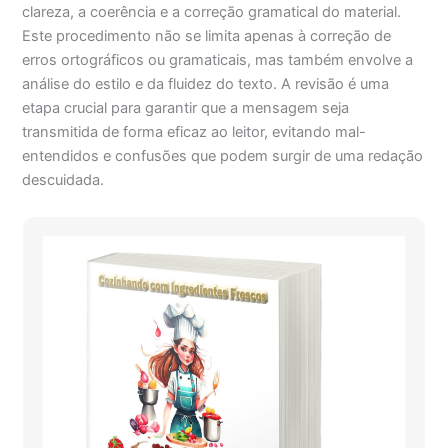
clareza, a coerência e a correção gramatical do material.
Este procedimento não se limita apenas à correção de
erros ortográficos ou gramaticais, mas também envolve a
análise do estilo e da fluidez do texto. A revisão é uma
etapa crucial para garantir que a mensagem seja
transmitida de forma eficaz ao leitor, evitando mal-
entendidos e confusões que podem surgir de uma redação
descuidada.