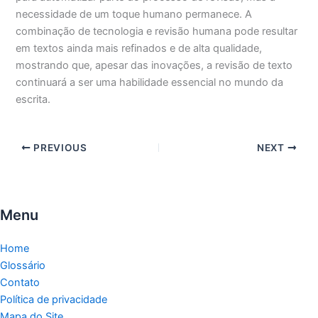
necessidade de um toque humano permanece. A
combinação de tecnologia e revisão humana pode resultar
em textos ainda mais refinados e de alta qualidade,
mostrando que, apesar das inovações, a revisão de texto
continuará a ser uma habilidade essencial no mundo da
escrita.
PREVIOUS
NEXT
Menu
Home
Glossário
Contato
Política de privacidade
Mapa do Site