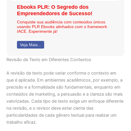
Ebooks PLR: O Segredo dos
Empreendedores de Sucesso!
Conquiste sua audiência com conteúdos únicos
usando PLR Ebooks alinhados com o framework
IACE. Experimente já!
Veja Mais...
Revisão de Texto em Diferentes Contextos
A revisão de texto pode variar conforme o contexto em
que é aplicada. Em ambientes acadêmicos, por exemplo, a
precisão e a formalidade são fundamentais, enquanto em
conteúdos de marketing, a persuasão e a clareza são mais
valorizadas. Cada tipo de texto exige um enfoque diferente
na revisão, e o revisor deve estar ciente das
particularidades de cada gênero textual para realizar um
trabalho eficaz.