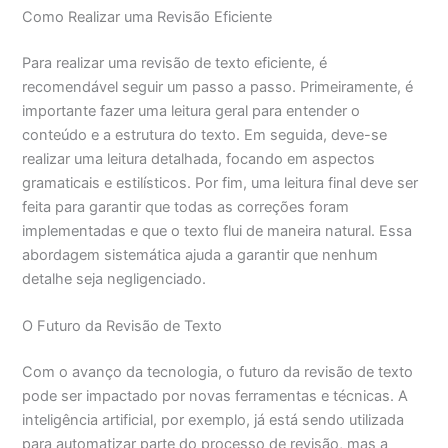
Como Realizar uma Revisão Eficiente
Para realizar uma revisão de texto eficiente, é
recomendável seguir um passo a passo. Primeiramente, é
importante fazer uma leitura geral para entender o
conteúdo e a estrutura do texto. Em seguida, deve-se
realizar uma leitura detalhada, focando em aspectos
gramaticais e estilísticos. Por fim, uma leitura final deve ser
feita para garantir que todas as correções foram
implementadas e que o texto flui de maneira natural. Essa
abordagem sistemática ajuda a garantir que nenhum
detalhe seja negligenciado.
O Futuro da Revisão de Texto
Com o avanço da tecnologia, o futuro da revisão de texto
pode ser impactado por novas ferramentas e técnicas. A
inteligência artificial, por exemplo, já está sendo utilizada
para automatizar parte do processo de revisão, mas a