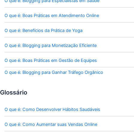
O que é: Blogging para Especialistas em Saúde
O que é: Boas Práticas em Atendimento Online
O que é: Benefícios da Prática de Yoga
O que é: Blogging para Monetização Eficiente
O que é: Boas Práticas em Gestão de Equipes
O que é: Blogging para Ganhar Tráfego Orgânico
Glossário
O que é: Como Desenvolver Hábitos Saudáveis
O que é: Como Aumentar suas Vendas Online