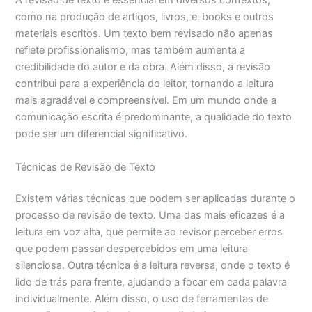
A revisão de texto é essencial em diversos contextos,
como na produção de artigos, livros, e-books e outros
materiais escritos. Um texto bem revisado não apenas
reflete profissionalismo, mas também aumenta a
credibilidade do autor e da obra. Além disso, a revisão
contribui para a experiência do leitor, tornando a leitura
mais agradável e compreensível. Em um mundo onde a
comunicação escrita é predominante, a qualidade do texto
pode ser um diferencial significativo.
Técnicas de Revisão de Texto
Existem várias técnicas que podem ser aplicadas durante o
processo de revisão de texto. Uma das mais eficazes é a
leitura em voz alta, que permite ao revisor perceber erros
que podem passar despercebidos em uma leitura
silenciosa. Outra técnica é a leitura reversa, onde o texto é
lido de trás para frente, ajudando a focar em cada palavra
individualmente. Além disso, o uso de ferramentas de