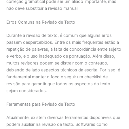
correção gramatical pode ser um aliado importante, mas
não deve substituir a revisão manual.
Erros Comuns na Revisão de Texto
Durante a revisão de texto, é comum que alguns erros
passem despercebidos. Entre os mais frequentes estão a
repetição de palavras, a falta de concordância entre sujeito
e verbo, e o uso inadequado de pontuação. Além disso,
muitos revisores podem se distrair com o conteúdo,
deixando de lado aspectos técnicos da escrita. Por isso, é
fundamental manter o foco e seguir um checklist de
revisão para garantir que todos os aspectos do texto
sejam considerados.
Ferramentas para Revisão de Texto
Atualmente, existem diversas ferramentas disponíveis que
podem auxiliar na revisão de texto. Softwares como