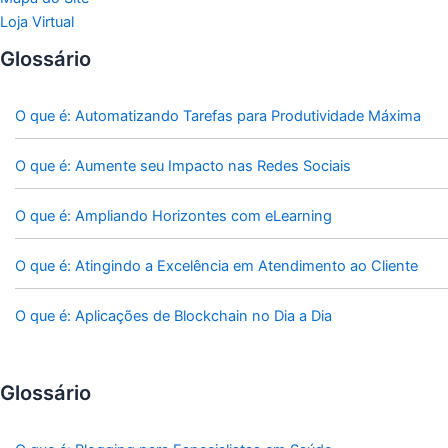
Loja Virtual
Glossário
O que é: Automatizando Tarefas para Produtividade Máxima
O que é: Aumente seu Impacto nas Redes Sociais
O que é: Ampliando Horizontes com eLearning
O que é: Atingindo a Excelência em Atendimento ao Cliente
O que é: Aplicações de Blockchain no Dia a Dia
Glossário