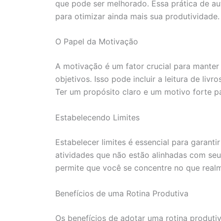
que pode ser melhorado. Essa prática de a
para otimizar ainda mais sua produtividade.
O Papel da Motivação
A motivação é um fator crucial para manter
objetivos. Isso pode incluir a leitura de li
Ter um propósito claro e um motivo forte pa
Estabelecendo Limites
Estabelecer limites é essencial para garant
atividades que não estão alinhadas com se
permite que você se concentre no que realm
Benefícios de uma Rotina Produtiva
Os benefícios de adotar uma rotina produtiv