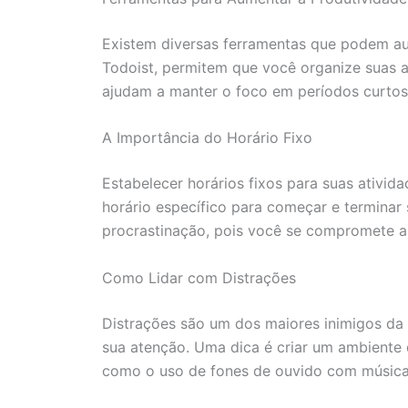
Existem diversas ferramentas que podem auxi
Todoist, permitem que você organize suas a
ajudam a manter o foco em períodos curtos 
A Importância do Horário Fixo
Estabelecer horários fixos para suas ativida
horário específico para começar e terminar 
procrastinação, pois você se compromete a 
Como Lidar com Distrações
Distrações são um dos maiores inimigos da p
sua atenção. Uma dica é criar um ambiente d
como o uso de fones de ouvido com música 