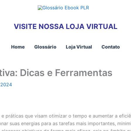
VISITE NOSSA LOJA VIRTUAL
Home
Glossário
Loja Virtual
Contato
tiva: Dicas e Ferramentas
 2024
 e práticas que visam otimizar o tempo e aumentar a eficiê
onar suas energias para as tarefas mais importantes, minim