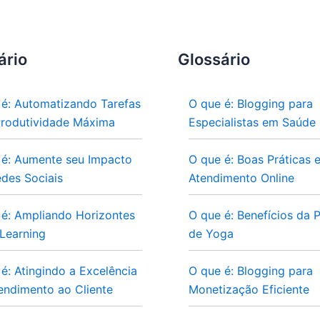
ário
Glossário
 é: Automatizando Tarefas
O que é: Blogging para
Produtividade Máxima
Especialistas em Saúde
 é: Aumente seu Impacto
O que é: Boas Práticas 
des Sociais
Atendimento Online
 é: Ampliando Horizontes
O que é: Benefícios da P
Learning
de Yoga
é: Atingindo a Excelência
O que é: Blogging para
endimento ao Cliente
Monetização Eficiente