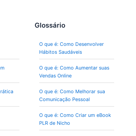
Glossário
O que é: Como Desenvolver
Hábitos Saudáveis
em
O que é: Como Aumentar suas
Vendas Online
rática
O que é: Como Melhorar sua
Comunicação Pessoal
O que é: Como Criar um eBook
PLR de Nicho