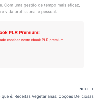
ade. Com uma gestão de tempo mais eficaz,
e vida profissional e pessoal.
book PLR Premium!
idade contidas neste ebook PLR premium.
NEXT
 que é: Receitas Vegetarianas: Opções Deliciosas