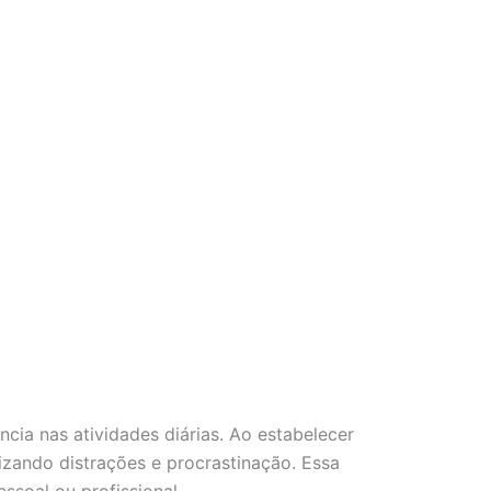
ncia nas atividades diárias. Ao estabelecer
izando distrações e procrastinação. Essa