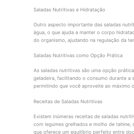
Saladas Nutritivas e Hidratação
Outro aspecto importante das saladas nutrit
água, o que ajuda a manter o corpo hidrata
do organismo, ajudando na regulação da tem
Saladas Nutritivas como Opção Prática
As saladas nutritivas são uma opção práti
geladeira, facilitando o consumo durante a
permitindo que você aproveite ao máximo o
Receitas de Saladas Nutritivas
Existem inúmeras receitas de saladas nutri
com legumes grelhados e molho de tahine, q
que oferece um equilíbrio perfeito entre d