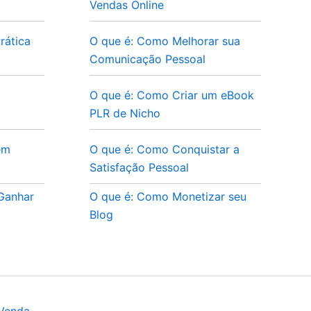
Vendas Online
rática
O que é: Como Melhorar sua
Comunicação Pessoal
O que é: Como Criar um eBook
PLR de Nicho
em
O que é: Como Conquistar a
Satisfação Pessoal
 Ganhar
O que é: Como Monetizar seu
Blog