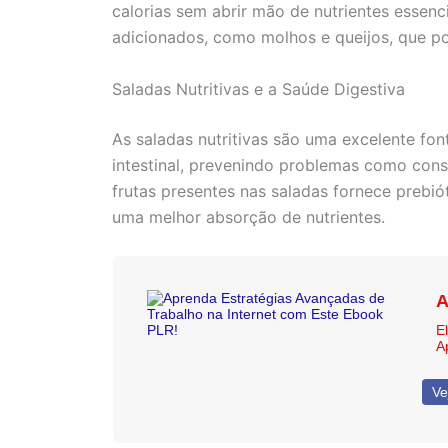
calorias sem abrir mão de nutrientes essenc
adicionados, como molhos e queijos, que po
Saladas Nutritivas e a Saúde Digestiva
As saladas nutritivas são uma excelente fon
intestinal, prevenindo problemas como cons
frutas presentes nas saladas fornece prebió
uma melhor absorção de nutrientes.
A
E
A
Ve