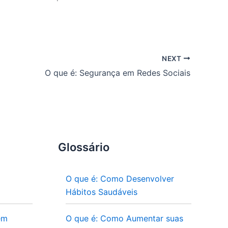
NEXT
O que é: Segurança em Redes Sociais
Glossário
O que é: Como Desenvolver
Hábitos Saudáveis
em
O que é: Como Aumentar suas