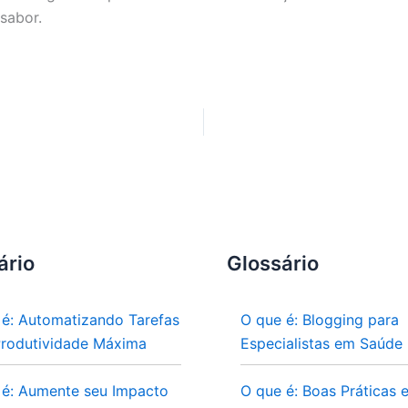
 sabor.
ário
Glossário
 é: Automatizando Tarefas
O que é: Blogging para
Produtividade Máxima
Especialistas em Saúde
 é: Aumente seu Impacto
O que é: Boas Práticas 