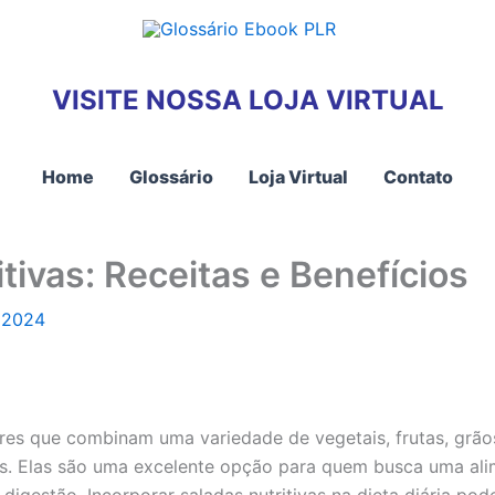
VISITE NOSSA LOJA VIRTUAL
Home
Glossário
Loja Virtual
Contato
tivas: Receitas e Benefícios
 2024
ares que combinam uma variedade de vegetais, frutas, grão
tes. Elas são uma excelente opção para quem busca uma alim