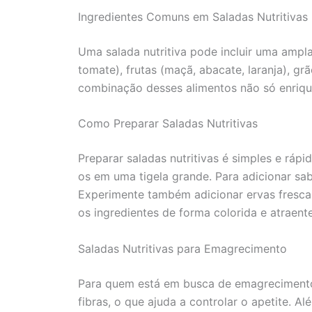
Ingredientes Comuns em Saladas Nutritivas
Uma salada nutritiva pode incluir uma ampla
tomate), frutas (maçã, abacate, laranja), gr
combinação desses alimentos não só enrique
Como Preparar Saladas Nutritivas
Preparar saladas nutritivas é simples e rá
os em uma tigela grande. Para adicionar sab
Experimente também adicionar ervas fresca
os ingredientes de forma colorida e atraente
Saladas Nutritivas para Emagrecimento
Para quem está em busca de emagrecimento, 
fibras, o que ajuda a controlar o apetite. Al