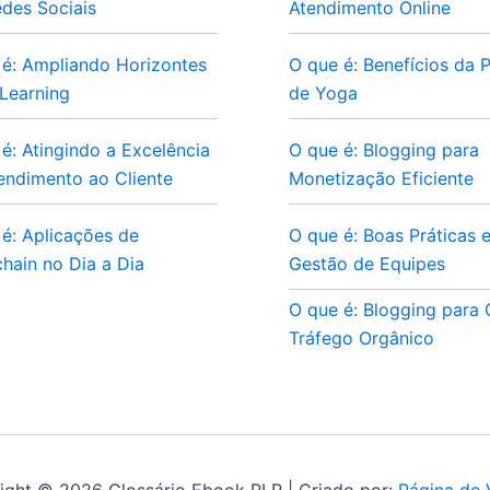
des Sociais
Atendimento Online
 é: Ampliando Horizontes
O que é: Benefícios da P
Learning
de Yoga
é: Atingindo a Excelência
O que é: Blogging para
endimento ao Cliente
Monetização Eficiente
é: Aplicações de
O que é: Boas Práticas 
hain no Dia a Dia
Gestão de Equipes
O que é: Blogging para
Tráfego Orgânico