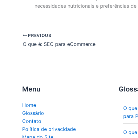
necessidades nutricionais e preferências de
PREVIOUS
O que é: SEO para eCommerce
Menu
Gloss
Home
O que
Glossário
para 
Contato
Política de privacidade
O que
Mapa do Site