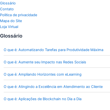
Glossário
Contato
Política de privacidade
Mapa do Site
Loja Virtual
Glossário
O que é: Automatizando Tarefas para Produtividade Máxima
O que é: Aumente seu Impacto nas Redes Sociais
O que é: Ampliando Horizontes com eLearning
O que é: Atingindo a Excelência em Atendimento ao Cliente
O que é: Aplicações de Blockchain no Dia a Dia