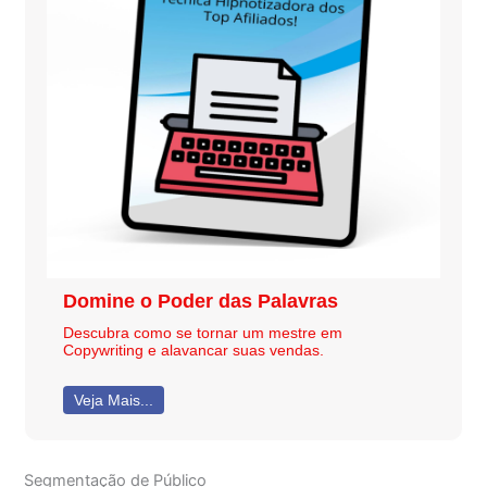
Domine o Poder das Palavras
Descubra como se tornar um mestre em
Copywriting e alavancar suas vendas.
Veja Mais...
Segmentação de Público