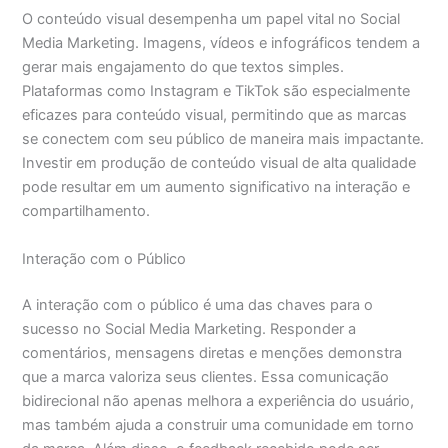
O conteúdo visual desempenha um papel vital no Social
Media Marketing. Imagens, vídeos e infográficos tendem a
gerar mais engajamento do que textos simples.
Plataformas como Instagram e TikTok são especialmente
eficazes para conteúdo visual, permitindo que as marcas
se conectem com seu público de maneira mais impactante.
Investir em produção de conteúdo visual de alta qualidade
pode resultar em um aumento significativo na interação e
compartilhamento.
Interação com o Público
A interação com o público é uma das chaves para o
sucesso no Social Media Marketing. Responder a
comentários, mensagens diretas e menções demonstra
que a marca valoriza seus clientes. Essa comunicação
bidirecional não apenas melhora a experiência do usuário,
mas também ajuda a construir uma comunidade em torno