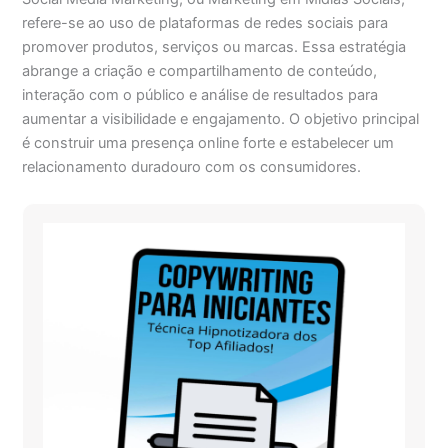
refere-se ao uso de plataformas de redes sociais para
promover produtos, serviços ou marcas. Essa estratégia
abrange a criação e compartilhamento de conteúdo,
interação com o público e análise de resultados para
aumentar a visibilidade e engajamento. O objetivo principal
é construir uma presença online forte e estabelecer um
relacionamento duradouro com os consumidores.