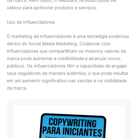
da marca. Além disso, o feedback recebido pode ser
valioso para aprimorar produtos e serviços.
Uso de Influenciadores
O marketing de influenciadores é uma estratégia poderosa
dentro do Social Media Marketing. Colaborar com
influenciadores que compartilham os mesmos valores da
marca pode aumentar a credibilidade e alcançar novos
públicos. Os influenciadores têm a capacidade de engajar
seus seguidores de maneira autêntica, o que pode resultar
em um aumento significativo nas vendas e na visibilidade
da marca.