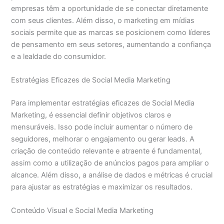
empresas têm a oportunidade de se conectar diretamente
com seus clientes. Além disso, o marketing em mídias
sociais permite que as marcas se posicionem como líderes
de pensamento em seus setores, aumentando a confiança
e a lealdade do consumidor.
Estratégias Eficazes de Social Media Marketing
Para implementar estratégias eficazes de Social Media
Marketing, é essencial definir objetivos claros e
mensuráveis. Isso pode incluir aumentar o número de
seguidores, melhorar o engajamento ou gerar leads. A
criação de conteúdo relevante e atraente é fundamental,
assim como a utilização de anúncios pagos para ampliar o
alcance. Além disso, a análise de dados e métricas é crucial
para ajustar as estratégias e maximizar os resultados.
Conteúdo Visual e Social Media Marketing