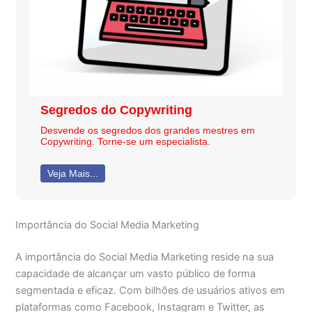
Segredos do Copywriting
Desvende os segredos dos grandes mestres em
Copywriting. Torne-se um especialista.
Veja Mais...
Importância do Social Media Marketing
A importância do Social Media Marketing reside na sua
capacidade de alcançar um vasto público de forma
segmentada e eficaz. Com bilhões de usuários ativos em
plataformas como Facebook, Instagram e Twitter, as