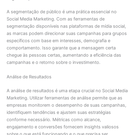
A segmentação de público é uma prática essencial no
Social Media Marketing. Com as ferramentas de
segmentação disponíveis nas plataformas de mídia social,
as marcas podem direcionar suas campanhas para grupos
específicos com base em interesses, demografia e
comportamento. Isso garante que a mensagem certa
chegue às pessoas certas, aumentando a eficiência das
campanhas e o retorno sobre o investimento.
Análise de Resultados
A análise de resultados é uma etapa crucial no Social Media
Marketing. Utilizar ferramentas de análise permite que as
empresas monitorem o desempenho de suas campanhas,
identifiquem tendências e ajustem suas estratégias
conforme necessário. Métricas como alcance,
engajamento e conversões fornecem insights valiosos
sobre o que está funcionando e o que precisa ser