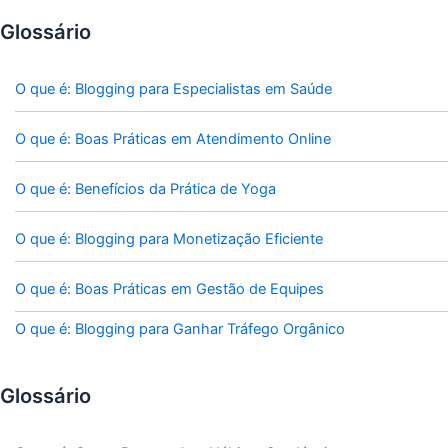
Glossário
O que é: Blogging para Especialistas em Saúde
O que é: Boas Práticas em Atendimento Online
O que é: Benefícios da Prática de Yoga
O que é: Blogging para Monetização Eficiente
O que é: Boas Práticas em Gestão de Equipes
O que é: Blogging para Ganhar Tráfego Orgânico
Glossário