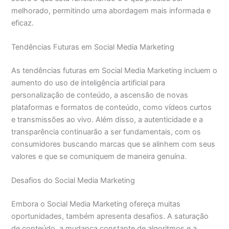
melhorado, permitindo uma abordagem mais informada e
eficaz.
Tendências Futuras em Social Media Marketing
As tendências futuras em Social Media Marketing incluem o
aumento do uso de inteligência artificial para
personalização de conteúdo, a ascensão de novas
plataformas e formatos de conteúdo, como vídeos curtos
e transmissões ao vivo. Além disso, a autenticidade e a
transparência continuarão a ser fundamentais, com os
consumidores buscando marcas que se alinhem com seus
valores e que se comuniquem de maneira genuína.
Desafios do Social Media Marketing
Embora o Social Media Marketing ofereça muitas
oportunidades, também apresenta desafios. A saturação
de conteúdo, a mudança constante de algoritmos e a