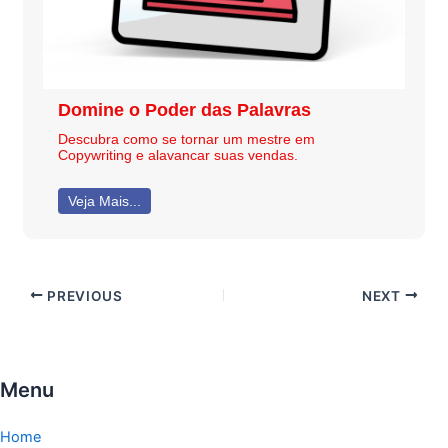
Domine o Poder das Palavras
Descubra como se tornar um mestre em
Copywriting e alavancar suas vendas.
Veja Mais...
PREVIOUS
NEXT
Menu
Home