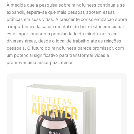
À medida que a pesquisa sobre mindfulness continua a se
expandir, espera-se que mais pessoas adotem essas
práticas em suas vidas. A crescente conscientização sobre
a importância da saúde mental e do bem-estar emocional
está impulsionando a popularidade do mindfulness em
diversas áreas, desde o local de trabalho até as relações
pessoais. O futuro do mindfulness parece promissor, com
um potencial significativo para transformar vidas e
promover uma maior paz interior.