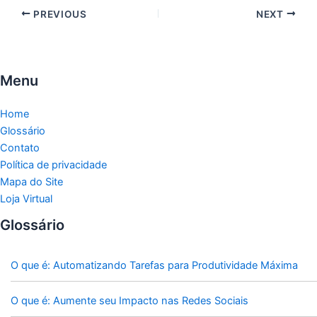
PREVIOUS
NEXT
Menu
Home
Glossário
Contato
Política de privacidade
Mapa do Site
Loja Virtual
Glossário
O que é: Automatizando Tarefas para Produtividade Máxima
O que é: Aumente seu Impacto nas Redes Sociais