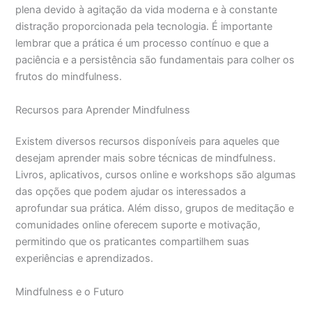
plena devido à agitação da vida moderna e à constante
distração proporcionada pela tecnologia. É importante
lembrar que a prática é um processo contínuo e que a
paciência e a persistência são fundamentais para colher os
frutos do mindfulness.
Recursos para Aprender Mindfulness
Existem diversos recursos disponíveis para aqueles que
desejam aprender mais sobre técnicas de mindfulness.
Livros, aplicativos, cursos online e workshops são algumas
das opções que podem ajudar os interessados a
aprofundar sua prática. Além disso, grupos de meditação e
comunidades online oferecem suporte e motivação,
permitindo que os praticantes compartilhem suas
experiências e aprendizados.
Mindfulness e o Futuro