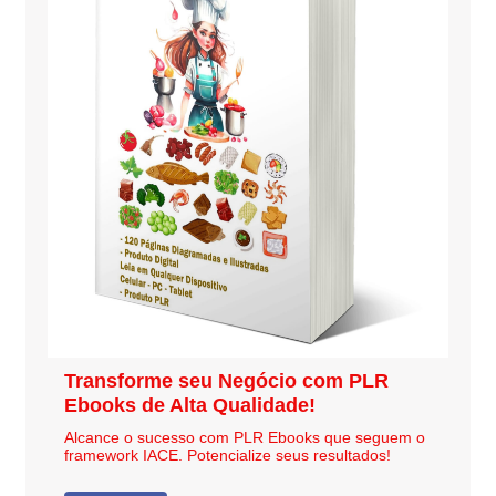
Transforme seu Negócio com PLR
Ebooks de Alta Qualidade!
Alcance o sucesso com PLR Ebooks que seguem o
framework IACE. Potencialize seus resultados!