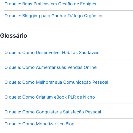
O que é: Boas Práticas em Gestão de Equipes
O que é: Blogging para Ganhar Tráfego Orgânico
Glossário
O que é: Como Desenvolver Hábitos Saudáveis
O que é: Como Aumentar suas Vendas Online
O que é: Como Melhorar sua Comunicação Pessoal
O que é: Como Criar um eBook PLR de Nicho
O que é: Como Conquistar a Satisfação Pessoal
O que é: Como Monetizar seu Blog