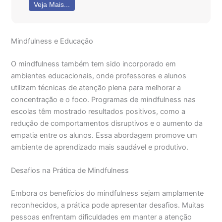
Veja Mais...
Mindfulness e Educação
O mindfulness também tem sido incorporado em
ambientes educacionais, onde professores e alunos
utilizam técnicas de atenção plena para melhorar a
concentração e o foco. Programas de mindfulness nas
escolas têm mostrado resultados positivos, como a
redução de comportamentos disruptivos e o aumento da
empatia entre os alunos. Essa abordagem promove um
ambiente de aprendizado mais saudável e produtivo.
Desafios na Prática de Mindfulness
Embora os benefícios do mindfulness sejam amplamente
reconhecidos, a prática pode apresentar desafios. Muitas
pessoas enfrentam dificuldades em manter a atenção