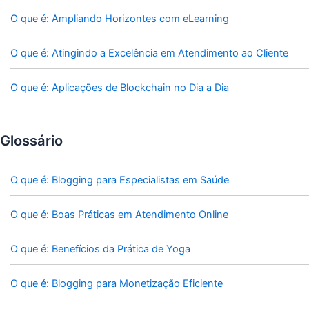
O que é: Ampliando Horizontes com eLearning
O que é: Atingindo a Excelência em Atendimento ao Cliente
O que é: Aplicações de Blockchain no Dia a Dia
Glossário
O que é: Blogging para Especialistas em Saúde
O que é: Boas Práticas em Atendimento Online
O que é: Benefícios da Prática de Yoga
O que é: Blogging para Monetização Eficiente