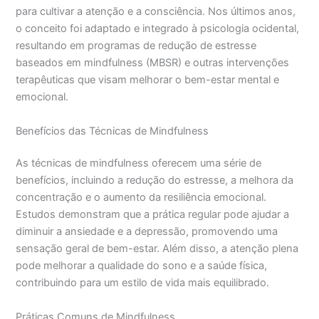
para cultivar a atenção e a consciência. Nos últimos anos,
o conceito foi adaptado e integrado à psicologia ocidental,
resultando em programas de redução de estresse
baseados em mindfulness (MBSR) e outras intervenções
terapêuticas que visam melhorar o bem-estar mental e
emocional.
Benefícios das Técnicas de Mindfulness
As técnicas de mindfulness oferecem uma série de
benefícios, incluindo a redução do estresse, a melhora da
concentração e o aumento da resiliência emocional.
Estudos demonstram que a prática regular pode ajudar a
diminuir a ansiedade e a depressão, promovendo uma
sensação geral de bem-estar. Além disso, a atenção plena
pode melhorar a qualidade do sono e a saúde física,
contribuindo para um estilo de vida mais equilibrado.
Práticas Comuns de Mindfulness