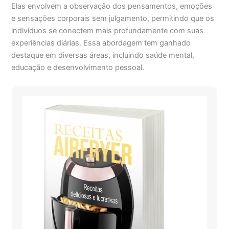
Elas envolvem a observação dos pensamentos, emoções
e sensações corporais sem julgamento, permitindo que os
indivíduos se conectem mais profundamente com suas
experiências diárias. Essa abordagem tem ganhado
destaque em diversas áreas, incluindo saúde mental,
educação e desenvolvimento pessoal.