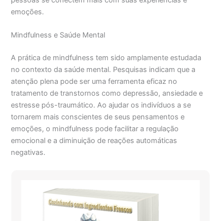
emoções.
Mindfulness e Saúde Mental
A prática de mindfulness tem sido amplamente estudada
no contexto da saúde mental. Pesquisas indicam que a
atenção plena pode ser uma ferramenta eficaz no
tratamento de transtornos como depressão, ansiedade e
estresse pós-traumático. Ao ajudar os indivíduos a se
tornarem mais conscientes de seus pensamentos e
emoções, o mindfulness pode facilitar a regulação
emocional e a diminuição de reações automáticas
negativas.