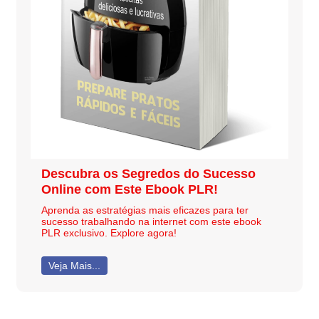
Descubra os Segredos do Sucesso
Online com Este Ebook PLR!
Aprenda as estratégias mais eficazes para ter
sucesso trabalhando na internet com este ebook
PLR exclusivo. Explore agora!
Veja Mais...