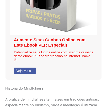
Aumente Seus Ganhos Online com
Este Ebook PLR Especial!
Potencialize seus lucros online com insights valiosos
deste ebook PLR sobre trabalho na internet. Baixe
já!
Veja Mais...
História do Mindfulness
A prática de mindfulness tem raízes em tradições antigas,
especialmente no budismo, onde a meditação é utilizada