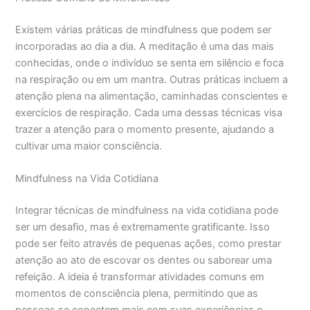
Existem várias práticas de mindfulness que podem ser
incorporadas ao dia a dia. A meditação é uma das mais
conhecidas, onde o indivíduo se senta em silêncio e foca
na respiração ou em um mantra. Outras práticas incluem a
atenção plena na alimentação, caminhadas conscientes e
exercícios de respiração. Cada uma dessas técnicas visa
trazer a atenção para o momento presente, ajudando a
cultivar uma maior consciência.
Mindfulness na Vida Cotidiana
Integrar técnicas de mindfulness na vida cotidiana pode
ser um desafio, mas é extremamente gratificante. Isso
pode ser feito através de pequenas ações, como prestar
atenção ao ato de escovar os dentes ou saborear uma
refeição. A ideia é transformar atividades comuns em
momentos de consciência plena, permitindo que as
pessoas se conectem mais com suas experiências e