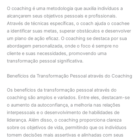
O coaching é uma metodologia que auxilia indivíduos a
alcançarem seus objetivos pessoais e profissionais.
Através de técnicas específicas, o coach ajuda o coachee
a identificar suas metas, superar obstáculos e desenvolver
um plano de ação eficaz. O coaching se destaca por sua
abordagem personalizada, onde o foco é sempre no
cliente e suas necessidades, promovendo uma
transformação pessoal significativa.
Benefícios da Transformação Pessoal através do Coaching
Os benefícios da transformação pessoal através do
coaching são amplos e variados. Entre eles, destacam-se
o aumento da autoconfiança, a melhoria nas relações
interpessoais e o desenvolvimento de habilidades de
liderança. Além disso, o coaching proporciona clareza
sobre os objetivos de vida, permitindo que os indivíduos
tomem decisões mais assertivas e alinhadas com seus