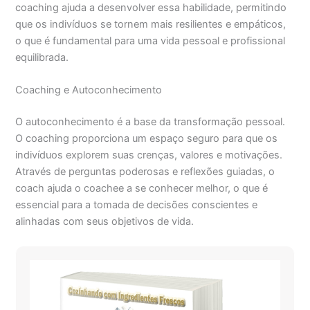
coaching ajuda a desenvolver essa habilidade, permitindo
que os indivíduos se tornem mais resilientes e empáticos,
o que é fundamental para uma vida pessoal e profissional
equilibrada.
Coaching e Autoconhecimento
O autoconhecimento é a base da transformação pessoal.
O coaching proporciona um espaço seguro para que os
indivíduos explorem suas crenças, valores e motivações.
Através de perguntas poderosas e reflexões guiadas, o
coach ajuda o coachee a se conhecer melhor, o que é
essencial para a tomada de decisões conscientes e
alinhadas com seus objetivos de vida.