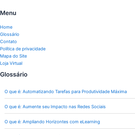
Menu
Home
Glossário
Contato
Política de privacidade
Mapa do Site
Loja Virtual
Glossário
O que é: Automatizando Tarefas para Produtividade Máxima
O que é: Aumente seu Impacto nas Redes Sociais
O que é: Ampliando Horizontes com eLearning