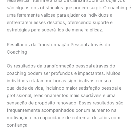
resistência interna e a falta de clareza sobre os objetivos
são alguns dos obstáculos que podem surgir. O coaching é
uma ferramenta valiosa para ajudar os indivíduos a
enfrentarem esses desafios, oferecendo suporte e
estratégias para superá-los de maneira eficaz.
Resultados da Transformação Pessoal através do
Coaching
Os resultados da transformação pessoal através do
coaching podem ser profundos e impactantes. Muitos
indivíduos relatam melhorias significativas em sua
qualidade de vida, incluindo maior satisfação pessoal e
profissional, relacionamentos mais saudáveis e uma
sensação de propósito renovado. Esses resultados são
frequentemente acompanhados por um aumento na
motivação e na capacidade de enfrentar desafios com
confiança.