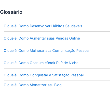
Glossário
O que é: Como Desenvolver Hábitos Saudáveis
O que é: Como Aumentar suas Vendas Online
O que é: Como Melhorar sua Comunicação Pessoal
O que é: Como Criar um eBook PLR de Nicho
O que é: Como Conquistar a Satisfação Pessoal
O que é: Como Monetizar seu Blog