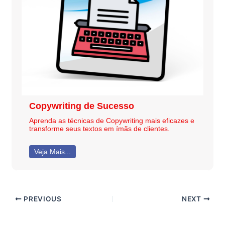
Copywriting de Sucesso
Aprenda as técnicas de Copywriting mais eficazes e
transforme seus textos em ímãs de clientes.
Veja Mais...
PREVIOUS
NEXT