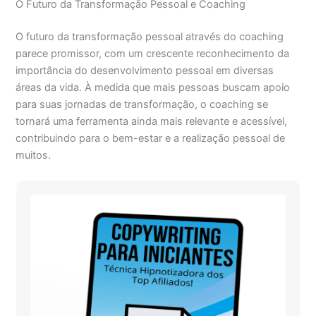
O Futuro da Transformação Pessoal e Coaching
O futuro da transformação pessoal através do coaching
parece promissor, com um crescente reconhecimento da
importância do desenvolvimento pessoal em diversas
áreas da vida. À medida que mais pessoas buscam apoio
para suas jornadas de transformação, o coaching se
tornará uma ferramenta ainda mais relevante e acessível,
contribuindo para o bem-estar e a realização pessoal de
muitos.