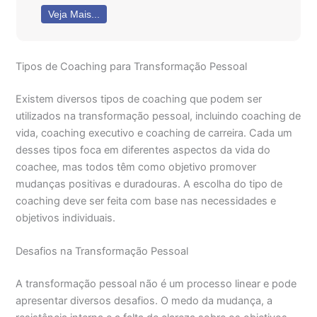
Veja Mais...
Tipos de Coaching para Transformação Pessoal
Existem diversos tipos de coaching que podem ser
utilizados na transformação pessoal, incluindo coaching de
vida, coaching executivo e coaching de carreira. Cada um
desses tipos foca em diferentes aspectos da vida do
coachee, mas todos têm como objetivo promover
mudanças positivas e duradouras. A escolha do tipo de
coaching deve ser feita com base nas necessidades e
objetivos individuais.
Desafios na Transformação Pessoal
A transformação pessoal não é um processo linear e pode
apresentar diversos desafios. O medo da mudança, a