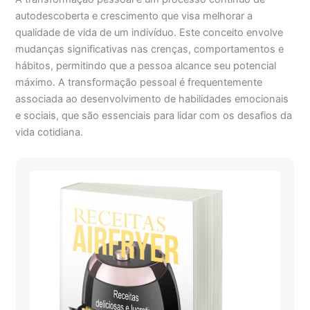
autodescoberta e crescimento que visa melhorar a
qualidade de vida de um indivíduo. Este conceito envolve
mudanças significativas nas crenças, comportamentos e
hábitos, permitindo que a pessoa alcance seu potencial
máximo. A transformação pessoal é frequentemente
associada ao desenvolvimento de habilidades emocionais
e sociais, que são essenciais para lidar com os desafios da
vida cotidiana.