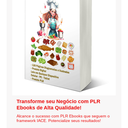
Transforme seu Negócio com PLR
Ebooks de Alta Qualidade!
Alcance o sucesso com PLR Ebooks que seguem o
framework IACE. Potencialize seus resultados!