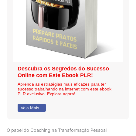
Descubra os Segredos do Sucesso
Online com Este Ebook PLR!
Aprenda as estratégias mais eficazes para ter
sucesso trabalhando na internet com este ebook
PLR exclusivo. Explore agora!
Veja Mais...
O papel do Coaching na Transformação Pessoal