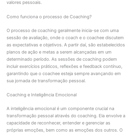
valores pessoais.
Como funciona o processo de Coaching?
O processo de coaching geralmente inicia-se com uma
sessão de avaliação, onde o coach e o coachee discutem
as expectativas e objetivos. A partir daí, são estabelecidos
planos de ação e metas a serem alcançadas em um
determinado período. As sessões de coaching podem
incluir exercícios práticos, reflexões e feedback contínuo,
garantindo que o coachee esteja sempre avançando em
sua jornada de transformação pessoal.
Coaching e Inteligência Emocional
A inteligência emocional é um componente crucial na
transformação pessoal através do coaching. Ela envolve a
capacidade de reconhecer, entender e gerenciar as
próprias emoções, bem como as emoções dos outros. O