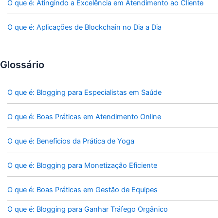
O que é: Atingindo a Excelência em Atendimento ao Cliente
O que é: Aplicações de Blockchain no Dia a Dia
Glossário
O que é: Blogging para Especialistas em Saúde
O que é: Boas Práticas em Atendimento Online
O que é: Benefícios da Prática de Yoga
O que é: Blogging para Monetização Eficiente
O que é: Boas Práticas em Gestão de Equipes
O que é: Blogging para Ganhar Tráfego Orgânico