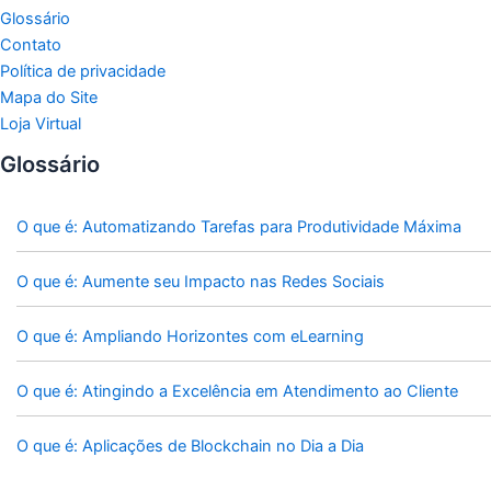
Glossário
Contato
Política de privacidade
Mapa do Site
Loja Virtual
Glossário
O que é: Automatizando Tarefas para Produtividade Máxima
O que é: Aumente seu Impacto nas Redes Sociais
O que é: Ampliando Horizontes com eLearning
O que é: Atingindo a Excelência em Atendimento ao Cliente
O que é: Aplicações de Blockchain no Dia a Dia