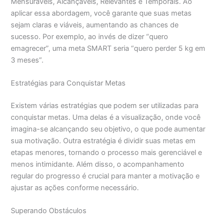
Mensuráveis, Alcançáveis, Relevantes e Temporais. Ao
aplicar essa abordagem, você garante que suas metas
sejam claras e viáveis, aumentando as chances de
sucesso. Por exemplo, ao invés de dizer “quero
emagrecer”, uma meta SMART seria “quero perder 5 kg em
3 meses”.
Estratégias para Conquistar Metas
Existem várias estratégias que podem ser utilizadas para
conquistar metas. Uma delas é a visualização, onde você
imagina-se alcançando seu objetivo, o que pode aumentar
sua motivação. Outra estratégia é dividir suas metas em
etapas menores, tornando o processo mais gerenciável e
menos intimidante. Além disso, o acompanhamento
regular do progresso é crucial para manter a motivação e
ajustar as ações conforme necessário.
Superando Obstáculos