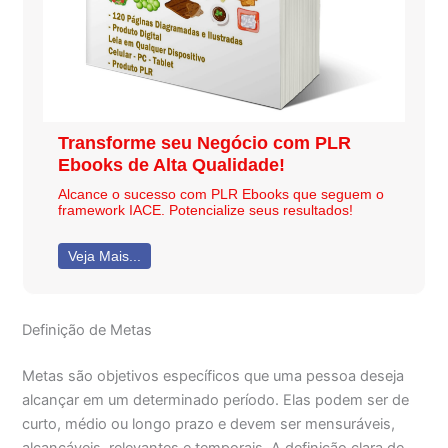
Transforme seu Negócio com PLR
Ebooks de Alta Qualidade!
Alcance o sucesso com PLR Ebooks que seguem o
framework IACE. Potencialize seus resultados!
Veja Mais...
Definição de Metas
Metas são objetivos específicos que uma pessoa deseja
alcançar em um determinado período. Elas podem ser de
curto, médio ou longo prazo e devem ser mensuráveis,