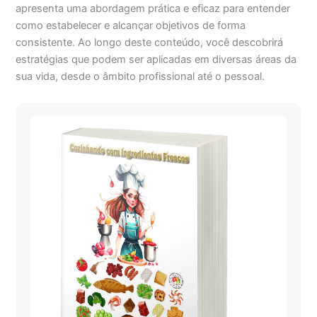
apresenta uma abordagem prática e eficaz para entender
como estabelecer e alcançar objetivos de forma
consistente. Ao longo deste conteúdo, você descobrirá
estratégias que podem ser aplicadas em diversas áreas da
sua vida, desde o âmbito profissional até o pessoal.