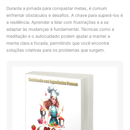
Durante a jornada para conquistar metas, é comum
enfrentar obstáculos e desafios. A chave para superá-los é
a resiliência. Aprender a lidar com frustrações e a se
adaptar às mudanças é fundamental. Técnicas como a
meditação e o autocuidado podem ajudar a manter a
mente clara e focada, permitindo que você encontre
soluções criativas para os problemas que surgem.