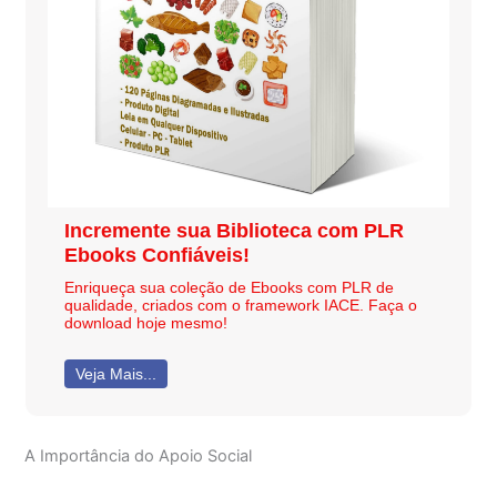
Incremente sua Biblioteca com PLR
Ebooks Confiáveis!
Enriqueça sua coleção de Ebooks com PLR de
qualidade, criados com o framework IACE. Faça o
download hoje mesmo!
Veja Mais...
A Importância do Apoio Social