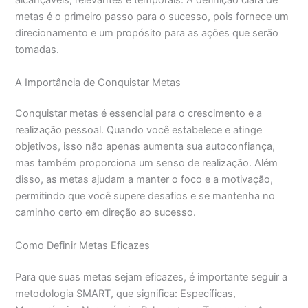
alcançáveis, relevantes e temporais. A definição clara de
metas é o primeiro passo para o sucesso, pois fornece um
direcionamento e um propósito para as ações que serão
tomadas.
A Importância de Conquistar Metas
Conquistar metas é essencial para o crescimento e a
realização pessoal. Quando você estabelece e atinge
objetivos, isso não apenas aumenta sua autoconfiança,
mas também proporciona um senso de realização. Além
disso, as metas ajudam a manter o foco e a motivação,
permitindo que você supere desafios e se mantenha no
caminho certo em direção ao sucesso.
Como Definir Metas Eficazes
Para que suas metas sejam eficazes, é importante seguir a
metodologia SMART, que significa: Específicas,