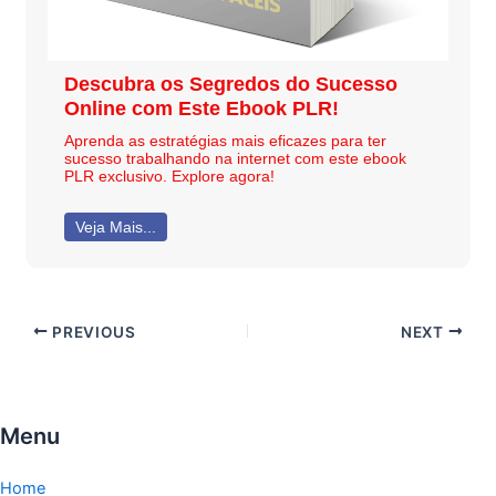
Descubra os Segredos do Sucesso
Online com Este Ebook PLR!
Aprenda as estratégias mais eficazes para ter
sucesso trabalhando na internet com este ebook
PLR exclusivo. Explore agora!
Veja Mais...
PREVIOUS
NEXT
Menu
Home