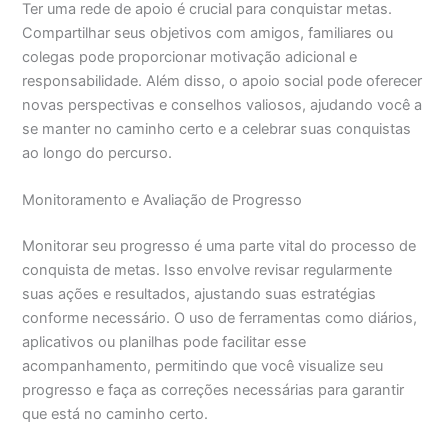
Ter uma rede de apoio é crucial para conquistar metas.
Compartilhar seus objetivos com amigos, familiares ou
colegas pode proporcionar motivação adicional e
responsabilidade. Além disso, o apoio social pode oferecer
novas perspectivas e conselhos valiosos, ajudando você a
se manter no caminho certo e a celebrar suas conquistas
ao longo do percurso.
Monitoramento e Avaliação de Progresso
Monitorar seu progresso é uma parte vital do processo de
conquista de metas. Isso envolve revisar regularmente
suas ações e resultados, ajustando suas estratégias
conforme necessário. O uso de ferramentas como diários,
aplicativos ou planilhas pode facilitar esse
acompanhamento, permitindo que você visualize seu
progresso e faça as correções necessárias para garantir
que está no caminho certo.