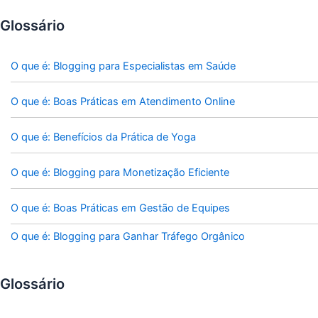
Glossário
O que é: Blogging para Especialistas em Saúde
O que é: Boas Práticas em Atendimento Online
O que é: Benefícios da Prática de Yoga
O que é: Blogging para Monetização Eficiente
O que é: Boas Práticas em Gestão de Equipes
O que é: Blogging para Ganhar Tráfego Orgânico
Glossário