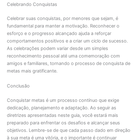
Celebrando Conquistas
Celebrar suas conquistas, por menores que sejam, é
fundamental para manter a motivação. Reconhecer o
esforço e o progresso alcançado ajuda a reforçar
comportamentos positivos e a criar um ciclo de sucesso.
As celebrações podem variar desde um simples
reconhecimento pessoal até uma comemoração com
amigos e familiares, tornando o processo de conquista de
metas mais gratificante.
Conclusão
Conquistar metas é um processo contínuo que exige
dedicação, planejamento e adaptação. Ao seguir as
diretrizes apresentadas neste guia, você estará mais
preparado para enfrentar os desafios e alcançar seus
objetivos. Lembre-se de que cada passo dado em direção
à sua meta é uma vitória, e o importante é continuar