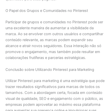
O Papel dos Grupos e Comunidades no Pinterest
Participar de grupos e comunidades no Pinterest pode ser
uma excelente maneira de aumentar a visibilidade da
marca. Ao se envolver com outros usuários e compartilhar
conteúdo relevante, as marcas podem expandir seu
alcance e atrair novos seguidores. Essa interação não só
promove o engajamento, mas também pode resultar em
colaborações frutíferas e parcerias estratégicas.
Conclusão sobre Utilizando Pinterest para Marketing
Utilizar Pinterest para marketing é uma estratégia que pode
trazer resultados significativos para marcas de todos os
tamanhos. Com a abordagem certa, focada em conteúdo
visual de qualidade, SEO e engajamento com o público, as
empresas podem aproveitar ao máximo essa plataforma
para aumentar sua presença online e impulsionar suas