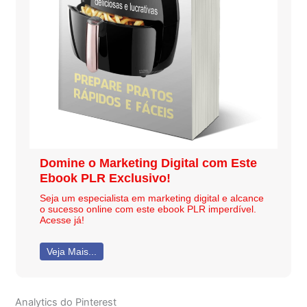
Domine o Marketing Digital com Este
Ebook PLR Exclusivo!
Seja um especialista em marketing digital e alcance
o sucesso online com este ebook PLR imperdível.
Acesse já!
Veja Mais...
Analytics do Pinterest