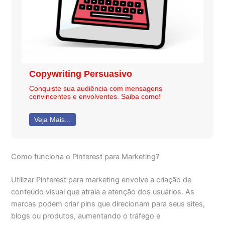
Copywriting Persuasivo
Conquiste sua audiência com mensagens
convincentes e envolventes. Saiba como!
Veja Mais...
Como funciona o Pinterest para Marketing?
Utilizar Pinterest para marketing envolve a criação de
conteúdo visual que atraia a atenção dos usuários. As
marcas podem criar pins que direcionam para seus sites,
blogs ou produtos, aumentando o tráfego e