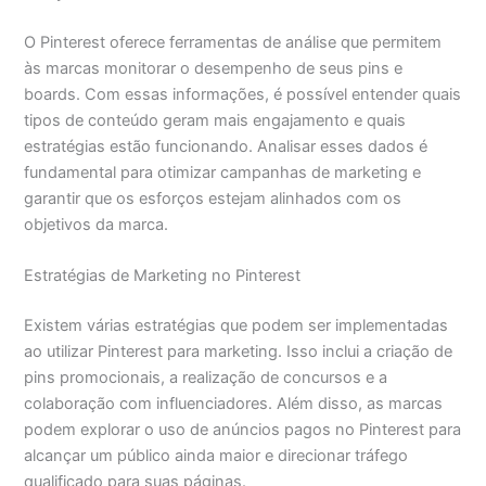
O Pinterest oferece ferramentas de análise que permitem
às marcas monitorar o desempenho de seus pins e
boards. Com essas informações, é possível entender quais
tipos de conteúdo geram mais engajamento e quais
estratégias estão funcionando. Analisar esses dados é
fundamental para otimizar campanhas de marketing e
garantir que os esforços estejam alinhados com os
objetivos da marca.
Estratégias de Marketing no Pinterest
Existem várias estratégias que podem ser implementadas
ao utilizar Pinterest para marketing. Isso inclui a criação de
pins promocionais, a realização de concursos e a
colaboração com influenciadores. Além disso, as marcas
podem explorar o uso de anúncios pagos no Pinterest para
alcançar um público ainda maior e direcionar tráfego
qualificado para suas páginas.