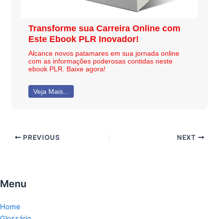
Transforme sua Carreira Online com
Este Ebook PLR Inovador!
Alcance novos patamares em sua jornada online
com as informações poderosas contidas neste
ebook PLR. Baixe agora!
Veja Mais...
PREVIOUS
NEXT
Menu
Home
Glossário