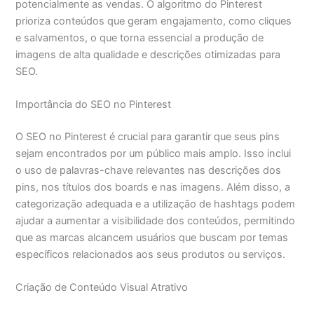
potencialmente as vendas. O algoritmo do Pinterest
prioriza conteúdos que geram engajamento, como cliques
e salvamentos, o que torna essencial a produção de
imagens de alta qualidade e descrições otimizadas para
SEO.
Importância do SEO no Pinterest
O SEO no Pinterest é crucial para garantir que seus pins
sejam encontrados por um público mais amplo. Isso inclui
o uso de palavras-chave relevantes nas descrições dos
pins, nos títulos dos boards e nas imagens. Além disso, a
categorização adequada e a utilização de hashtags podem
ajudar a aumentar a visibilidade dos conteúdos, permitindo
que as marcas alcancem usuários que buscam por temas
específicos relacionados aos seus produtos ou serviços.
Criação de Conteúdo Visual Atrativo