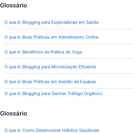
Glossário
O que é: Blogging para Especialistas em Saúde
O que é: Boas Práticas em Atendimento Online
O que é: Benefícios da Prática de Yoga
O que é: Blogging para Monetização Eficiente
O que é: Boas Práticas em Gestão de Equipes
O que é: Blogging para Ganhar Tráfego Orgânico
Glossário
O que é: Como Desenvolver Hábitos Saudáveis