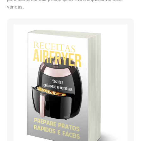
vendas.