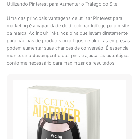
Utilizando Pinterest para Aumentar o Tráfego do Site
Uma das principais vantagens de utilizar Pinterest para
marketing é a capacidade de direcionar tráfego para o site
da marca. Ao incluir links nos pins que levam diretamente
para páginas de produtos ou artigos de blog, as empresas
podem aumentar suas chances de conversão. É essencial
monitorar o desempenho dos pins e ajustar as estratégias
conforme necessário para maximizar os resultados.