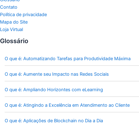
Contato
Política de privacidade
Mapa do Site
Loja Virtual
Glossário
O que é: Automatizando Tarefas para Produtividade Máxima
O que é: Aumente seu Impacto nas Redes Sociais
O que é: Ampliando Horizontes com eLearning
O que é: Atingindo a Excelência em Atendimento ao Cliente
O que é: Aplicações de Blockchain no Dia a Dia