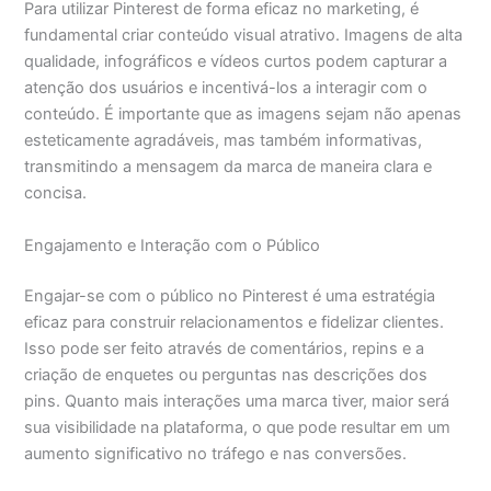
Para utilizar Pinterest de forma eficaz no marketing, é
fundamental criar conteúdo visual atrativo. Imagens de alta
qualidade, infográficos e vídeos curtos podem capturar a
atenção dos usuários e incentivá-los a interagir com o
conteúdo. É importante que as imagens sejam não apenas
esteticamente agradáveis, mas também informativas,
transmitindo a mensagem da marca de maneira clara e
concisa.
Engajamento e Interação com o Público
Engajar-se com o público no Pinterest é uma estratégia
eficaz para construir relacionamentos e fidelizar clientes.
Isso pode ser feito através de comentários, repins e a
criação de enquetes ou perguntas nas descrições dos
pins. Quanto mais interações uma marca tiver, maior será
sua visibilidade na plataforma, o que pode resultar em um
aumento significativo no tráfego e nas conversões.