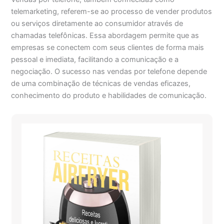
telemarketing, referem-se ao processo de vender produtos
ou serviços diretamente ao consumidor através de
chamadas telefônicas. Essa abordagem permite que as
empresas se conectem com seus clientes de forma mais
pessoal e imediata, facilitando a comunicação e a
negociação. O sucesso nas vendas por telefone depende
de uma combinação de técnicas de vendas eficazes,
conhecimento do produto e habilidades de comunicação.