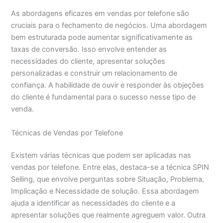
As abordagens eficazes em vendas por telefone são
cruciais para o fechamento de negócios. Uma abordagem
bem estruturada pode aumentar significativamente as
taxas de conversão. Isso envolve entender as
necessidades do cliente, apresentar soluções
personalizadas e construir um relacionamento de
confiança. A habilidade de ouvir e responder às objeções
do cliente é fundamental para o sucesso nesse tipo de
venda.
Técnicas de Vendas por Telefone
Existem várias técnicas que podem ser aplicadas nas
vendas por telefone. Entre elas, destaca-se a técnica SPIN
Selling, que envolve perguntas sobre Situação, Problema,
Implicação e Necessidade de solução. Essa abordagem
ajuda a identificar as necessidades do cliente e a
apresentar soluções que realmente agreguem valor. Outra