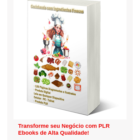
Transforme seu Negócio com PLR
Ebooks de Alta Qualidade!