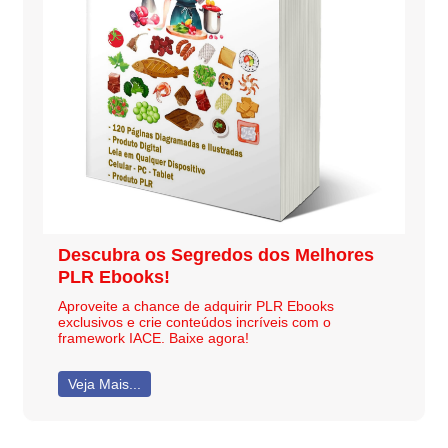
Descubra os Segredos dos Melhores
PLR Ebooks!
Aproveite a chance de adquirir PLR Ebooks
exclusivos e crie conteúdos incríveis com o
framework IACE. Baixe agora!
Veja Mais...