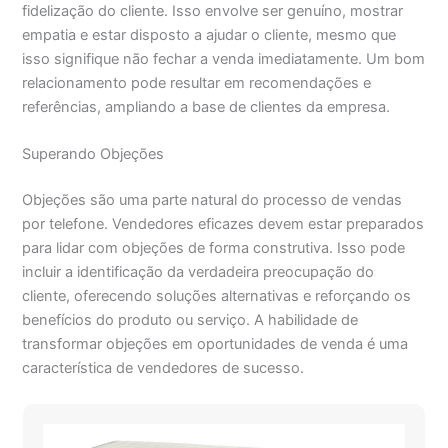
fidelização do cliente. Isso envolve ser genuíno, mostrar
empatia e estar disposto a ajudar o cliente, mesmo que
isso signifique não fechar a venda imediatamente. Um bom
relacionamento pode resultar em recomendações e
referências, ampliando a base de clientes da empresa.
Superando Objeções
Objeções são uma parte natural do processo de vendas
por telefone. Vendedores eficazes devem estar preparados
para lidar com objeções de forma construtiva. Isso pode
incluir a identificação da verdadeira preocupação do
cliente, oferecendo soluções alternativas e reforçando os
benefícios do produto ou serviço. A habilidade de
transformar objeções em oportunidades de venda é uma
característica de vendedores de sucesso.