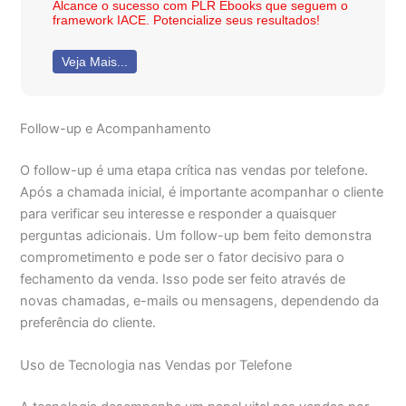
Alcance o sucesso com PLR Ebooks que seguem o
framework IACE. Potencialize seus resultados!
Veja Mais...
Follow-up e Acompanhamento
O follow-up é uma etapa crítica nas vendas por telefone.
Após a chamada inicial, é importante acompanhar o cliente
para verificar seu interesse e responder a quaisquer
perguntas adicionais. Um follow-up bem feito demonstra
comprometimento e pode ser o fator decisivo para o
fechamento da venda. Isso pode ser feito através de
novas chamadas, e-mails ou mensagens, dependendo da
preferência do cliente.
Uso de Tecnologia nas Vendas por Telefone