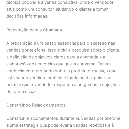
técnica popular é a venda consultiva, onde o vendedor
atua como um consultor, ajudando o cliente a tomar
decisões informadas.
Preparação para a Chamada
A preparação é um passo essencial para o sucesso nas
vendas por telefone. Isso inclui a pesquisa sobre o cliente,
a definição de objetivos claros para a chamada e a
elaboração de um roteiro que guie a conversa. Ter um
conhecimento profundo sobre o produto ou serviço que
está sendo vendido também é fundamental, pois isso
permite que o vendedor responda a perguntas e objeções
de forma eficaz.
Construindo Relacionamentos
Construir relacionamentos durante as vendas por telefone
é uma estratégia que pode levar a vendas repetidas e à