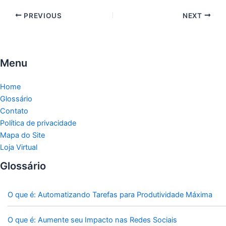
PREVIOUS
NEXT
Menu
Home
Glossário
Contato
Política de privacidade
Mapa do Site
Loja Virtual
Glossário
O que é: Automatizando Tarefas para Produtividade Máxima
O que é: Aumente seu Impacto nas Redes Sociais