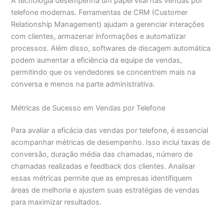
A tecnologia desempenha um papel vital nas vendas por
telefone modernas. Ferramentas de CRM (Customer
Relationship Management) ajudam a gerenciar interações
com clientes, armazenar informações e automatizar
processos. Além disso, softwares de discagem automática
podem aumentar a eficiência da equipe de vendas,
permitindo que os vendedores se concentrem mais na
conversa e menos na parte administrativa.
Métricas de Sucesso em Vendas por Telefone
Para avaliar a eficácia das vendas por telefone, é essencial
acompanhar métricas de desempenho. Isso inclui taxas de
conversão, duração média das chamadas, número de
chamadas realizadas e feedback dos clientes. Analisar
essas métricas permite que as empresas identifiquem
áreas de melhoria e ajustem suas estratégias de vendas
para maximizar resultados.