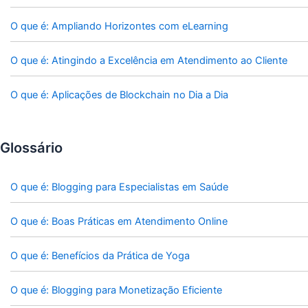
O que é: Ampliando Horizontes com eLearning
O que é: Atingindo a Excelência em Atendimento ao Cliente
O que é: Aplicações de Blockchain no Dia a Dia
Glossário
O que é: Blogging para Especialistas em Saúde
O que é: Boas Práticas em Atendimento Online
O que é: Benefícios da Prática de Yoga
O que é: Blogging para Monetização Eficiente