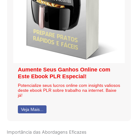
Aumente Seus Ganhos Online com
Este Ebook PLR Especial!
Potencialize seus lucros online com insights valiosos
deste ebook PLR sobre trabalho na internet. Baixe
já!
Veja Mais...
Importância das Abordagens Eficazes