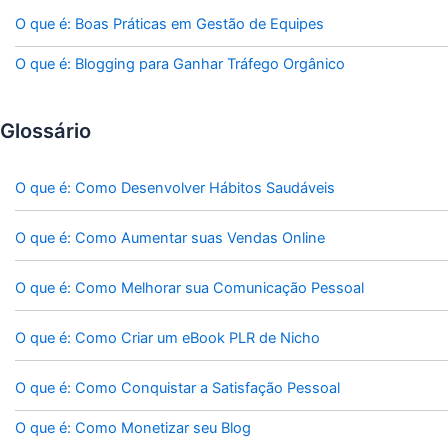
O que é: Boas Práticas em Gestão de Equipes
O que é: Blogging para Ganhar Tráfego Orgânico
Glossário
O que é: Como Desenvolver Hábitos Saudáveis
O que é: Como Aumentar suas Vendas Online
O que é: Como Melhorar sua Comunicação Pessoal
O que é: Como Criar um eBook PLR de Nicho
O que é: Como Conquistar a Satisfação Pessoal
O que é: Como Monetizar seu Blog