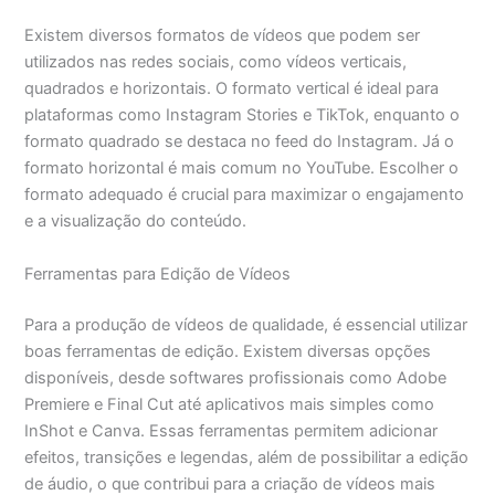
Existem diversos formatos de vídeos que podem ser
utilizados nas redes sociais, como vídeos verticais,
quadrados e horizontais. O formato vertical é ideal para
plataformas como Instagram Stories e TikTok, enquanto o
formato quadrado se destaca no feed do Instagram. Já o
formato horizontal é mais comum no YouTube. Escolher o
formato adequado é crucial para maximizar o engajamento
e a visualização do conteúdo.
Ferramentas para Edição de Vídeos
Para a produção de vídeos de qualidade, é essencial utilizar
boas ferramentas de edição. Existem diversas opções
disponíveis, desde softwares profissionais como Adobe
Premiere e Final Cut até aplicativos mais simples como
InShot e Canva. Essas ferramentas permitem adicionar
efeitos, transições e legendas, além de possibilitar a edição
de áudio, o que contribui para a criação de vídeos mais