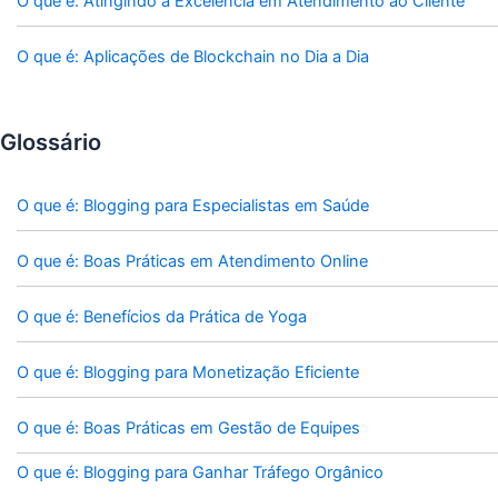
O que é: Atingindo a Excelência em Atendimento ao Cliente
O que é: Aplicações de Blockchain no Dia a Dia
Glossário
O que é: Blogging para Especialistas em Saúde
O que é: Boas Práticas em Atendimento Online
O que é: Benefícios da Prática de Yoga
O que é: Blogging para Monetização Eficiente
O que é: Boas Práticas em Gestão de Equipes
O que é: Blogging para Ganhar Tráfego Orgânico