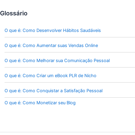
Glossário
O que é: Como Desenvolver Hábitos Saudáveis
O que é: Como Aumentar suas Vendas Online
O que é: Como Melhorar sua Comunicação Pessoal
O que é: Como Criar um eBook PLR de Nicho
O que é: Como Conquistar a Satisfação Pessoal
O que é: Como Monetizar seu Blog