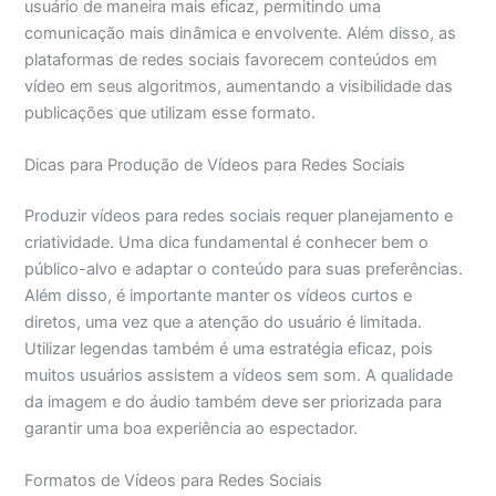
usuário de maneira mais eficaz, permitindo uma
comunicação mais dinâmica e envolvente. Além disso, as
plataformas de redes sociais favorecem conteúdos em
vídeo em seus algoritmos, aumentando a visibilidade das
publicações que utilizam esse formato.
Dicas para Produção de Vídeos para Redes Sociais
Produzir vídeos para redes sociais requer planejamento e
criatividade. Uma dica fundamental é conhecer bem o
público-alvo e adaptar o conteúdo para suas preferências.
Além disso, é importante manter os vídeos curtos e
diretos, uma vez que a atenção do usuário é limitada.
Utilizar legendas também é uma estratégia eficaz, pois
muitos usuários assistem a vídeos sem som. A qualidade
da imagem e do áudio também deve ser priorizada para
garantir uma boa experiência ao espectador.
Formatos de Vídeos para Redes Sociais