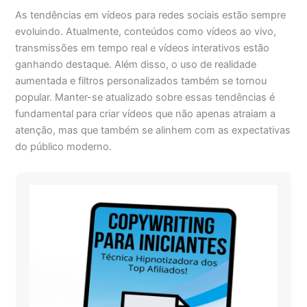
As tendências em vídeos para redes sociais estão sempre
evoluindo. Atualmente, conteúdos como vídeos ao vivo,
transmissões em tempo real e vídeos interativos estão
ganhando destaque. Além disso, o uso de realidade
aumentada e filtros personalizados também se tornou
popular. Manter-se atualizado sobre essas tendências é
fundamental para criar vídeos que não apenas atraiam a
atenção, mas que também se alinhem com as expectativas
do público moderno.