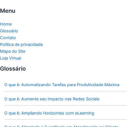
Menu
Home
Glossário
Contato
Política de privacidade
Mapa do Site
Loja Virtual
Glossário
O que é: Automatizando Tarefas para Produtividade Máxima
O que é: Aumente seu Impacto nas Redes Sociais
O que é: Ampliando Horizontes com eLearning