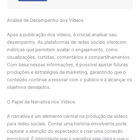
Análise de Desempenho dos Vídeos
Após a publicação dos vídeos, é crucial analisar seu
desempenho. As plataformas de redes sociais oferecem
métricas que permitem avaliar o engajamento, como
visualizações, curtidas, comentários e compartilhamentos.
Com base nessas informações, é possível ajustar futuras
produções e estratégias de marketing, garantindo que o
conteúdo continue a ressoar com o público e a alcançar os
objetivos desejados.
O Papel da Narrativa nos Vídeos
A narrativa é um elemento central na produção de vídeos
para redes sociais. Contar uma história envolvente pode
capturar a atenção do espectador e criar uma conexão
emocional. É importante que a narrativa seja clara e que o