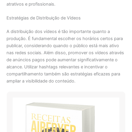
atrativos e profissionais.
Estratégias de Distribuição de Vídeos
A distribuição dos vídeos é tão importante quanto a
produção. É fundamental escolher os horários certos para
publicar, considerando quando o público está mais ativo
nas redes sociais. Além disso, promover os vídeos através
de anúncios pagos pode aumentar significativamente o
alcance. Utilizar hashtags relevantes e incentivar o
compartilhamento também são estratégias eficazes para
ampliar a visibilidade do conteúdo.