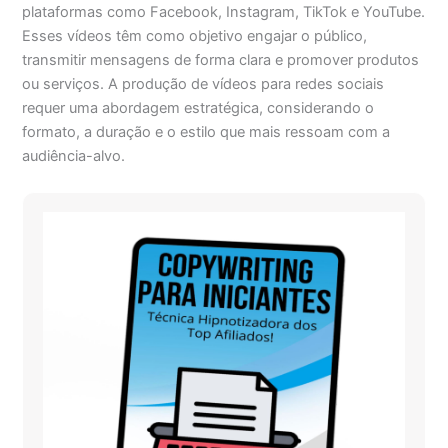
plataformas como Facebook, Instagram, TikTok e YouTube.
Esses vídeos têm como objetivo engajar o público,
transmitir mensagens de forma clara e promover produtos
ou serviços. A produção de vídeos para redes sociais
requer uma abordagem estratégica, considerando o
formato, a duração e o estilo que mais ressoam com a
audiência-alvo.