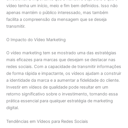
vídeo tenha um início, meio e fim bem definidos. Isso não
apenas mantém o público interessado, mas também
facilita a compreensão da mensagem que se deseja
transmitir.
O Impacto do Vídeo Marketing
O vídeo marketing tem se mostrado uma das estratégias
mais eficazes para marcas que desejam se destacar nas
redes sociais. Com a capacidade de transmitir informações
de forma rápida e impactante, os vídeos ajudam a construir
a identidade da marca e a aumentar a fidelidade do cliente.
Investir em vídeos de qualidade pode resultar em um
retorno significativo sobre o investimento, tornando essa
prática essencial para qualquer estratégia de marketing
digital.
Tendências em Vídeos para Redes Sociais