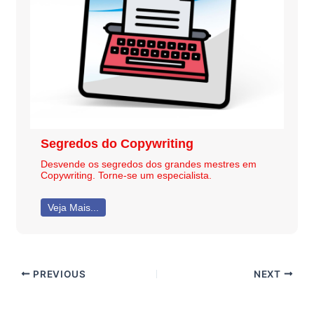
Segredos do Copywriting
Desvende os segredos dos grandes mestres em
Copywriting. Torne-se um especialista.
Veja Mais...
PREVIOUS
NEXT