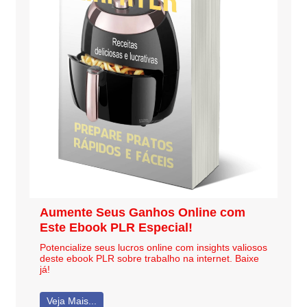
Aumente Seus Ganhos Online com
Este Ebook PLR Especial!
Potencialize seus lucros online com insights valiosos
deste ebook PLR sobre trabalho na internet. Baixe
já!
Veja Mais...