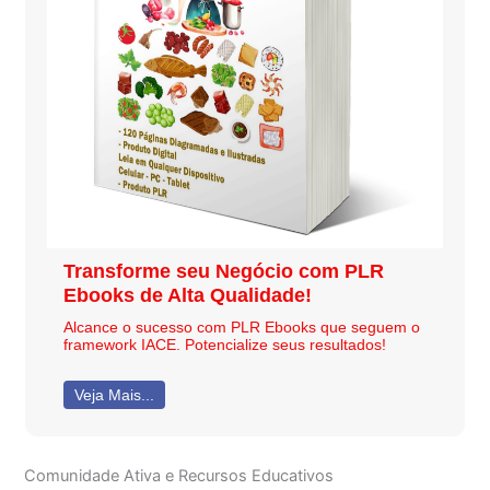
Transforme seu Negócio com PLR
Ebooks de Alta Qualidade!
Alcance o sucesso com PLR Ebooks que seguem o
framework IACE. Potencialize seus resultados!
Veja Mais...
Comunidade Ativa e Recursos Educativos