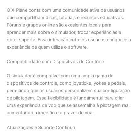
O X-Plane conta com uma comunidade ativa de usuários
que compartilham dicas, tutoriais e recursos educativos.
Fóruns e grupos online são excelentes locais para
aprender mais sobre o simulador, trocar experiências e
obter suporte. Essa interação entre os usuários enriquece a
experiência de quem utiliza o software.
Compatibilidade com Dispositivos de Controle
O simulador é compatível com uma ampla gama de
dispositivos de controle, como joysticks, yokes e pedais,
permitindo que os usuários personalizem sua configuração
de pilotagem. Essa flexibilidade é fundamental para criar
uma experiência de voo que se assemelha à pilotagem real,
aumentando a imersão e o prazer de voar.
Atualizações e Suporte Contínuo