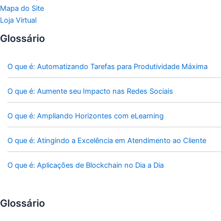
Mapa do Site
Loja Virtual
Glossário
O que é: Automatizando Tarefas para Produtividade Máxima
O que é: Aumente seu Impacto nas Redes Sociais
O que é: Ampliando Horizontes com eLearning
O que é: Atingindo a Excelência em Atendimento ao Cliente
O que é: Aplicações de Blockchain no Dia a Dia
Glossário