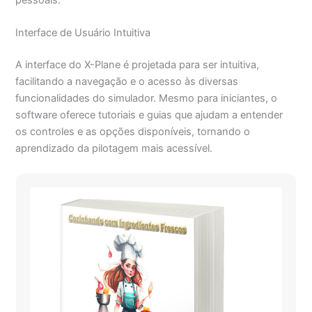
Interface de Usuário Intuitiva
A interface do X-Plane é projetada para ser intuitiva,
facilitando a navegação e o acesso às diversas
funcionalidades do simulador. Mesmo para iniciantes, o
software oferece tutoriais e guias que ajudam a entender
os controles e as opções disponíveis, tornando o
aprendizado da pilotagem mais acessível.