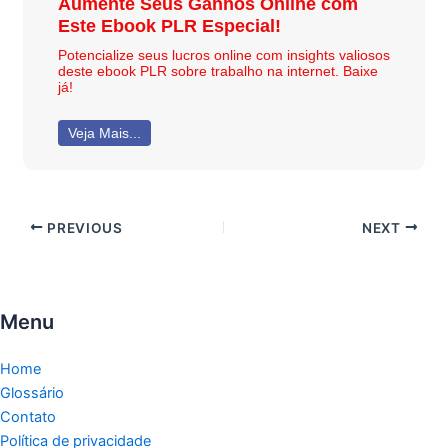
Aumente Seus Ganhos Online com
Este Ebook PLR Especial!
Potencialize seus lucros online com insights valiosos
deste ebook PLR sobre trabalho na internet. Baixe
já!
Veja Mais...
PREVIOUS
NEXT
Menu
Home
Glossário
Contato
Política de privacidade