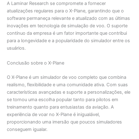
A Laminar Research se compromete a fornecer
atualizações regulares para o X-Plane, garantindo que o
software permaneça relevante e atualizado com as últimas
inovações em tecnologia de simulação de voo. O suporte
contínuo da empresa é um fator importante que contribui
para a longevidade e a popularidade do simulador entre os
usuários.
Conclusão sobre o X-Plane
O X-Plane é um simulador de voo completo que combina
realismo, flexibilidade e uma comunidade ativa. Com suas
características avançadas e suporte a personalizações, ele
se tornou uma escolha popular tanto para pilotos em
treinamento quanto para entusiastas da aviação. A
experiência de voar no X-Plane é inigualável,
proporcionando uma imersão que poucos simuladores
conseguem igualar.