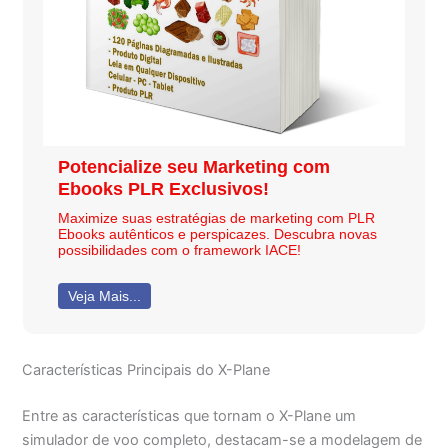
Potencialize seu Marketing com
Ebooks PLR Exclusivos!
Maximize suas estratégias de marketing com PLR
Ebooks autênticos e perspicazes. Descubra novas
possibilidades com o framework IACE!
Veja Mais...
Características Principais do X-Plane
Entre as características que tornam o X-Plane um
simulador de voo completo, destacam-se a modelagem de