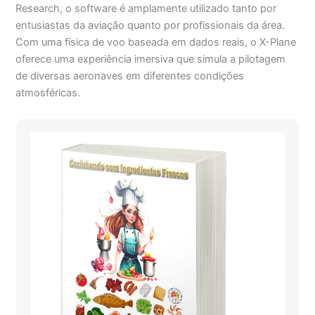
Research, o software é amplamente utilizado tanto por
entusiastas da aviação quanto por profissionais da área.
Com uma física de voo baseada em dados reais, o X-Plane
oferece uma experiência imersiva que simula a pilotagem
de diversas aeronaves em diferentes condições
atmosféricas.