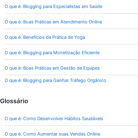
O que é: Blogging para Especialistas em Saúde
O que é: Boas Práticas em Atendimento Online
O que é: Benefícios da Prática de Yoga
O que é: Blogging para Monetização Eficiente
O que é: Boas Práticas em Gestão de Equipes
O que é: Blogging para Ganhar Tráfego Orgânico
Glossário
O que é: Como Desenvolver Hábitos Saudáveis
O que é: Como Aumentar suas Vendas Online