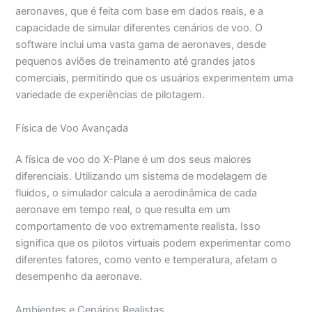
aeronaves, que é feita com base em dados reais, e a
capacidade de simular diferentes cenários de voo. O
software inclui uma vasta gama de aeronaves, desde
pequenos aviões de treinamento até grandes jatos
comerciais, permitindo que os usuários experimentem uma
variedade de experiências de pilotagem.
Física de Voo Avançada
A física de voo do X-Plane é um dos seus maiores
diferenciais. Utilizando um sistema de modelagem de
fluidos, o simulador calcula a aerodinâmica de cada
aeronave em tempo real, o que resulta em um
comportamento de voo extremamente realista. Isso
significa que os pilotos virtuais podem experimentar como
diferentes fatores, como vento e temperatura, afetam o
desempenho da aeronave.
Ambientes e Cenários Realistas