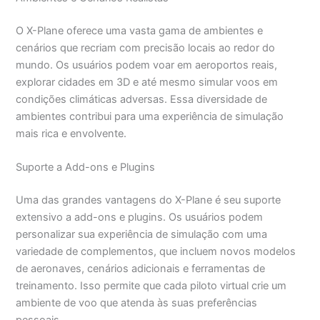
O X-Plane oferece uma vasta gama de ambientes e
cenários que recriam com precisão locais ao redor do
mundo. Os usuários podem voar em aeroportos reais,
explorar cidades em 3D e até mesmo simular voos em
condições climáticas adversas. Essa diversidade de
ambientes contribui para uma experiência de simulação
mais rica e envolvente.
Suporte a Add-ons e Plugins
Uma das grandes vantagens do X-Plane é seu suporte
extensivo a add-ons e plugins. Os usuários podem
personalizar sua experiência de simulação com uma
variedade de complementos, que incluem novos modelos
de aeronaves, cenários adicionais e ferramentas de
treinamento. Isso permite que cada piloto virtual crie um
ambiente de voo que atenda às suas preferências
pessoais.