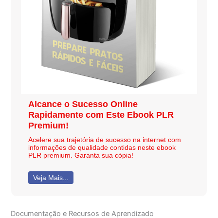
Alcance o Sucesso Online
Rapidamente com Este Ebook PLR
Premium!
Acelere sua trajetória de sucesso na internet com
informações de qualidade contidas neste ebook
PLR premium. Garanta sua cópia!
Veja Mais...
Documentação e Recursos de Aprendizado