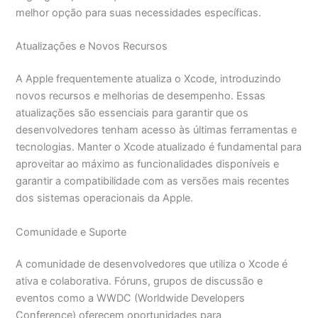
melhor opção para suas necessidades específicas.
Atualizações e Novos Recursos
A Apple frequentemente atualiza o Xcode, introduzindo
novos recursos e melhorias de desempenho. Essas
atualizações são essenciais para garantir que os
desenvolvedores tenham acesso às últimas ferramentas e
tecnologias. Manter o Xcode atualizado é fundamental para
aproveitar ao máximo as funcionalidades disponíveis e
garantir a compatibilidade com as versões mais recentes
dos sistemas operacionais da Apple.
Comunidade e Suporte
A comunidade de desenvolvedores que utiliza o Xcode é
ativa e colaborativa. Fóruns, grupos de discussão e
eventos como a WWDC (Worldwide Developers
Conference) oferecem oportunidades para