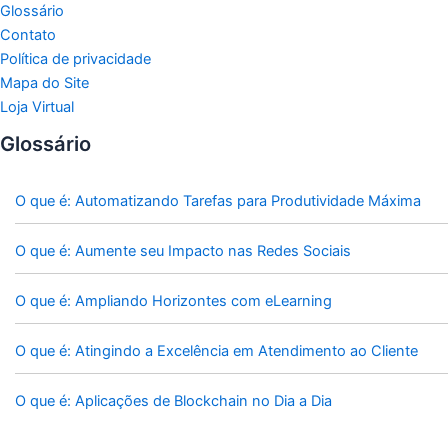
Glossário
Contato
Política de privacidade
Mapa do Site
Loja Virtual
Glossário
O que é: Automatizando Tarefas para Produtividade Máxima
O que é: Aumente seu Impacto nas Redes Sociais
O que é: Ampliando Horizontes com eLearning
O que é: Atingindo a Excelência em Atendimento ao Cliente
O que é: Aplicações de Blockchain no Dia a Dia