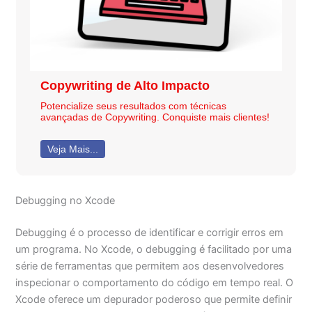
Copywriting de Alto Impacto
Potencialize seus resultados com técnicas
avançadas de Copywriting. Conquiste mais clientes!
Veja Mais...
Debugging no Xcode
Debugging é o processo de identificar e corrigir erros em
um programa. No Xcode, o debugging é facilitado por uma
série de ferramentas que permitem aos desenvolvedores
inspecionar o comportamento do código em tempo real. O
Xcode oferece um depurador poderoso que permite definir