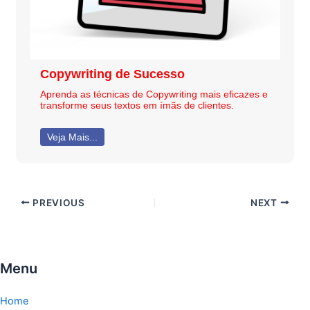
Copywriting de Sucesso
Aprenda as técnicas de Copywriting mais eficazes e
transforme seus textos em ímãs de clientes.
Veja Mais...
PREVIOUS
NEXT
Menu
Home