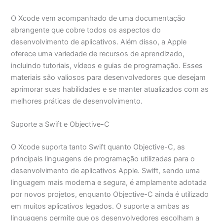
O Xcode vem acompanhado de uma documentação
abrangente que cobre todos os aspectos do
desenvolvimento de aplicativos. Além disso, a Apple
oferece uma variedade de recursos de aprendizado,
incluindo tutoriais, vídeos e guias de programação. Esses
materiais são valiosos para desenvolvedores que desejam
aprimorar suas habilidades e se manter atualizados com as
melhores práticas de desenvolvimento.
Suporte a Swift e Objective-C
O Xcode suporta tanto Swift quanto Objective-C, as
principais linguagens de programação utilizadas para o
desenvolvimento de aplicativos Apple. Swift, sendo uma
linguagem mais moderna e segura, é amplamente adotada
por novos projetos, enquanto Objective-C ainda é utilizado
em muitos aplicativos legados. O suporte a ambas as
linguagens permite que os desenvolvedores escolham a