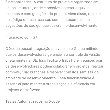
funcionalidades. A estrutura de projeto é organizada em
um painel lateral, onde é possível acessar arquivos,
recursos e configurações do projeto. Além disso, o editor
de código oferece recursos como autocompletar e
sugestões de código, que aceleram o desenvolvimento.
Integração com Git
O Xcode possui integração nativa com o Git, permitindo
que os desenvolvedores gerenciem o controle de versão
diretamente na IDE. Isso facilita o trabalho em equipe, pois
os desenvolvedores podem colaborar em projetos, realizar
commits, criar branches e resolver conflitos sem sair do
ambiente de desenvolvimento. Essa funcionalidade é
essencial para manter a organização e a eficiência em
projetos de software.
Testes Automatizados no Xcode