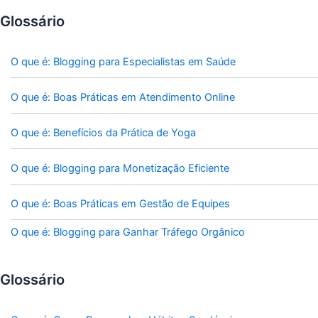
Glossário
O que é: Blogging para Especialistas em Saúde
O que é: Boas Práticas em Atendimento Online
O que é: Benefícios da Prática de Yoga
O que é: Blogging para Monetização Eficiente
O que é: Boas Práticas em Gestão de Equipes
O que é: Blogging para Ganhar Tráfego Orgânico
Glossário