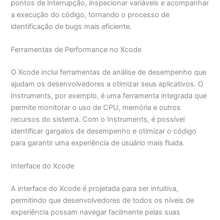
pontos de interrupção, inspecionar variáveis e acompanhar
a execução do código, tornando o processo de
identificação de bugs mais eficiente.
Ferramentas de Performance no Xcode
O Xcode inclui ferramentas de análise de desempenho que
ajudam os desenvolvedores a otimizar seus aplicativos. O
Instruments, por exemplo, é uma ferramenta integrada que
permite monitorar o uso de CPU, memória e outros
recursos do sistema. Com o Instruments, é possível
identificar gargalos de desempenho e otimizar o código
para garantir uma experiência de usuário mais fluida.
Interface do Xcode
A interface do Xcode é projetada para ser intuitiva,
permitindo que desenvolvedores de todos os níveis de
experiência possam navegar facilmente pelas suas