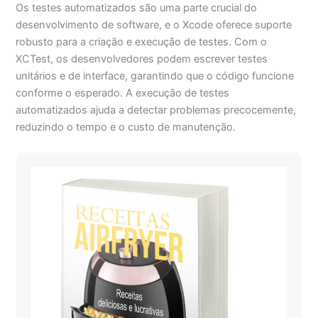
Os testes automatizados são uma parte crucial do
desenvolvimento de software, e o Xcode oferece suporte
robusto para a criação e execução de testes. Com o
XCTest, os desenvolvedores podem escrever testes
unitários e de interface, garantindo que o código funcione
conforme o esperado. A execução de testes
automatizados ajuda a detectar problemas precocemente,
reduzindo o tempo e o custo de manutenção.