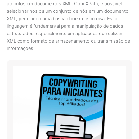
atributos em documentos XML. Com XPath, é possível
selecionar nós ou um conjunto de nós em um documento
XML, permitindo uma busca eficiente e precisa. Essa
linguagem é fundamental para a manipulação de dados
estruturados, especialmente em aplicações que utilizam
XML como formato de armazenamento ou transmissão de
informações.