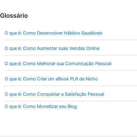
Glossário
O que é: Como Desenvolver Hábitos Saudáveis
O que é: Como Aumentar suas Vendas Online
O que é: Como Melhorar sua Comunicação Pessoal
O que é: Como Criar um eBook PLR de Nicho
O que é: Como Conquistar a Satisfação Pessoal
O que é: Como Monetizar seu Blog