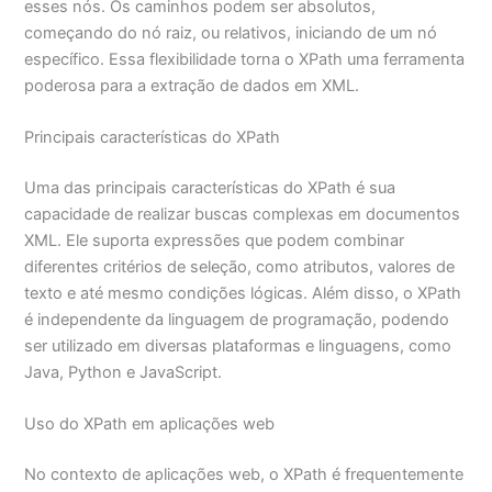
esses nós. Os caminhos podem ser absolutos,
começando do nó raiz, ou relativos, iniciando de um nó
específico. Essa flexibilidade torna o XPath uma ferramenta
poderosa para a extração de dados em XML.
Principais características do XPath
Uma das principais características do XPath é sua
capacidade de realizar buscas complexas em documentos
XML. Ele suporta expressões que podem combinar
diferentes critérios de seleção, como atributos, valores de
texto e até mesmo condições lógicas. Além disso, o XPath
é independente da linguagem de programação, podendo
ser utilizado em diversas plataformas e linguagens, como
Java, Python e JavaScript.
Uso do XPath em aplicações web
No contexto de aplicações web, o XPath é frequentemente