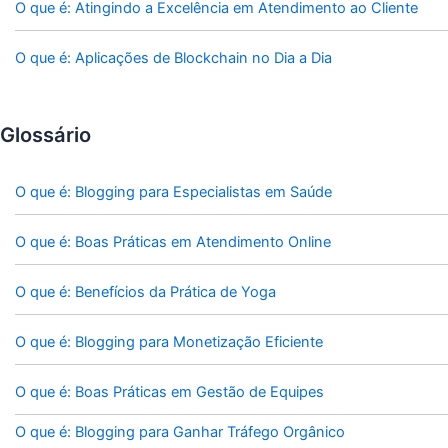
O que é: Atingindo a Excelência em Atendimento ao Cliente
O que é: Aplicações de Blockchain no Dia a Dia
Glossário
O que é: Blogging para Especialistas em Saúde
O que é: Boas Práticas em Atendimento Online
O que é: Benefícios da Prática de Yoga
O que é: Blogging para Monetização Eficiente
O que é: Boas Práticas em Gestão de Equipes
O que é: Blogging para Ganhar Tráfego Orgânico