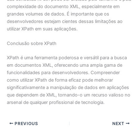
complexidade do documento XML, especialmente em
grandes volumes de dados. É importante que os
desenvolvedores estejam cientes dessas limitações ao
utilizar XPath em suas aplicações.
Conclusão sobre XPath
XPath é uma ferramenta poderosa e versátil para a busca
em documentos XML, oferecendo uma ampla gama de
funcionalidades para desenvolvedores. Compreender
como utilizar XPath de forma eficaz pode melhorar
significativamente a manipulação de dados em aplicações
que dependem de XML, tornando-o um recurso valioso no
arsenal de qualquer profissional de tecnologia.
PREVIOUS
NEXT