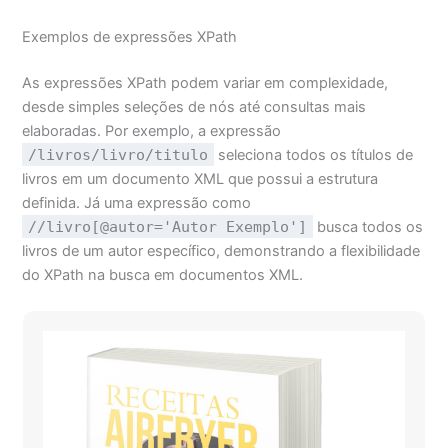
Exemplos de expressões XPath
As expressões XPath podem variar em complexidade,
desde simples seleções de nós até consultas mais
elaboradas. Por exemplo, a expressão
/livros/livro/titulo
seleciona todos os títulos de
livros em um documento XML que possui a estrutura
definida. Já uma expressão como
//livro[@autor='Autor Exemplo']
busca todos os
livros de um autor específico, demonstrando a flexibilidade
do XPath na busca em documentos XML.