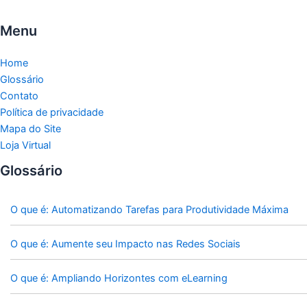
Menu
Home
Glossário
Contato
Política de privacidade
Mapa do Site
Loja Virtual
Glossário
O que é: Automatizando Tarefas para Produtividade Máxima
O que é: Aumente seu Impacto nas Redes Sociais
O que é: Ampliando Horizontes com eLearning