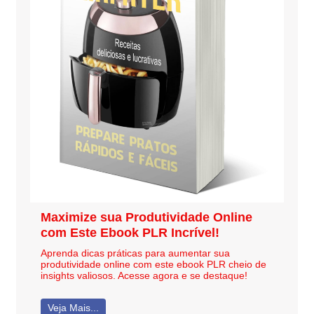
Maximize sua Produtividade Online
com Este Ebook PLR Incrível!
Aprenda dicas práticas para aumentar sua
produtividade online com este ebook PLR cheio de
insights valiosos. Acesse agora e se destaque!
Veja Mais...