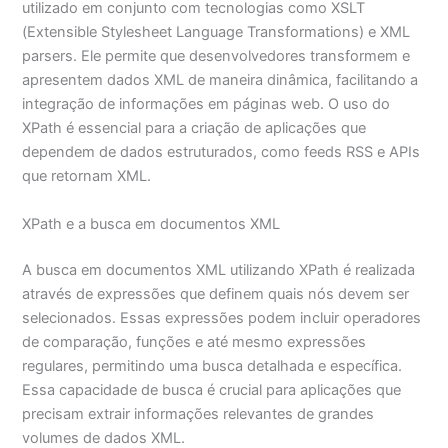
utilizado em conjunto com tecnologias como XSLT
(Extensible Stylesheet Language Transformations) e XML
parsers. Ele permite que desenvolvedores transformem e
apresentem dados XML de maneira dinâmica, facilitando a
integração de informações em páginas web. O uso do
XPath é essencial para a criação de aplicações que
dependem de dados estruturados, como feeds RSS e APIs
que retornam XML.
XPath e a busca em documentos XML
A busca em documentos XML utilizando XPath é realizada
através de expressões que definem quais nós devem ser
selecionados. Essas expressões podem incluir operadores
de comparação, funções e até mesmo expressões
regulares, permitindo uma busca detalhada e específica.
Essa capacidade de busca é crucial para aplicações que
precisam extrair informações relevantes de grandes
volumes de dados XML.