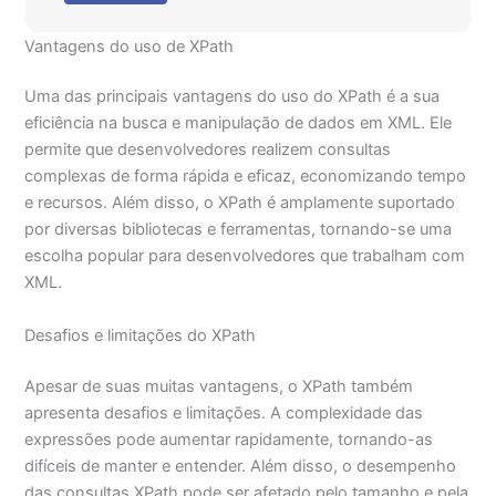
Vantagens do uso de XPath
Uma das principais vantagens do uso do XPath é a sua
eficiência na busca e manipulação de dados em XML. Ele
permite que desenvolvedores realizem consultas
complexas de forma rápida e eficaz, economizando tempo
e recursos. Além disso, o XPath é amplamente suportado
por diversas bibliotecas e ferramentas, tornando-se uma
escolha popular para desenvolvedores que trabalham com
XML.
Desafios e limitações do XPath
Apesar de suas muitas vantagens, o XPath também
apresenta desafios e limitações. A complexidade das
expressões pode aumentar rapidamente, tornando-as
difíceis de manter e entender. Além disso, o desempenho
das consultas XPath pode ser afetado pelo tamanho e pela