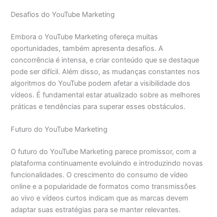
Desafios do YouTube Marketing
Embora o YouTube Marketing ofereça muitas
oportunidades, também apresenta desafios. A
concorrência é intensa, e criar conteúdo que se destaque
pode ser difícil. Além disso, as mudanças constantes nos
algoritmos do YouTube podem afetar a visibilidade dos
vídeos. É fundamental estar atualizado sobre as melhores
práticas e tendências para superar esses obstáculos.
Futuro do YouTube Marketing
O futuro do YouTube Marketing parece promissor, com a
plataforma continuamente evoluindo e introduzindo novas
funcionalidades. O crescimento do consumo de vídeo
online e a popularidade de formatos como transmissões
ao vivo e vídeos curtos indicam que as marcas devem
adaptar suas estratégias para se manter relevantes.