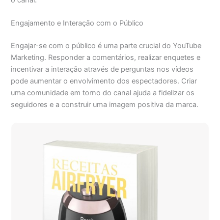
o canal.
Engajamento e Interação com o Público
Engajar-se com o público é uma parte crucial do YouTube
Marketing. Responder a comentários, realizar enquetes e
incentivar a interação através de perguntas nos vídeos
pode aumentar o envolvimento dos espectadores. Criar
uma comunidade em torno do canal ajuda a fidelizar os
seguidores e a construir uma imagem positiva da marca.