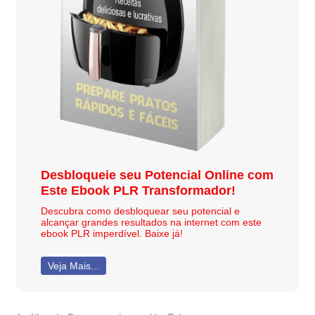
Desbloqueie seu Potencial Online com
Este Ebook PLR Transformador!
Descubra como desbloquear seu potencial e
alcançar grandes resultados na internet com este
ebook PLR imperdível. Baixe já!
Veja Mais...