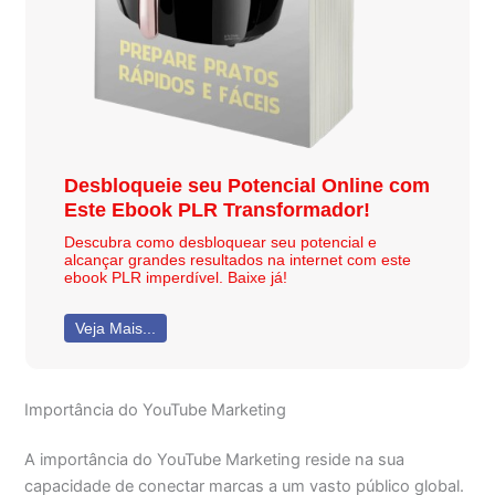
Desbloqueie seu Potencial Online com
Este Ebook PLR Transformador!
Descubra como desbloquear seu potencial e
alcançar grandes resultados na internet com este
ebook PLR imperdível. Baixe já!
Veja Mais...
Importância do YouTube Marketing
A importância do YouTube Marketing reside na sua
capacidade de conectar marcas a um vasto público global.