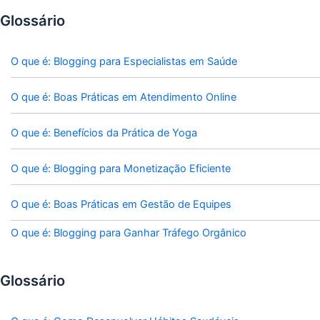
Glossário
O que é: Blogging para Especialistas em Saúde
O que é: Boas Práticas em Atendimento Online
O que é: Benefícios da Prática de Yoga
O que é: Blogging para Monetização Eficiente
O que é: Boas Práticas em Gestão de Equipes
O que é: Blogging para Ganhar Tráfego Orgânico
Glossário