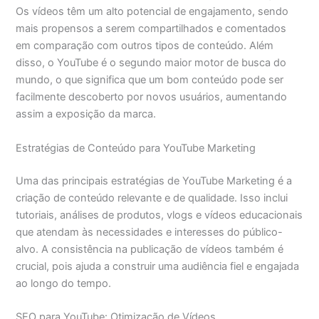
Os vídeos têm um alto potencial de engajamento, sendo
mais propensos a serem compartilhados e comentados
em comparação com outros tipos de conteúdo. Além
disso, o YouTube é o segundo maior motor de busca do
mundo, o que significa que um bom conteúdo pode ser
facilmente descoberto por novos usuários, aumentando
assim a exposição da marca.
Estratégias de Conteúdo para YouTube Marketing
Uma das principais estratégias de YouTube Marketing é a
criação de conteúdo relevante e de qualidade. Isso inclui
tutoriais, análises de produtos, vlogs e vídeos educacionais
que atendam às necessidades e interesses do público-
alvo. A consistência na publicação de vídeos também é
crucial, pois ajuda a construir uma audiência fiel e engajada
ao longo do tempo.
SEO para YouTube: Otimização de Vídeos