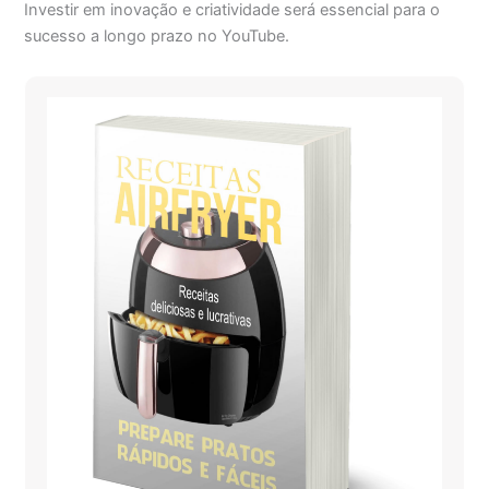
Investir em inovação e criatividade será essencial para o
sucesso a longo prazo no YouTube.