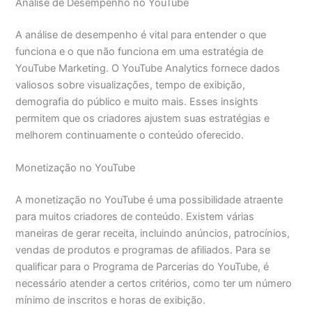
Análise de Desempenho no YouTube
A análise de desempenho é vital para entender o que
funciona e o que não funciona em uma estratégia de
YouTube Marketing. O YouTube Analytics fornece dados
valiosos sobre visualizações, tempo de exibição,
demografia do público e muito mais. Esses insights
permitem que os criadores ajustem suas estratégias e
melhorem continuamente o conteúdo oferecido.
Monetização no YouTube
A monetização no YouTube é uma possibilidade atraente
para muitos criadores de conteúdo. Existem várias
maneiras de gerar receita, incluindo anúncios, patrocínios,
vendas de produtos e programas de afiliados. Para se
qualificar para o Programa de Parcerias do YouTube, é
necessário atender a certos critérios, como ter um número
mínimo de inscritos e horas de exibição.