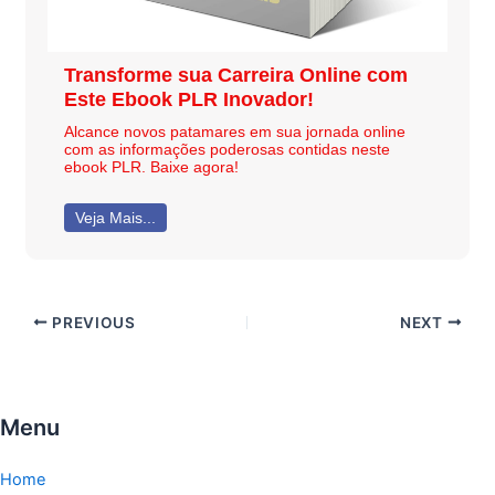
Transforme sua Carreira Online com
Este Ebook PLR Inovador!
Alcance novos patamares em sua jornada online
com as informações poderosas contidas neste
ebook PLR. Baixe agora!
Veja Mais...
PREVIOUS
NEXT
Menu
Home