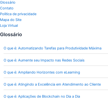
Glossário
Contato
Política de privacidade
Mapa do Site
Loja Virtual
Glossário
O que é: Automatizando Tarefas para Produtividade Máxima
O que é: Aumente seu Impacto nas Redes Sociais
O que é: Ampliando Horizontes com eLearning
O que é: Atingindo a Excelência em Atendimento ao Cliente
O que é: Aplicações de Blockchain no Dia a Dia