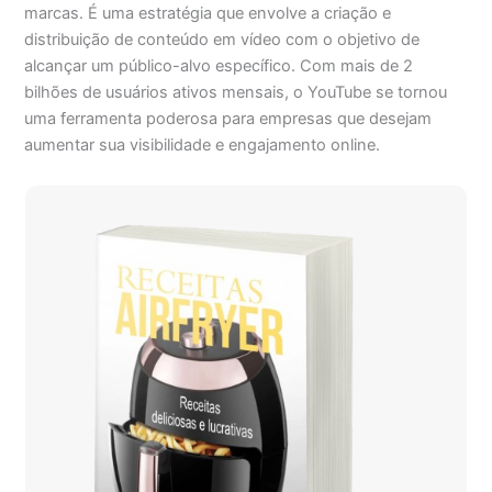
marcas. É uma estratégia que envolve a criação e
distribuição de conteúdo em vídeo com o objetivo de
alcançar um público-alvo específico. Com mais de 2
bilhões de usuários ativos mensais, o YouTube se tornou
uma ferramenta poderosa para empresas que desejam
aumentar sua visibilidade e engajamento online.