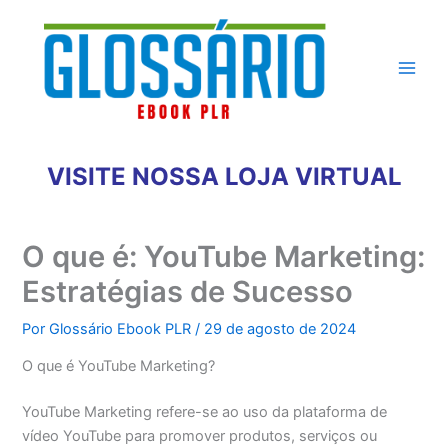
Ir
para
o
conteúdo
VISITE NOSSA LOJA VIRTUAL
O que é: YouTube Marketing:
Estratégias de Sucesso
Por
Glossário Ebook PLR
/
29 de agosto de 2024
O que é YouTube Marketing?
YouTube Marketing refere-se ao uso da plataforma de
vídeo YouTube para promover produtos, serviços ou