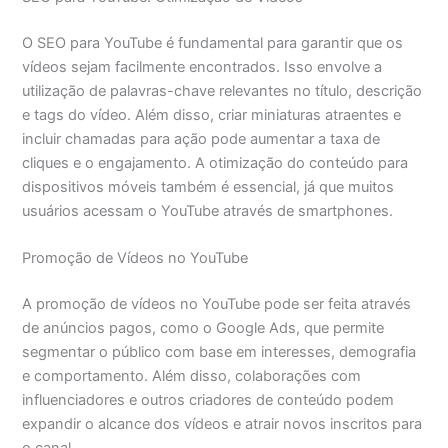
O SEO para YouTube é fundamental para garantir que os
vídeos sejam facilmente encontrados. Isso envolve a
utilização de palavras-chave relevantes no título, descrição
e tags do vídeo. Além disso, criar miniaturas atraentes e
incluir chamadas para ação pode aumentar a taxa de
cliques e o engajamento. A otimização do conteúdo para
dispositivos móveis também é essencial, já que muitos
usuários acessam o YouTube através de smartphones.
Promoção de Vídeos no YouTube
A promoção de vídeos no YouTube pode ser feita através
de anúncios pagos, como o Google Ads, que permite
segmentar o público com base em interesses, demografia
e comportamento. Além disso, colaborações com
influenciadores e outros criadores de conteúdo podem
expandir o alcance dos vídeos e atrair novos inscritos para